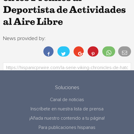
Deportista de Actividades
al Aire Libre
News provided by:
Soluciones
Canal de noticias
Inscríbete en nuestra lista de prensa
¡Añada nuestro contenido a tu página!
Para publicaciones hispanas