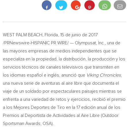
WEST PALM BEACH, Florida
, 15 de junio de 2017
/PRNewswire-HISPANIC PR WIRE/ — Olympusat, Inc., una de
las mayores empresas de medios independientes que se
especializa en la propiedad, la distribución, la producción y los
servicios técnicos de canales televisivos que transmiten en
los idiomas español e inglés, anunció que
Viking Chronicles
,
una nueva serie de aventuras al aire libre que documenta el
viaje de un soldado por espectaculares paisajes mientras se
enfrenta a una variedad de retos y ejercicios, recibió el premio
a los Mejores Deportes de Tiro en la 17 edición anual de los
Premios al Deportista de Actividades al Aire Libre (Outdoor
Sportsman Awards, OSA).