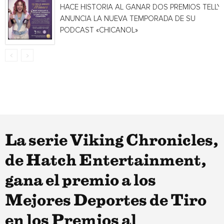
HACE HISTORIA AL GANAR DOS PREMIOS TELLY 
ANUNCIA LA NUEVA TEMPORADA DE SU
PODCAST «CHICANOL»
La serie Viking Chronicles,
de Hatch Entertainment,
gana el premio a los
Mejores Deportes de Tiro
en los Premios al