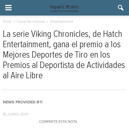
Inicio
Canal de noticias
Entertainment
La serie Viking Chronicles, de Hatch
Entertainment, gana el premio a los
Mejores Deportes de Tiro en los
Premios al Deportista de Actividades
al Aire Libre
NEWS PROVIDED BY:
15 JUNIO 2017
COMPARTE ESTA NOTA