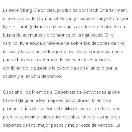
La serie Viking Chronicles, producida por Hatch Entertainment,
una empresa de Olympusat Holdings, sigue al sargento mayor
Kyle E. Lamb
(retirado) en sus viajes alrededor del planeta en
busca de aventuras y diversiones en la naturaleza. En el
camino, Kyle educa al televidente sobre los deportes de tiro,
la caza y las armas de fuego de una forma como solamente
puede hacerlo un veterano de las Fuerzas Especiales,
combinando la pasión y la experticia con el anhelo por la
acción y el espíritu deportivo.
Cada año, los Premios al Deportista de Actividades al Aire
Libre distinguen a los mejores productores, talentos y
producciones del sector del estilo de vida al aire libre, con
premios en veinte categorías distintas, entre ellas mejores
deportes de tiro, mejor pesca y mejor caza de venado. La