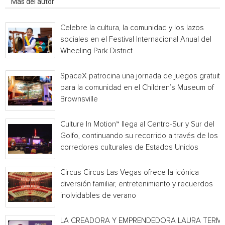
Más del autor
Celebre la cultura, la comunidad y los lazos
sociales en el Festival Internacional Anual del
Wheeling Park District
SpaceX patrocina una jornada de juegos gratuita
para la comunidad en el Children’s Museum of
Brownsville
Culture In Motion™ llega al Centro-Sur y Sur del
Golfo, continuando su recorrido a través de los
corredores culturales de Estados Unidos
Circus Circus Las Vegas ofrece la icónica
diversión familiar, entretenimiento y recuerdos
inolvidables de verano
LA CREADORA Y EMPRENDEDORA LAURA TERMI