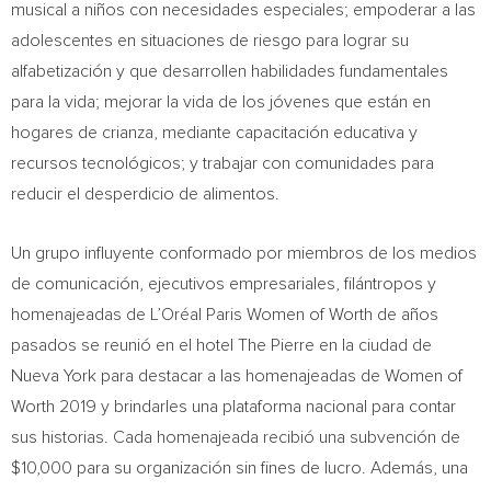
musical a niños con necesidades especiales; empoderar a las
adolescentes en situaciones de riesgo para lograr su
alfabetización y que desarrollen habilidades fundamentales
para la vida; mejorar la vida de los jóvenes que están en
hogares de crianza, mediante capacitación educativa y
recursos tecnológicos; y trabajar con comunidades para
reducir el desperdicio de alimentos.
Un grupo influyente conformado por miembros de los medios
de comunicación, ejecutivos empresariales, filántropos y
homenajeadas de L’Oréal
Paris Women
of Worth de años
pasados se reunió en el hotel The Pierre en la ciudad de
Nueva York
para destacar a las homenajeadas de Women of
Worth 2019 y brindarles una plataforma nacional para contar
sus historias. Cada homenajeada recibió una subvención de
$10,000
para su organización sin fines de lucro. Además, una