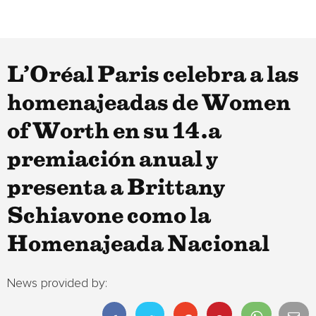
L’Oréal Paris celebra a las
homenajeadas de Women
of Worth en su 14.a
premiación anual y
presenta a Brittany
Schiavone como la
Homenajeada Nacional
News provided by: