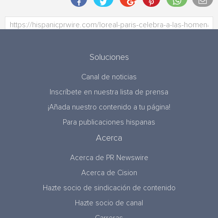
Soluciones
Canal de noticias
Inscríbete en nuestra lista de prensa
¡Añada nuestro contenido a tu página!
Para publicaciones hispanas
Acerca
Acerca de PR Newswire
Acerca de Cision
Hazte socio de sindicación de contenido
Hazte socio de canal