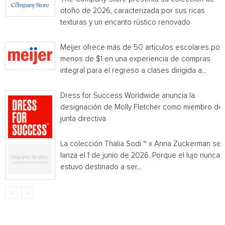
otoño de 2026, caracterizada por sus ricas
texturas y un encanto rústico renovado
Meijer ofrece más de 50 artículos escolares por
menos de $1 en una experiencia de compras
integral para el regreso a clases dirigida a...
Dress for Success Worldwide anuncia la
designación de Molly Fletcher como miembro de 
junta directiva
La colección Thalia Sodi ™ x Anna Zuckerman se
lanza el 1 de junio de 2026. Porque el lujo nunca
estuvo destinado a ser...