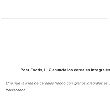
Post Foods, LLC anuncia los cereales integral
Una nueva línea de cereales hecho con granos integrales es u
balanceada