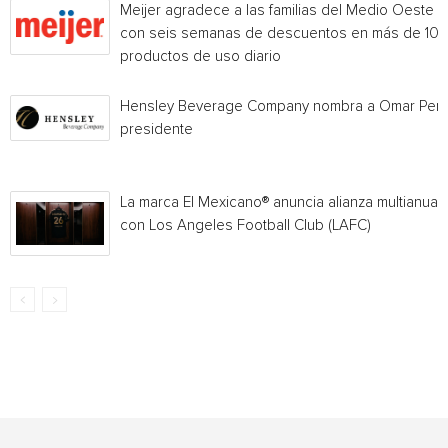
Meijer agradece a las familias del Medio Oeste
con seis semanas de descuentos en más de 10
productos de uso diario
Hensley Beverage Company nombra a Omar Per
presidente
La marca El Mexicano® anuncia alianza multianual
con Los Angeles Football Club (LAFC)