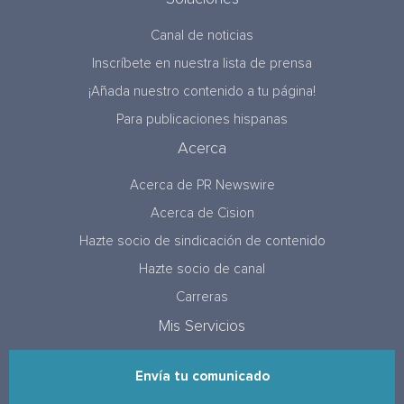
Canal de noticias
Inscríbete en nuestra lista de prensa
¡Añada nuestro contenido a tu página!
Para publicaciones hispanas
Acerca
Acerca de PR Newswire
Acerca de Cision
Hazte socio de sindicación de contenido
Hazte socio de canal
Carreras
Mis Servicios
Envía tu comunicado