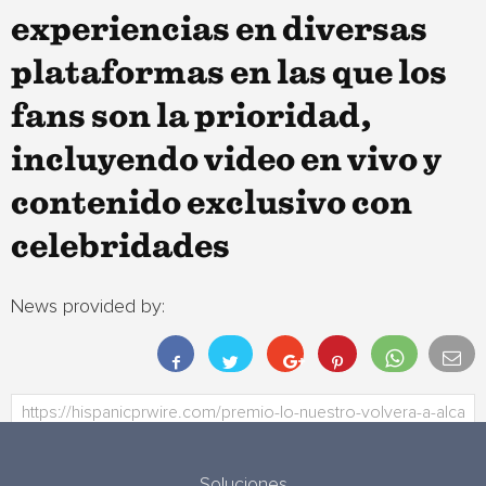
experiencias en diversas
plataformas en las que los
fans son la prioridad,
incluyendo video en vivo y
contenido exclusivo con
celebridades
News provided by:
Soluciones