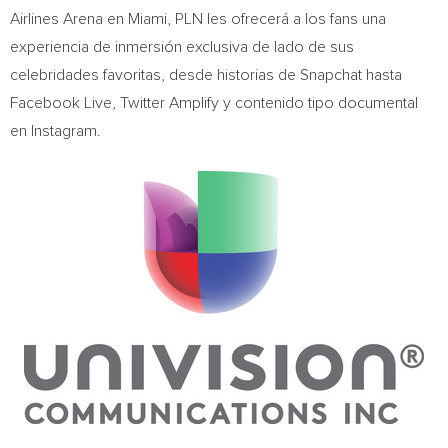
Airlines Arena en
Miami
, PLN les ofrecerá a los fans una
experiencia de inmersión exclusiva de lado de sus
celebridades favoritas, desde historias de Snapchat hasta
Facebook Live, Twitter Amplify y contenido tipo documental
en Instagram.