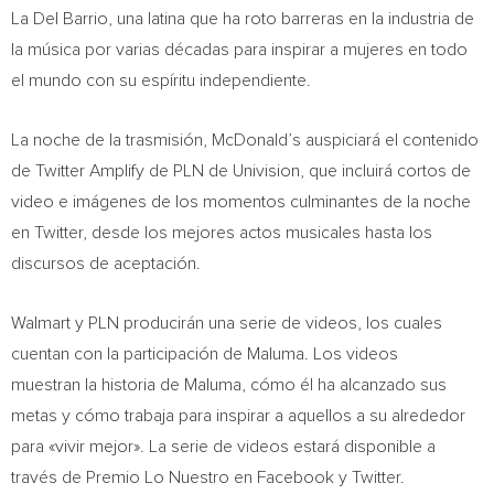
La Del Barrio
, una latina que ha roto barreras en la industria de
la música por varias décadas para inspirar a mujeres en todo
el mundo con su espíritu independiente.
La noche de la trasmisión, McDonald’s auspiciará el contenido
de Twitter Amplify de PLN de Univision, que incluirá cortos de
video e imágenes de los momentos culminantes de la noche
en Twitter, desde los mejores actos musicales hasta los
discursos de aceptación.
Walmart y PLN producirán una serie de videos, los cuales
cuentan con la participación de Maluma. Los videos
muestran la historia de Maluma, cómo él ha alcanzado sus
metas y cómo trabaja para inspirar a aquellos a su alrededor
para «vivir mejor». La serie de videos estará disponible a
través de Premio Lo Nuestro en Facebook y Twitter.