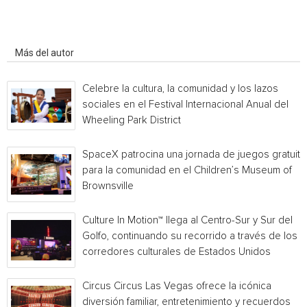
Artículo relacionados
Más del autor
Celebre la cultura, la comunidad y los lazos
sociales en el Festival Internacional Anual del
Wheeling Park District
SpaceX patrocina una jornada de juegos gratuita
para la comunidad en el Children’s Museum of
Brownsville
Culture In Motion™ llega al Centro-Sur y Sur del
Golfo, continuando su recorrido a través de los
corredores culturales de Estados Unidos
Circus Circus Las Vegas ofrece la icónica
diversión familiar, entretenimiento y recuerdos