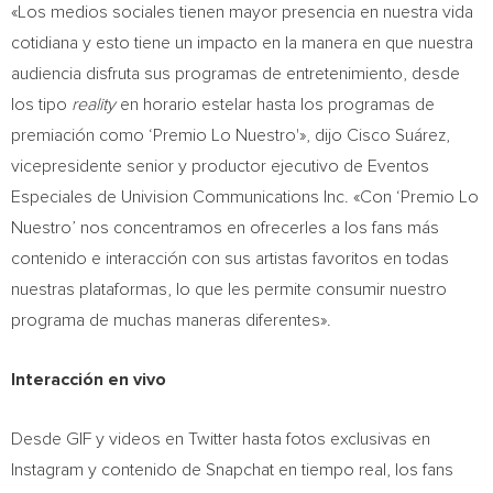
«Los medios sociales tienen mayor presencia en nuestra vida
cotidiana y esto tiene un impacto en la manera en que nuestra
audiencia disfruta sus programas de entretenimiento, desde
los tipo
reality
en horario estelar hasta los programas de
premiación como ‘Premio Lo Nuestro'», dijo Cisco Suárez,
vicepresidente senior y productor ejecutivo de Eventos
Especiales de Univision Communications Inc. «Con ‘Premio Lo
Nuestro’ nos concentramos en ofrecerles a los fans más
contenido e interacción con sus artistas favoritos en todas
nuestras plataformas, lo que les permite consumir nuestro
programa de muchas maneras diferentes».
Interacción en vivo
Desde GIF y videos en Twitter hasta fotos exclusivas en
Instagram y contenido de Snapchat en tiempo real, los fans