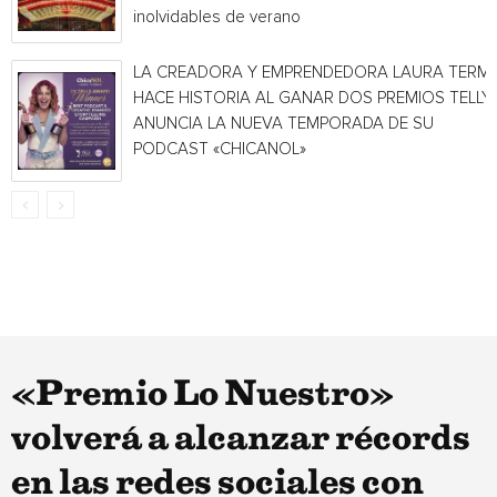
inolvidables de verano
LA CREADORA Y EMPRENDEDORA LAURA TERMI
HACE HISTORIA AL GANAR DOS PREMIOS TELLY 
ANUNCIA LA NUEVA TEMPORADA DE SU
PODCAST «CHICANOL»
«Premio Lo Nuestro»
volverá a alcanzar récords
en las redes sociales con