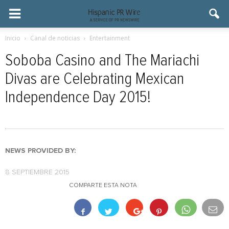
Inicio
Canal de noticias
Entertainment
Soboba Casino and The Mariachi
Divas are Celebrating Mexican
Independence Day 2015!
NEWS PROVIDED BY:
8 SEPTIEMBRE 2015
COMPARTE ESTA NOTA