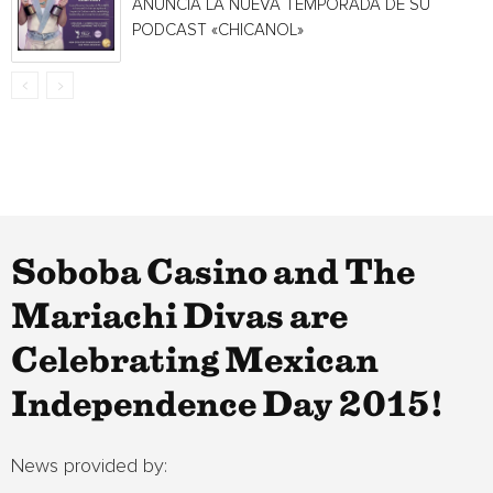
ANUNCIA LA NUEVA TEMPORADA DE SU
PODCAST «CHICANOL»
Soboba Casino and The
Mariachi Divas are
Celebrating Mexican
Independence Day 2015!
News provided by: