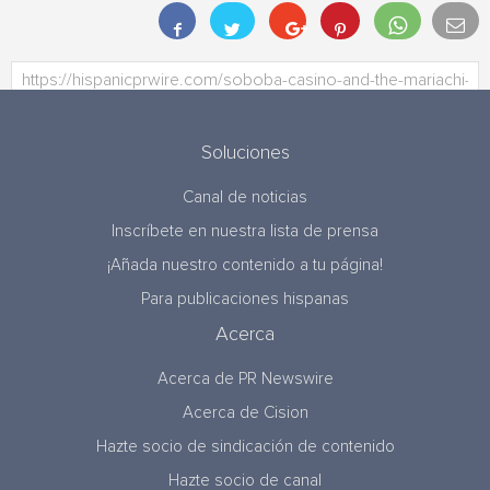
Soluciones
Canal de noticias
Inscríbete en nuestra lista de prensa
¡Añada nuestro contenido a tu página!
Para publicaciones hispanas
Acerca
Acerca de PR Newswire
Acerca de Cision
Hazte socio de sindicación de contenido
Hazte socio de canal