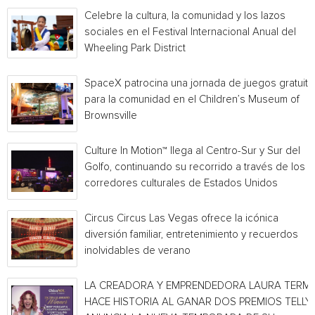
Celebre la cultura, la comunidad y los lazos
sociales en el Festival Internacional Anual del
Wheeling Park District
SpaceX patrocina una jornada de juegos gratuita
para la comunidad en el Children’s Museum of
Brownsville
Culture In Motion™ llega al Centro-Sur y Sur del
Golfo, continuando su recorrido a través de los
corredores culturales de Estados Unidos
Circus Circus Las Vegas ofrece la icónica
diversión familiar, entretenimiento y recuerdos
inolvidables de verano
LA CREADORA Y EMPRENDEDORA LAURA TERMI
HACE HISTORIA AL GANAR DOS PREMIOS TELLY 