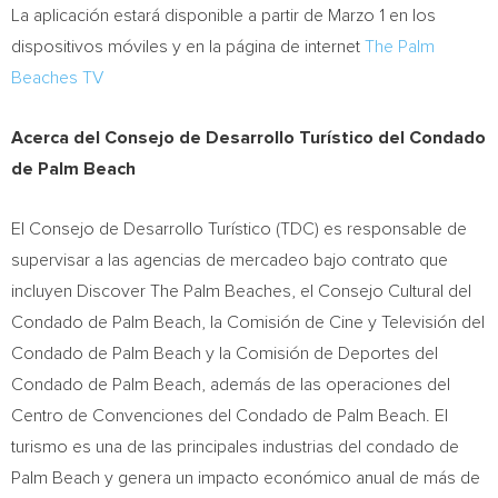
La aplicación estará disponible a partir de Marzo 1 en los
dispositivos móviles y en la página de internet
The Palm
Beaches TV
Acerca del Consejo de Desarrollo Turístico del
Condado
de Palm Beach
El Consejo de Desarrollo Turístico (TDC) es responsable de
supervisar a las agencias de mercadeo bajo contrato que
incluyen Discover The Palm Beaches, el Consejo Cultural del
Condado de Palm Beach
, la Comisión de Cine y Televisión del
Condado de Palm Beach
y la Comisión de Deportes del
Condado de Palm Beach
, además de las operaciones del
Centro de Convenciones del
Condado de Palm Beach
. El
turismo es una de las principales industrias del condado de
Palm Beach
y genera un impacto económico anual de más de