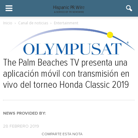
Inicio
Canal de noticias
Entertainment
The Palm Beaches TV presenta una
aplicación móvil con transmisión en
vivo del torneo Honda Classic 2019
NEWS PROVIDED BY:
28 FEBRERO 2019
COMPARTE ESTA NOTA