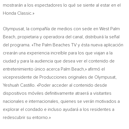
mostrarán a los espectadores lo qué se siente al estar en el
Honda Classic.»
Olympusat, la compañía de medios con sede en
West Palm
Beach
, propietaria y operadora del canal, distribuirá la señal
del programa. «The Palm Beaches TV y ésta nueva aplicación
crearán una experiencia increíble para los que viajan a la
ciudad y para la audiencia que desea ver el contenido de
entretenimiento único acerca
Palm Beach
,» afirmó el
vicepresidente de Producciones originales de Olympusat,
Yeshuah Castillo. «Poder acceder al contenido desde
dispositivos móviles definitivamente atraerá a visitantes
nacionales e internacionales, quienes se verán motivados a
explorar el condado e incluso ayudará a los residentes a
redescubrir su entorno.»