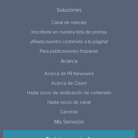
Soluciones
Canal de noticias
Inscríbete en nuestra lista de prensa
¡Añada nuestro contenido a tu página!
Para publicaciones hispanas
Acerca
Acerca de PR Newswire
Acerca de Cision
Hazte socio de sindicación de contenido
Hazte socio de canal
Carreras
Mis Servicios