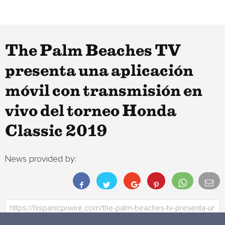
The Palm Beaches TV
presenta una aplicación
móvil con transmisión en
vivo del torneo Honda
Classic 2019
News provided by: