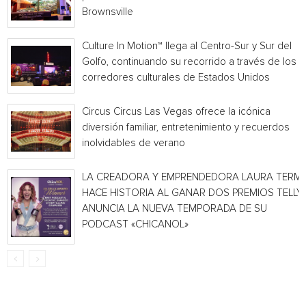
Brownsville
Culture In Motion™ llega al Centro-Sur y Sur del
Golfo, continuando su recorrido a través de los
corredores culturales de Estados Unidos
Circus Circus Las Vegas ofrece la icónica
diversión familiar, entretenimiento y recuerdos
inolvidables de verano
LA CREADORA Y EMPRENDEDORA LAURA TERMI
HACE HISTORIA AL GANAR DOS PREMIOS TELLY 
ANUNCIA LA NUEVA TEMPORADA DE SU
PODCAST «CHICANOL»