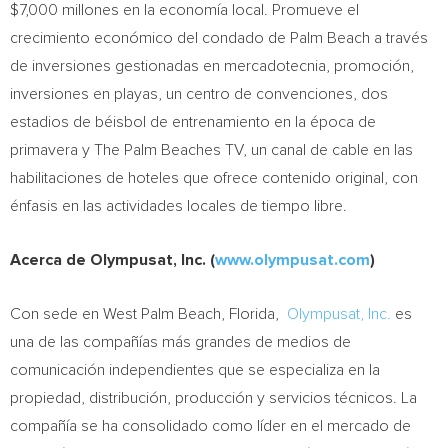
$7,000
millones en la economía local. Promueve el
crecimiento económico del condado de
Palm Beach
a través
de inversiones gestionadas en mercadotecnia, promoción,
inversiones en playas, un centro de convenciones, dos
estadios de béisbol de entrenamiento en la época de
primavera y The Palm Beaches TV, un canal de cable en las
habilitaciones de hoteles que ofrece contenido original, con
énfasis en las actividades locales de tiempo libre.
Acerca de Olympusat, Inc.
(
www.olympusat.com
)
Con sede en
West Palm Beach
, Florida,
Olympusat, Inc.
es
una de las compañías más grandes de medios de
comunicación independientes que se especializa en la
propiedad, distribución, producción y servicios técnicos. La
compañía se ha consolidado como líder en el mercado de