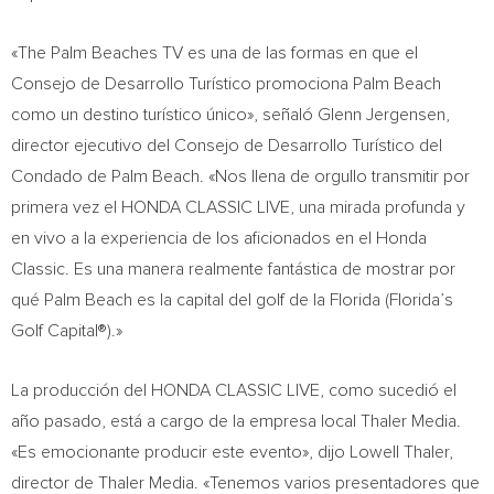
«The Palm Beaches TV es una de las formas en que el
Consejo de Desarrollo Turístico promociona
Palm Beach
como un destino turístico único», señaló
Glenn Jergensen
,
director ejecutivo del Consejo de Desarrollo Turístico del
Condado de Palm Beach
. «Nos llena de orgullo transmitir por
primera vez el HONDA CLASSIC LIVE, una mirada profunda y
en vivo a la experiencia de los aficionados en el Honda
Classic. Es una manera realmente fantástica de mostrar por
qué
Palm Beach
es la capital del golf de la
Florida
(
Florida’s
Golf Capital®).»
La producción del HONDA CLASSIC LIVE, como sucedió el
año pasado, está a cargo de la empresa local Thaler Media.
«Es emocionante producir este evento», dijo
Lowell Thaler
,
director de Thaler Media. «Tenemos varios presentadores que