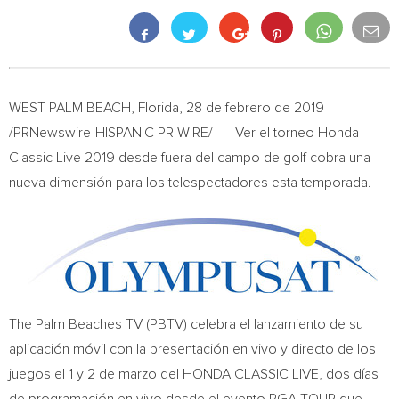
WEST PALM BEACH, Florida
, 28 de febrero de 2019
/PRNewswire-HISPANIC PR WIRE/ — Ver el torneo Honda
Classic Live 2019 desde fuera del campo de golf cobra una
nueva dimensión para los telespectadores esta temporada.
The Palm Beaches TV (PBTV) celebra el lanzamiento de su
aplicación móvil con la presentación en vivo y directo de los
juegos el 1 y 2 de marzo del HONDA CLASSIC LIVE, dos días