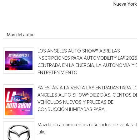
Nueva York
Artículo relacionados
Más del autor
LOS ANGELES AUTO SHOW® ABRE LAS
INSCRIPCIONES PARA AUTOMOBILITY LA® 2026,
CENTRADA EN LA ENERGÍA, LA AUTONOMÍA Y E
ENTRETENIMIENTO
YA ESTÁN A LA VENTA LAS ENTRADAS PARA LO
ANGELES AUTO SHOW® DIEZ DÍAS, CIENTOS DE
VEHÍCULOS NUEVOS Y PRUEBAS DE
CONDUCCIÓN ILIMITADAS PARA...
Mazda da a conocer los resultados de ventas de
julio