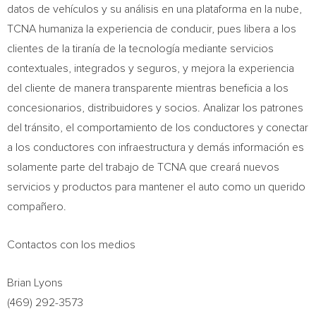
datos de vehículos y su análisis en una plataforma en la nube,
TCNA humaniza la experiencia de conducir, pues libera a los
clientes de la tiranía de la tecnología mediante servicios
contextuales, integrados y seguros, y mejora la experiencia
del cliente de manera transparente mientras beneficia a los
concesionarios, distribuidores y socios. Analizar los patrones
del tránsito, el comportamiento de los conductores y conectar
a los conductores con infraestructura y demás información es
solamente parte del trabajo de TCNA que creará nuevos
servicios y productos para mantener el auto como un querido
compañero.
Contactos con los medios
Brian Lyons
(469) 292-3573