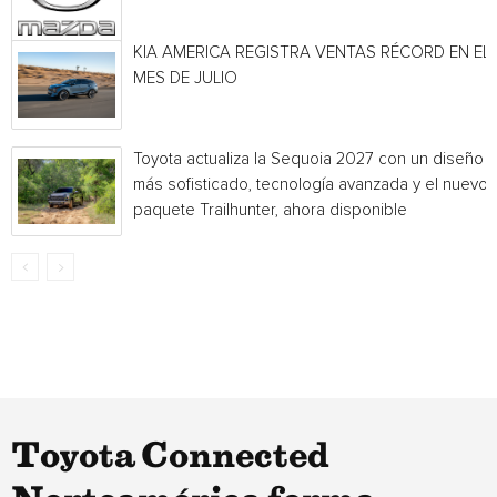
KIA AMERICA REGISTRA VENTAS RÉCORD EN EL
MES DE JULIO
Toyota actualiza la Sequoia 2027 con un diseño
más sofisticado, tecnología avanzada y el nuevo
paquete Trailhunter, ahora disponible
Toyota Connected