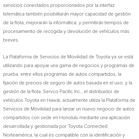
servicios conectados proporcionados por la interfaz
telemática también posibilitarán mayor capacidad de gestión
de la flota, mejorarán la informática, y permitirán tiempos de
procesamiento de recogida y devolución de vehículos más
breves.
La Plataforma de Servicios de Movilidad de Toyota ya se está
utilizando para apoyar una gama de negocios y programas de
prueba, entre ellos programas de autos compartidos, la
fijación de precios de seguro de autos basada en el uso, y la
gestión de la flota. Servco Pacific Inc., el distribuidor de
vehículos Toyota en Hawái, actualmente utiliza la Plataforma de
Servicios de Movilidad para lanzar un nuevo negocio de autos
compartidos con sede en
Honolulu
mediante una aplicación
desarrollada y gestionada por Toyota Connected
Norteamérica, la cual es compatible con la identificación y