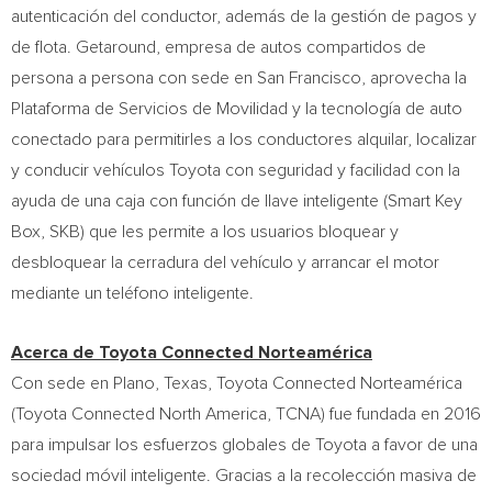
autenticación del conductor, además de la gestión de pagos y
de flota. Getaround, empresa de autos compartidos de
persona a persona con sede en
San Francisco
, aprovecha la
Plataforma de Servicios de Movilidad y la tecnología de auto
conectado para permitirles a los conductores alquilar, localizar
y conducir vehículos Toyota con seguridad y facilidad con la
ayuda de una caja con función de llave inteligente (Smart Key
Box, SKB) que les permite a los usuarios bloquear y
desbloquear la cerradura del vehículo y arrancar el motor
mediante un teléfono inteligente.
Acerca de Toyota Connected Norteamérica
Con sede en
Plano, Texas
, Toyota Connected Norteamérica
(Toyota Connected North America, TCNA) fue fundada en 2016
para impulsar los esfuerzos globales de Toyota a favor de una
sociedad móvil inteligente. Gracias a la recolección masiva de