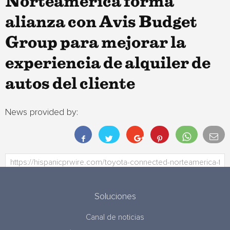
Norteamérica forma
alianza con Avis Budget
Group para mejorar la
experiencia de alquiler de
autos del cliente
News provided by:
Soluciones
Canal de noticias