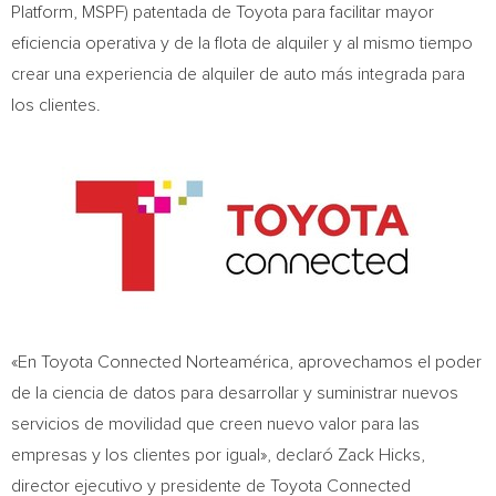
Platform, MSPF) patentada de Toyota para facilitar mayor
eficiencia operativa y de la flota de alquiler y al mismo tiempo
crear una experiencia de alquiler de auto más integrada para
los clientes.
«En Toyota Connected Norteamérica, aprovechamos el poder
de la ciencia de datos para desarrollar y suministrar nuevos
servicios de movilidad que creen nuevo valor para las
empresas y los clientes por igual», declaró
Zack Hicks
,
director ejecutivo y presidente de Toyota Connected