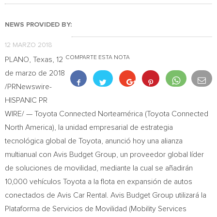
NEWS PROVIDED BY:
12 MARZO 2018
COMPARTE ESTA NOTA
PLANO, Texas
, 12
de marzo de 2018
/PRNewswire-
HISPANIC PR
WIRE/ — Toyota Connected Norteamérica (Toyota Connected
North America), la unidad empresarial de estrategia
tecnológica global de Toyota, anunció hoy una alianza
multianual con Avis Budget Group, un proveedor global líder
de soluciones de movilidad, mediante la cual se añadirán
10,000 vehículos Toyota a la flota en expansión de autos
conectados de Avis Car Rental. Avis Budget Group utilizará la
Plataforma de Servicios de Movilidad (Mobility Services