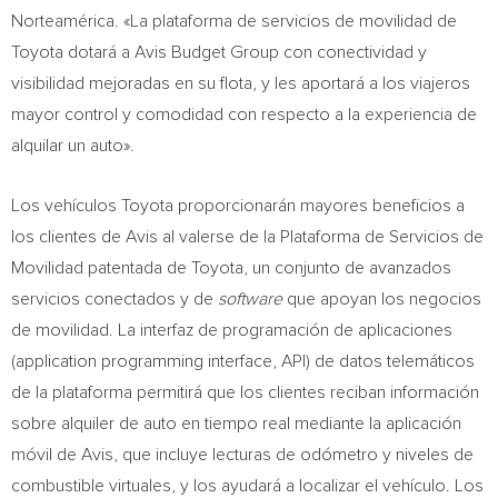
Norteamérica. «La plataforma de servicios de movilidad de
Toyota dotará a Avis Budget Group con conectividad y
visibilidad mejoradas en su flota, y les aportará a los viajeros
mayor control y comodidad con respecto a la experiencia de
alquilar un auto».
Los vehículos Toyota proporcionarán mayores beneficios a
los clientes de Avis al valerse de la Plataforma de Servicios de
Movilidad patentada de Toyota, un conjunto de avanzados
servicios conectados y de
software
que apoyan los negocios
de movilidad. La interfaz de programación de aplicaciones
(application programming interface,
API) de
datos telemáticos
de la plataforma permitirá que los clientes reciban información
sobre alquiler de auto en tiempo real mediante la aplicación
móvil de Avis, que incluye lecturas de odómetro y niveles de
combustible virtuales, y los ayudará a localizar el vehículo. Los