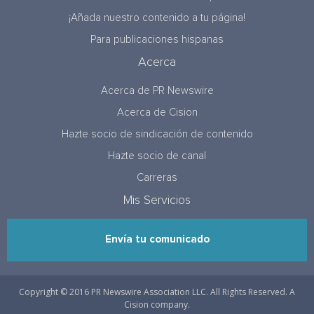
¡Añada nuestro contenido a tu página!
Para publicaciones hispanas
Acerca
Acerca de PR Newswire
Acerca de Cision
Hazte socio de sindicación de contenido
Hazte socio de canal
Carreras
Mis Servicios
Envía tu comunicado
Copyright © 2016 PR Newswire Association LLC. All Rights Reserved. A
Cision company.