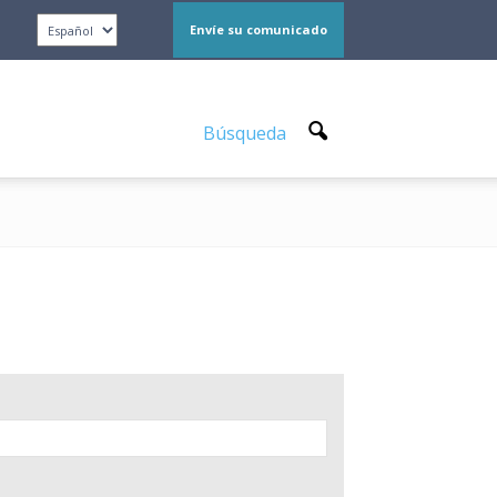
Envíe su comunicado
Búsqueda