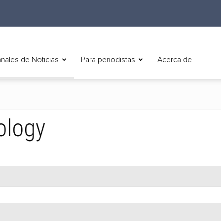
nales de Noticias
Para periodistas
Acerca de
ology