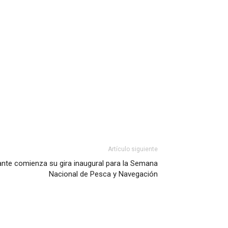
Artículo siguiente
rante comienza su gira inaugural para la Semana
Nacional de Pesca y Navegación