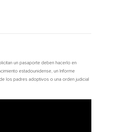
licitan un pasaporte deben hacerlo en
acimiento estadounidense, un Informe
de los padres adoptivos o una orden judicial