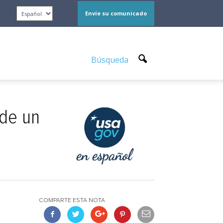
Envíe su comunicado
Búsqueda
 de un
COMPARTE ESTA NOTA