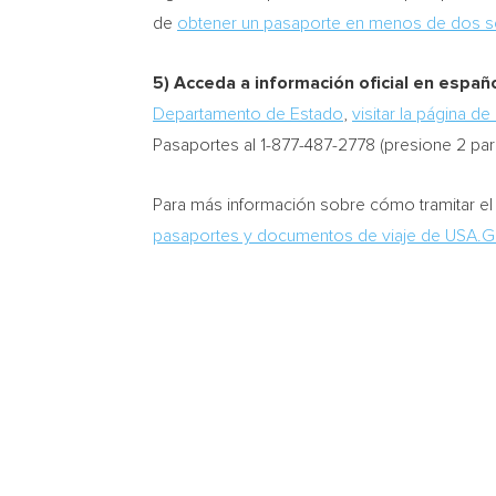
de
obtener un pasaporte en menos de dos s
5) Acceda a información oficial en españ
Departamento de Estado
,
visitar la página de
Pasaportes al 1-877-487-2778 (presione 2 par
Para más información sobre cómo tramitar el
pasaportes y documentos de viaje de USA.G