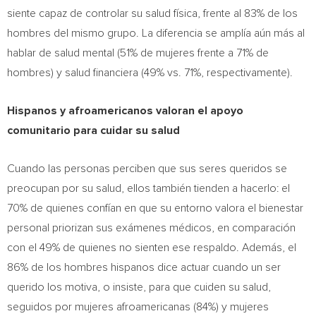
siente capaz de controlar su salud física, frente al 83% de los
hombres del mismo grupo. La diferencia se amplía aún más al
hablar de salud mental (51% de mujeres frente a 71% de
hombres) y salud financiera (49% vs. 71%, respectivamente).
Hispanos y afroamericanos valoran el apoyo
comunitario para cuidar su salud
Cuando las personas perciben que sus seres queridos se
preocupan por su salud, ellos también tienden a hacerlo: el
70% de quienes confían en que su entorno valora el bienestar
personal priorizan sus exámenes médicos, en comparación
con el 49% de quienes no sienten ese respaldo. Además, el
86% de los hombres hispanos dice actuar cuando un ser
querido los motiva, o insiste, para que cuiden su salud,
seguidos por mujeres afroamericanas (84%) y mujeres