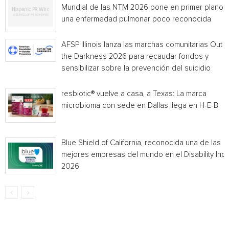
Mundial de las NTM 2026 pone en primer plano
una enfermedad pulmonar poco reconocida
AFSP Illinois lanza las marchas comunitarias Out o
the Darkness 2026 para recaudar fondos y
sensibilizar sobre la prevención del suicidio
resbiotic® vuelve a casa, a Texas: La marca
microbioma con sede en Dallas llega en H-E-B
Blue Shield of California, reconocida una de las
mejores empresas del mundo en el Disability Ind
2026