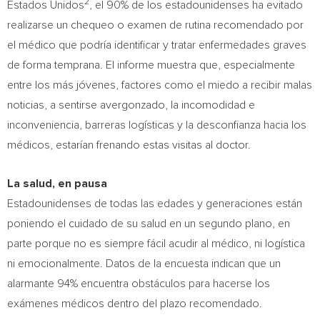
2
Estados Unidos
, el 90% de los estadounidenses ha evitado
realizarse un chequeo o examen de rutina recomendado por
el médico que podría identificar y tratar enfermedades graves
de forma temprana. El informe muestra que, especialmente
entre los más jóvenes, factores como el miedo a recibir malas
noticias, a sentirse avergonzado, la incomodidad e
inconveniencia, barreras logísticas y la desconfianza hacia los
médicos, estarían frenando estas visitas al doctor.
La salud, en pausa
Estadounidenses de todas las edades y generaciones están
poniendo el cuidado de su salud en un segundo plano, en
parte porque no es siempre fácil acudir al médico, ni logística
ni emocionalmente. Datos de la encuesta indican que un
alarmante 94% encuentra obstáculos para hacerse los
exámenes médicos dentro del plazo recomendado.