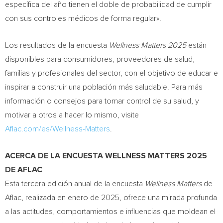
específica del año tienen el doble de probabilidad de cumplir
con sus controles médicos de forma regular».
Los resultados de la encuesta
Wellness Matters 2025
están
disponibles para consumidores, proveedores de salud,
familias y profesionales del sector, con el objetivo de educar e
inspirar a construir una población más saludable. Para más
información o consejos para tomar control de su salud, y
motivar a otros a hacer lo mismo, visite
Aflac.com/es/Wellness-Matters
.
ACERCA DE LA ENCUESTA WELLNESS MATTERS 2025
DE AFLAC
Esta tercera edición anual de la encuesta
Wellness Matters
de
Aflac, realizada en enero de 2025, ofrece una mirada profunda
a las actitudes, comportamientos e influencias que moldean el