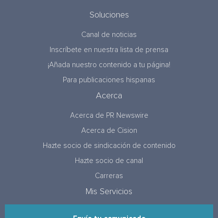
Soluciones
Canal de noticias
Inscríbete en nuestra lista de prensa
¡Añada nuestro contenido a tu página!
Para publicaciones hispanas
Acerca
Acerca de PR Newswire
Acerca de Cision
Hazte socio de sindicación de contenido
Hazte socio de canal
Carreras
Mis Servicios