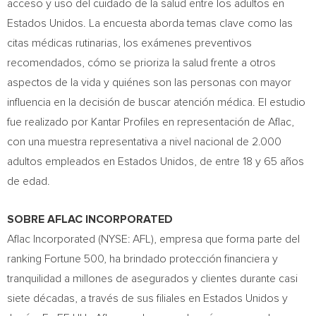
acceso y uso del cuidado de la salud entre los adultos en
Estados Unidos. La encuesta aborda temas clave como las
citas médicas rutinarias, los exámenes preventivos
recomendados, cómo se prioriza la salud frente a otros
aspectos de la vida y quiénes son las personas con mayor
influencia en la decisión de buscar atención médica. El estudio
fue realizado por Kantar Profiles en representación de Aflac,
con una muestra representativa a nivel nacional de 2.000
adultos empleados en Estados Unidos, de entre 18 y 65 años
de edad.
SOBRE AFLAC INCORPORATED
Aflac Incorporated (NYSE: AFL), empresa que forma parte del
ranking Fortune 500, ha brindado protección financiera y
tranquilidad a millones de asegurados y clientes durante casi
siete décadas, a través de sus filiales en Estados Unidos y