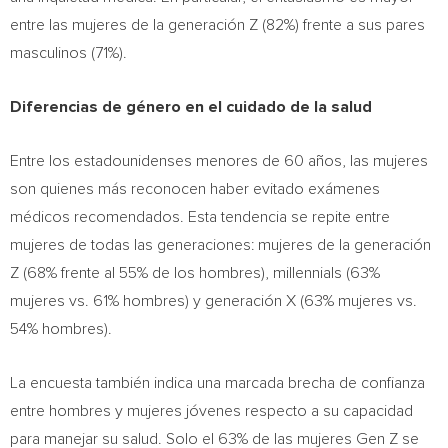
entre las mujeres de la generación Z (82%) frente a sus pares
masculinos (71%).
Diferencias de género en el cuidado de la salud
Entre los estadounidenses menores de 60 años, las mujeres
son quienes más reconocen haber evitado exámenes
médicos recomendados. Esta tendencia se repite entre
mujeres de todas las generaciones: mujeres de la generación
Z (68% frente al 55% de los hombres), millennials (63%
mujeres vs. 61% hombres) y generación X (63% mujeres vs.
54% hombres).
La encuesta también indica una marcada brecha de confianza
entre hombres y mujeres jóvenes respecto a su capacidad
para manejar su salud. Solo el 63% de las mujeres Gen Z se