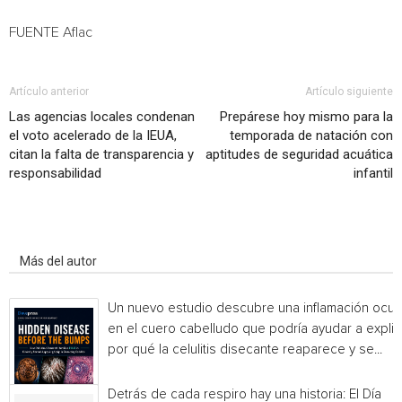
FUENTE Aflac
Artículo anterior
Artículo siguiente
Las agencias locales condenan
Prepárese hoy mismo para la
el voto acelerado de la IEUA,
temporada de natación con
citan la falta de transparencia y
aptitudes de seguridad acuática
responsabilidad
infantil
Artículo relacionados
Más del autor
Un nuevo estudio descubre una inflamación ocul
en el cuero cabelludo que podría ayudar a explic
por qué la celulitis disecante reaparece y se...
Detrás de cada respiro hay una historia: El Día