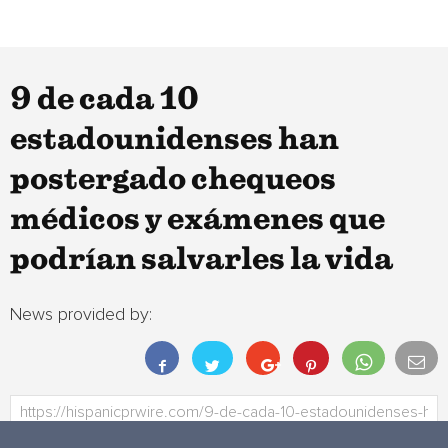
9 de cada 10
estadounidenses han
postergado chequeos
médicos y exámenes que
podrían salvarles la vida
News provided by: