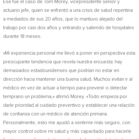
Ese fue el caso de Tom Morey, vicepresidente senior y
actuario jefe, quien se enfrentó a una crisis de salud repentina
a mediados de sus 20 años, que lo mantuvo alejado del
trabajo por casi dos años y entrando y saliendo de hospitales
durante 18 meses.
«Mi experiencia personal me llevó a poner en perspectiva esta
preocupante tendencia que revela nuestra encuesta: hay
demasiados estadounidenses que podrían no estar en
dirección hacia mantener una buena salud. Muchos evitan ir al
médico en vez de actuar a tiempo para prevenir o detectar
temprano un problema,» afirmó Morey. «Todo empieza por
darle prioridad al cuidado preventivo y establecer una relación
de confianza con un médico de atención primaria.
Personalmente, esto me ayudó a sentirme más seguro, con
mayor control sobre mi salud y más capacitado para hacerle