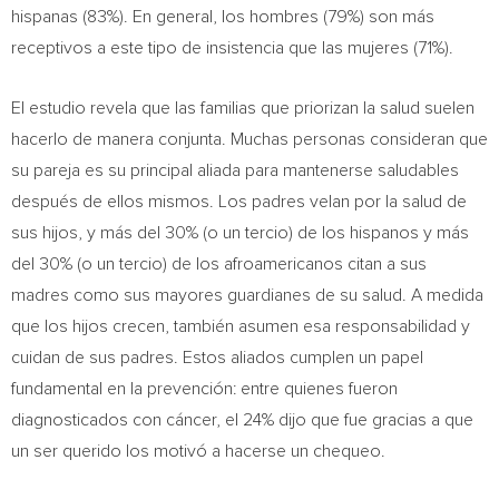
hispanas (83%). En general, los hombres (79%) son más
receptivos a este tipo de insistencia que las mujeres (71%).
El estudio revela que las familias que priorizan la salud suelen
hacerlo de manera conjunta. Muchas personas consideran que
su pareja es su principal aliada para mantenerse saludables
después de ellos mismos. Los padres velan por la salud de
sus hijos, y más del 30% (o un tercio) de los hispanos y más
del 30% (o un tercio) de los afroamericanos citan a sus
madres como sus mayores guardianes de su salud. A medida
que los hijos crecen, también asumen esa responsabilidad y
cuidan de sus padres. Estos aliados cumplen un papel
fundamental en la prevención: entre quienes fueron
diagnosticados con cáncer, el 24% dijo que fue gracias a que
un ser querido los motivó a hacerse un chequeo.