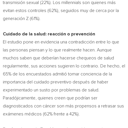
transmisión sexual (22%). Los millennials son quienes más
evitan estos controles (62%), seguidos muy de cerca por la
generación Z (61%).
Cuidado de la salud: reacción o prevención
El estudio pone en evidencia una contradicción entre lo que
las personas piensan y lo que realmente hacen. Aunque
muchos saben que deberían hacerse chequeos de salud
regularmente, sus acciones sugieren lo contrario. De hecho, el
65% de los encuestados admitió tomar conciencia de la
importancia del cuidado preventivo después de haber
experimentado un susto por problemas de salud.
Paradójicamente, quienes creen que podrían ser
diagnosticados con cáncer son más propensos a retrasar sus
exámenes médicos (62% frente a 42%).