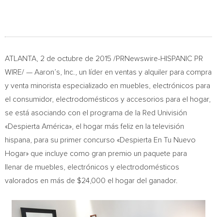
ATLANTA
, 2 de octubre de 2015 /PRNewswire-HISPANIC PR
WIRE/ — Aaron’s, Inc., un líder en ventas y alquiler para compra
y venta minorista especializado en muebles, electrónicos para
el consumidor, electrodomésticos y accesorios para el hogar,
se está asociando con el programa de la Red Univisión
«Despierta América», el hogar más feliz en la televisión
hispana, para su primer concurso «Despierta En Tu Nuevo
Hogar» que incluye como gran premio un paquete para
llenar de muebles, electrónicos y electrodomésticos
valorados en más de
$24,000
el hogar del ganador.