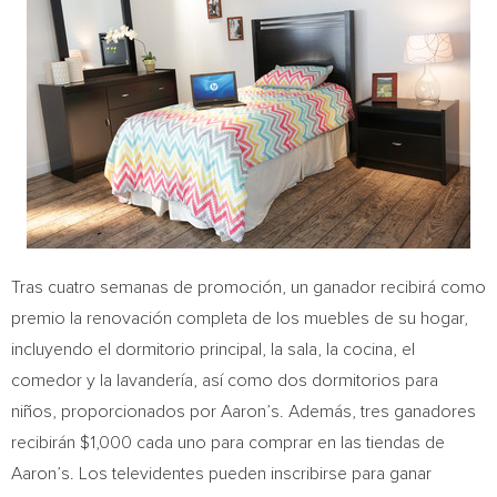
Tras cuatro semanas de promoción, un ganador recibirá como
premio la renovación completa de los muebles de su hogar,
incluyendo el dormitorio principal, la sala, la cocina, el
comedor y la lavandería, así como dos dormitorios para
niños, proporcionados por Aaron’s. Además, tres ganadores
recibirán
$1,000
cada uno para comprar en las tiendas de
Aaron’s. Los televidentes pueden inscribirse para ganar