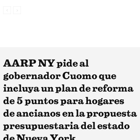
AARP NY pide al
gobernador Cuomo que
incluya un plan de reforma
de 5 puntos para hogares
de ancianos en la propuesta
presupuestaria del estado
de Nueva York