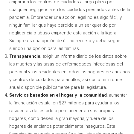
amparar a los centros de cuidados a largo plazo por
cualquier negligencia en los cuidados prestados antes de la
pandemia. Emprender una acción legal no es algo fácil, y
ningún familiar que haya perdido a un ser querido por
negligencia o abuso emprende esta acción a la ligera.
Siempre es una opción de último recurso y debe seguir
siendo una opción para las familias.
Transparencia
, exigir un informe diario de los datos sobre
las muertes y las tasas de enfermedades infecciosas del
personal y los residentes en todos los hogares de ancianos
y centros de cuidados para adultos, así como un informe
anual disponible públicamente para la legislatura.
Servicios basados en el hogar y la comunidad
, aumentar
la financiación estatal en
$27
millones para ayudar a los
residentes del estado a permanecer en sus propios
hogares, como desea la gran mayoría, y fuera de los
hogares de ancianos potencialmente inseguros. Esta