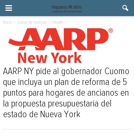
Inicio
Canal de noticias
Health
AARP NY pide al gobernador Cuomo
que incluya un plan de reforma de 5
puntos para hogares de ancianos en
la propuesta presupuestaria del
estado de Nueva York