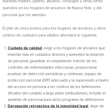
nuestras madres, padres, abuelos, cónyuges y otros seres
queridos en los hogares de ancianos de
Nueva York
, y del
personal que los atiende».
El plan de cinco puntos para los hogares de ancianos y otros
centros de cuidados para adultos abordaría lo siguiente:
Cuidado de calidad
, exigir a los hogares de ancianos que
inviertan más en cuidados directos y aumenten la dotación
de personal; garantizar el cumplimiento estricto de los
controles de enfermedades infecciosas; proporcionar
pruebas de detección periódicas y continuas, equipo de
protección personal (EPP) adecuado y la supervisión a través
del acceso en persona a los centros de los defensores
oficiales del cuidado a largo plazo (ombudsman), incluido el
aumento de personal para dicho programa de defensores.
Derogación retroactiva de la inmunidad legal
, dejar de