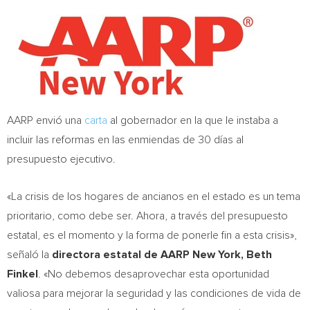
AARP envió una
carta
al gobernador en la que le instaba a
incluir las reformas en las enmiendas de 30 días al
presupuesto ejecutivo.
«La crisis de los hogares de ancianos en el estado es un tema
prioritario, como debe ser. Ahora, a través del presupuesto
estatal, es el momento y la forma de ponerle fin a esta crisis»,
señaló la
directora estatal de AARP New York,
Beth
Finkel
. «No debemos desaprovechar esta oportunidad
valiosa para mejorar la seguridad y las condiciones de vida de