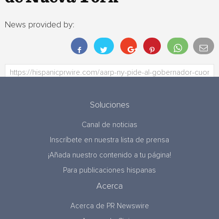
News provided by:
Soluciones
Canal de noticias
Inscríbete en nuestra lista de prensa
¡Añada nuestro contenido a tu página!
Para publicaciones hispanas
Acerca
Acerca de PR Newswire