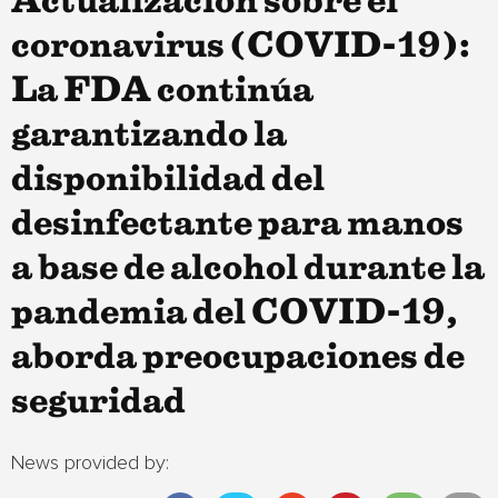
Actualización sobre el
coronavirus (COVID-19):
La FDA continúa
garantizando la
disponibilidad del
desinfectante para manos
a base de alcohol durante la
pandemia del COVID-19,
aborda preocupaciones de
seguridad
News provided by: