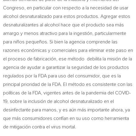
Congreso, en particular con respecto a la necesidad de usar
alcohol desnaturalizado para estos productos. Agregar estos
desnaturalizantes al alcohol hace que el producto sea más
amargo y menos atractivo para la ingestión, particularmente
para niños pequeños. Si bien la agencia comprende las
razones económicas y comerciales para eliminar este paso en
el proceso de fabricación, ese método debilita la misión de la
agencia de ayudar a garantizar la seguridad de los productos
regulados por la FDA para uso del consumidor, que es la
principal prioridad de la FDA. El método es consistente con las
políticas de la FDA, vigentes antes de la pandemia del COVID-
19, sobre la inclusión de alcohol desnaturalizado en el
desinfectante para manos, y es aún más importante ahora, ya
que más consumidores confían en su uso como herramienta
de mitigación contra el virus mortal.