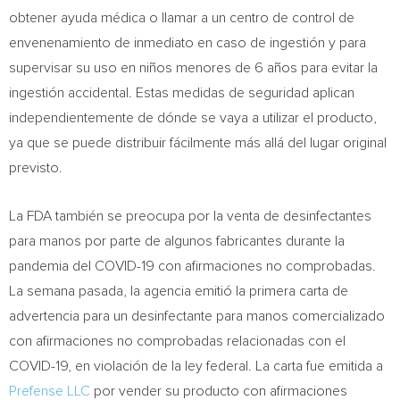
obtener ayuda médica o llamar a un centro de control de
envenenamiento de inmediato en caso de ingestión y para
supervisar su uso en niños menores de 6 años para evitar la
ingestión accidental. Estas medidas de seguridad aplican
independientemente de dónde se vaya a utilizar el producto,
ya que se puede distribuir fácilmente más allá del lugar original
previsto.
La FDA también se preocupa por la venta de desinfectantes
para manos por parte de algunos fabricantes durante la
pandemia del COVID-19 con afirmaciones no comprobadas.
La semana pasada, la agencia emitió la primera carta de
advertencia para un desinfectante para manos comercializado
con afirmaciones no comprobadas relacionadas con el
COVID-19, en violación de la ley federal. La carta fue emitida a
Prefense LLC
por vender su producto con afirmaciones