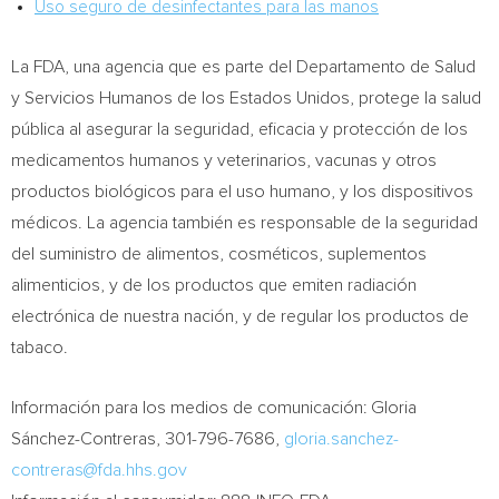
Uso seguro de desinfectantes para las manos
La FDA, una agencia que es parte del Departamento de Salud
y Servicios Humanos de los Estados Unidos, protege la salud
pública al asegurar la seguridad, eficacia y protección de los
medicamentos humanos y veterinarios, vacunas y otros
productos biológicos para el uso humano, y los dispositivos
médicos. La agencia también es responsable de la seguridad
del suministro de alimentos, cosméticos, suplementos
alimenticios, y de los productos que emiten radiación
electrónica de nuestra nación, y de regular los productos de
tabaco.
Información para los medios de comunicación: Gloria
Sánchez-Contreras, 301-796-7686,
gloria.sanchez-
contreras@fda.hhs.gov