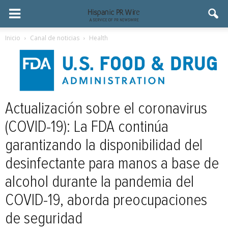
Inicio
Canal de noticias
Health
Actualización sobre el coronavirus
(COVID-19): La FDA continúa
garantizando la disponibilidad del
desinfectante para manos a base de
alcohol durante la pandemia del
COVID-19, aborda preocupaciones
de seguridad