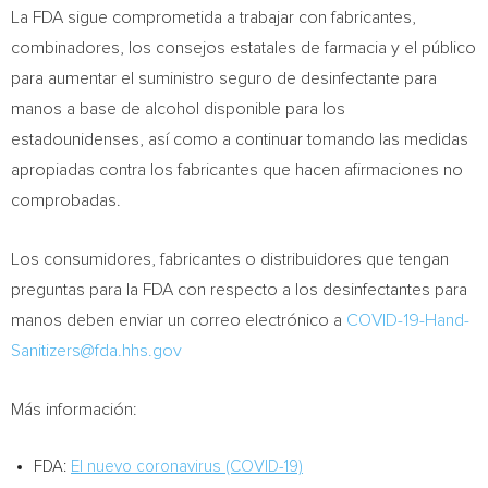
La FDA sigue comprometida a trabajar con fabricantes,
combinadores, los consejos estatales de farmacia y el público
para aumentar el suministro seguro de desinfectante para
manos a base de alcohol disponible para los
estadounidenses, así como a continuar tomando las medidas
apropiadas contra los fabricantes que hacen afirmaciones no
comprobadas.
Los consumidores, fabricantes o distribuidores que tengan
preguntas para la FDA con respecto a los desinfectantes para
manos deben enviar un correo electrónico a
COVID-19-Hand-
Sanitizers@fda.hhs.gov
Más información:
FDA:
El nuevo coronavirus (COVID-19)