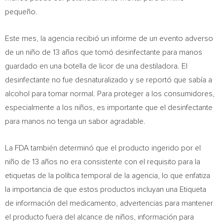
pequeño.
Este mes, la agencia recibió un informe de un evento adverso
de un niño de 13 años que tomó desinfectante para manos
guardado en una botella de licor de una destiladora. El
desinfectante no fue desnaturalizado y se reportó que sabía a
alcohol para tomar normal. Para proteger a los consumidores,
especialmente a los niños, es importante que el desinfectante
para manos no tenga un sabor agradable.
La FDA también determinó que el producto ingerido por el
niño de 13 años no era consistente con el requisito para la
etiquetas de la política temporal de la agencia, lo que enfatiza
la importancia de que estos productos incluyan una Etiqueta
de información del medicamento, advertencias para mantener
el producto fuera del alcance de niños, información para