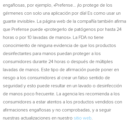
engañosas, por ejemplo, «Prefense… ¡lo protege de los
gérmenes con solo una aplicación por día! Es como usar un
guante invisible». La página web de la compañía también afirma
que Prefense puede «protegerlo de patógenos por hasta 24
horas o por 10 lavadas de manos». La FDA no tiene
conocimiento de ninguna evidencia de que los productos
desinfectantes para manos puedan proteger a los
consumidores durante 24 horas o después de múltiples
lavadas de manos. Este tipo de afirmación puede poner en
riesgo a los consumidores al crear un falso sentido de
seguridad y esto puede resultar en un lavado o desinfección
de manos poco frecuente. La agencia les recomienda a los
consumidores a estar atentos a los productos vendidos con
afirmaciones engañosas y no comprobadas, y a seguir
nuestras actualizaciones en nuestro
sitio web
.