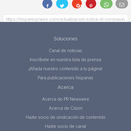
Soluciones
Canal de noticias
Inscríbete en nuestra lista de prensa
¡Añada nuestro contenido a tu página!
Para publicaciones hispanas
Acerca
Acerca de PR Newswire
Acerca de Cision
Hazte socio de sindicación de contenido
Hazte socio de canal