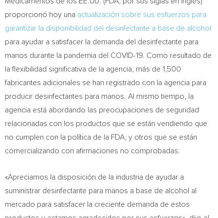
Medicamentos de los EE.UU. (FDA, por sus siglas en inglés)
proporcionó hoy una
actualización sobre sus esfuerzos para
garantizar la disponibilidad del desinfectante a base de alcohol
para ayudar a satisfacer la demanda del desinfectante para
manos durante la pandemia del COVID-19. Como resultado de
la flexibilidad significativa de la agencia, más de 1,500
fabricantes adicionales se han registrado con la agencia para
producir desinfectantes para manos. Al mismo tiempo, la
agencia está abordando las preocupaciones de seguridad
relacionadas con los productos que se están vendiendo que
no cumplen con la política de la FDA, y otros que se están
comercializando con afirmaciones no comprobadas.
«Apreciamos la disposición de la industria de ayudar a
suministrar desinfectante para manos a base de alcohol al
mercado para satisfacer la creciente demanda de estos