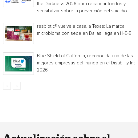
the Darkness 2026 para recaudar fondos y
sensibilizar sobre la prevención del suicidio
resbiotic® vuelve a casa, a Texas: La marca
microbioma con sede en Dallas llega en H-E-B
Blue Shield of California, reconocida una de las
mejores empresas del mundo en el Disability Ind
2026