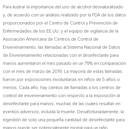
Para ilustrar la importancia del uso de alcohol desnaturalizado
y, de acuerdo con un análisis realizado por la FDA de los datos
proporcionados por el Centro de Control y Prevención de
Enfermedades de los EE.UU. y el equipo de vigilancia de la
Asociación Americana de Centros de Control de
Envenenamiento, las llamadas al Sistema Nacional de Datos
de Envenenamiento relacionadas con el desinfectante para
manos aumentaron el mes pasado en un 79% en comparación
con el mes de marzo de 2019. La mayoría de estas llamadas
fueron por exposiciones involuntarias en niños de 5 años o
menos. Cada año, hay cientos de llamadas a los centros de
control de envenenamiento con respecto a la exposición al
desinfectante para manos, muchas de las cuales resultan en
eventos adversos, incluida la muerte. Desafortunadamente, la
ingestión de solo una pequeña cantidad de desinfectante para
manos puede ser potencialmente mortal para un niño