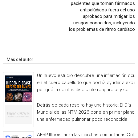
pacientes que toman fármacos
antipalúdicos fuera del uso
aprobado para mitigar los
riesgos conocidos, incluyendo
los problemas de ritmo cardíaco
Artículo relacionados
Más del autor
Un nuevo estudio descubre una inflamación ocul
en el cuero cabelludo que podría ayudar a explic
por qué la celulitis disecante reaparece y se...
Detrás de cada respiro hay una historia: El Día
Mundial de las NTM 2026 pone en primer plano
una enfermedad pulmonar poco reconocida
AFSP Illinois lanza las marchas comunitarias Out o