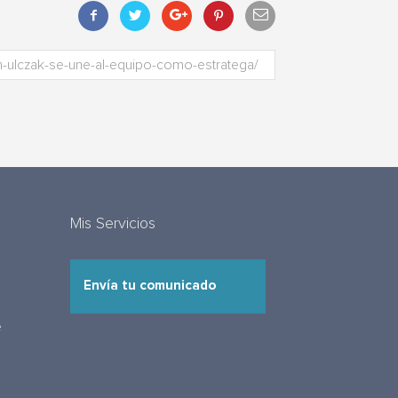
Mis Servicios
Envía tu comunicado
e