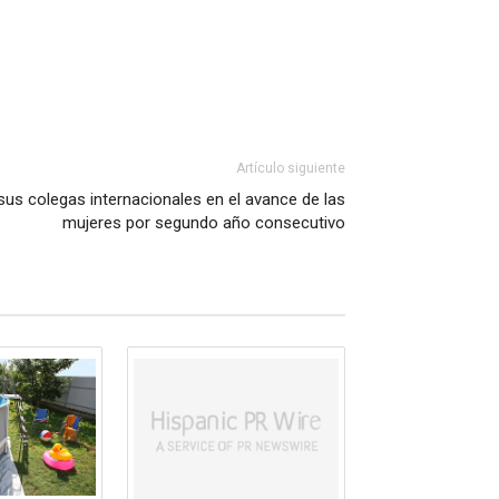
Artículo siguiente
us colegas internacionales en el avance de las
mujeres por segundo año consecutivo