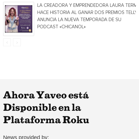
LA CREADORA Y EMPRENDEDORA LAURA TERMI
HACE HISTORIA AL GANAR DOS PREMIOS TELLY 
ANUNCIA LA NUEVA TEMPORADA DE SU
PODCAST «CHICANOL»
Ahora Yaveo está
Disponible en la
Plataforma Roku
News provided by: