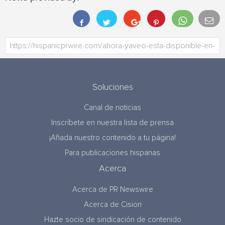
Soluciones
Canal de noticias
Inscríbete en nuestra lista de prensa
¡Añada nuestro contenido a tu página!
Para publicaciones hispanas
Acerca
Acerca de PR Newswire
Acerca de Cision
Hazte socio de sindicación de contenido