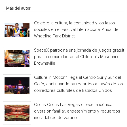
Artículo relacionados
Más del autor
Celebre la cultura, la comunidad y los lazos
sociales en el Festival Internacional Anual del
Wheeling Park District
SpaceX patrocina una jornada de juegos gratuita
para la comunidad en el Children’s Museum of
Brownsville
Culture In Motion™ llega al Centro-Sur y Sur del
Golfo, continuando su recorrido a través de los
corredores culturales de Estados Unidos
Circus Circus Las Vegas ofrece la icónica
diversión familiar, entretenimiento y recuerdos
inolvidables de verano