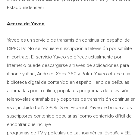
Estadounidenses).
Acerca de Yaveo
Yaveo es un servicio de transmisión continua en español de
DIRECTV. No se requiere suscripción a televisión por satélite
ni contrato. El servicio Yaveo se ofrece actualmente por
Internet o puede descargarse a través de aplicaciones para
iPhone y iPad, Android, Xbox 360 y Roku. Yaveo ofrece una
biblioteca digital de contenido en español lleno de películas
aclamadas por la crítica, populares programas de televisión,
telenovelas entrañables y deportes de transmisión continua e
vivo, incluido beIN SPORTS en Español. Yaveo le brinda a los
suscriptores contenido popular así como contenido difícil de
encontrar que incluye
programas de TV y películas de Latinoamérica, España y EE.