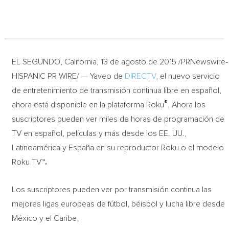
EL SEGUNDO, California, 13 de agosto de 2015 /PRNewswire-
HISPANIC PR WIRE/ — Yaveo de
DIRECTV
, el nuevo servicio
de entretenimiento de transmisión continua libre en español,
®
ahora está disponible en la plataforma Roku
. Ahora los
suscriptores pueden ver miles de horas de programación de
TV en español, películas y más desde los EE. UU.,
Latinoamérica y España en su reproductor Roku o el modelo
Roku TV
™.
Los suscriptores pueden ver por transmisión continua las
mejores ligas europeas de fútbol, béisbol y lucha libre desde
México y el Caribe,