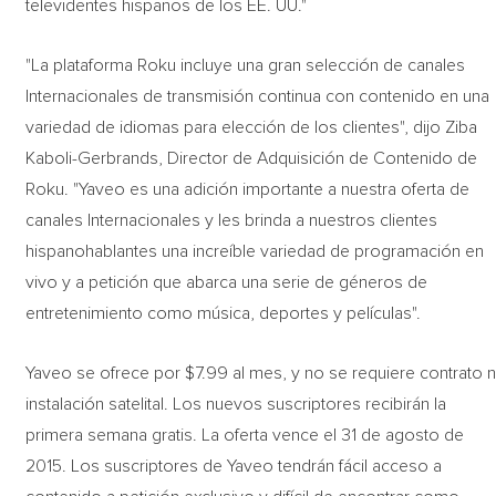
televidentes hispanos de los EE. UU."
"La plataforma Roku incluye una gran selección de canales
Internacionales de transmisión continua con contenido en una
variedad de idiomas para elección de los clientes", dijo Ziba
Kaboli-Gerbrands, Director de Adquisición de Contenido de
Roku. "Yaveo es una adición importante a nuestra oferta de
canales Internacionales y les brinda a nuestros clientes
hispanohablantes una increíble variedad de programación en
vivo y a petición que abarca una serie de géneros de
entretenimiento como música, deportes y películas".
Yaveo se ofrece por $7.99 al mes, y no se requiere contrato n
instalación satelital. Los nuevos suscriptores recibirán la
primera semana gratis. La oferta vence el 31 de agosto de
2015. Los suscriptores de Yaveo tendrán fácil acceso a