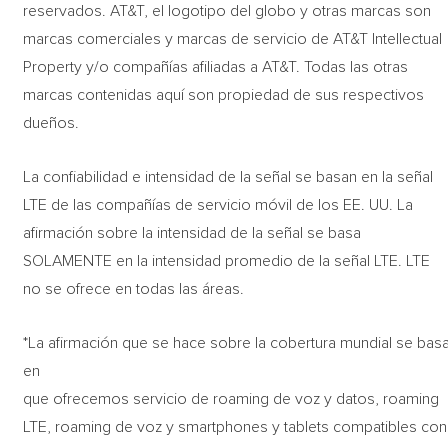
reservados. AT&T, el logotipo del globo y otras marcas son
marcas comerciales y marcas de servicio de AT&T Intellectual
Property y/o compañías afiliadas a AT&T. Todas las otras
marcas contenidas aquí son propiedad de sus respectivos
dueños.
La confiabilidad e intensidad de la señal se basan en la señal
LTE de las compañías de servicio móvil de los EE. UU. La
afirmación sobre la intensidad de la señal se basa
SOLAMENTE en la intensidad promedio de la señal LTE. LTE
no se ofrece en todas las áreas.
*La afirmación que se hace sobre la cobertura mundial se bas
en
que ofrecemos servicio de roaming de voz y datos, roaming
LTE, roaming de voz y smartphones y tablets compatibles con