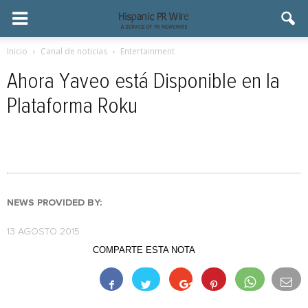
Inicio
Canal de noticias
Entertainment
Ahora Yaveo está Disponible en la
Plataforma Roku
NEWS PROVIDED BY:
13 AGOSTO 2015
COMPARTE ESTA NOTA