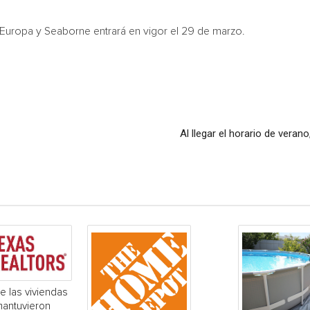
 Europa y Seaborne entrará en vigor el 29 de marzo.
Al llegar el horario de veran
e las viviendas
mantuvieron