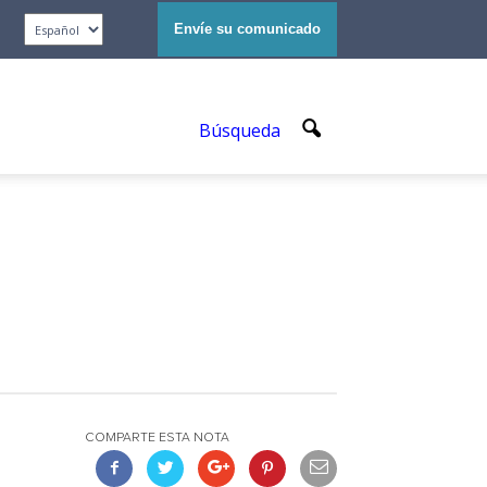
Envíe su comunicado
Búsqueda
COMPARTE ESTA NOTA