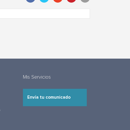
Mis Servicios
Envía tu comunicado
e