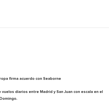
uropa firma acuerdo con Seaborne
 vuelos diarios entre Madrid y San Juan con escala en el
 Domingo.