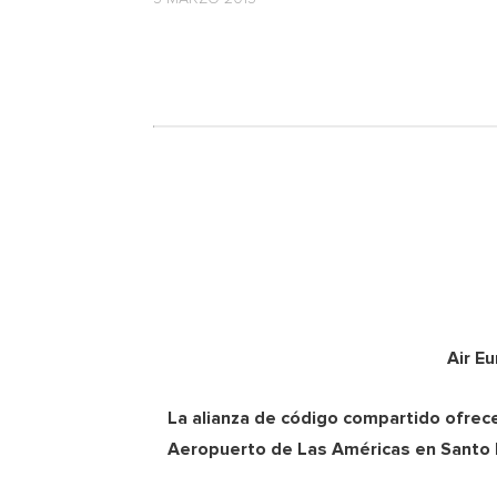
Air E
La alianza de código compartido ofrece
Aeropuerto de Las Américas en Santo