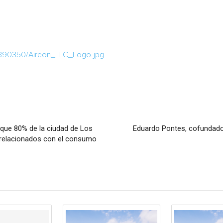
/390350/Aireon_LLC_Logo.jpg
que 80% de la ciudad de Los
Eduardo Pontes, cofundado
 relacionados con el consumo