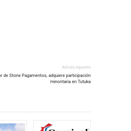
Artículo siguiente
r de Stone Pagamentos, adquiere participación
minoritaria en Tutuka