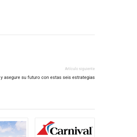
Artículo siguiente
 y asegure su futuro con estas seis estrategias