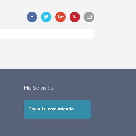
Mis Servicios
Envía tu comunicado
e