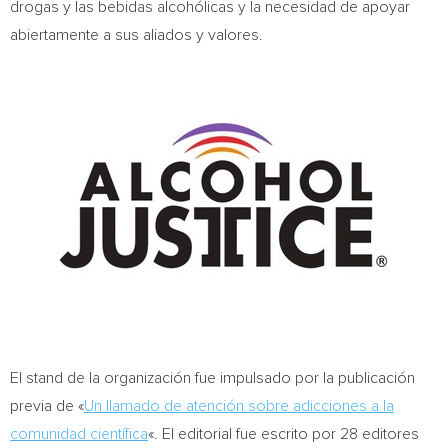
drogas y las bebidas alcohólicas y la necesidad de apoyar
abiertamente a sus aliados y valores.
El stand de la organización fue impulsado por la publicación
previa de «
Un llamado de atención sobre adicciones a la
comunidad científica
«. El editorial fue escrito por 28 editores