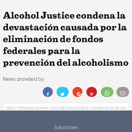
Alcohol Justice condena la
devastación causada por la
eliminación de fondos
federales para la
prevención del alcoholismo
News provided by:
Soluciones