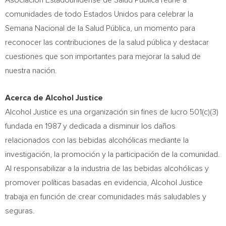
Asociación Estadounidense de Salud Pública reúne a
comunidades de todo Estados Unidos para celebrar la
Semana Nacional de la Salud Pública, un momento para
reconocer las contribuciones de la salud pública y destacar
cuestiones que son importantes para mejorar la salud de
nuestra nación.
Acerca de Alcohol Justice
Alcohol Justice es una organización sin fines de lucro 501(c)(3)
fundada en 1987 y dedicada a disminuir los daños
relacionados con las bebidas alcohólicas mediante la
investigación, la promoción y la participación de la comunidad.
Al responsabilizar a la industria de las bebidas alcohólicas y
promover políticas basadas en evidencia, Alcohol Justice
trabaja en función de crear comunidades más saludables y
seguras.