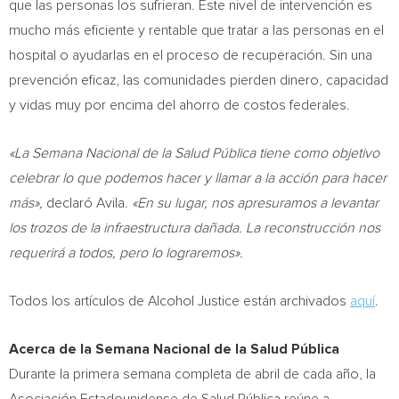
que las personas los sufrieran. Este nivel de intervención es
mucho más eficiente y rentable que tratar a las personas en el
hospital o ayudarlas en el proceso de recuperación. Sin una
prevención eficaz, las comunidades pierden dinero, capacidad
y vidas muy por encima del ahorro de costos federales.
«La Semana Nacional de la Salud Pública tiene como objetivo
celebrar lo que podemos hacer y llamar a la acción para hacer
más»,
declaró Avila.
«En su lugar, nos apresuramos a levantar
los trozos de la infraestructura dañada. La reconstrucción nos
requerirá a todos, pero lo lograremos».
Todos los artículos de Alcohol Justice están archivados
aquí
.
Acerca de la Semana Nacional de la Salud Pública
Durante la
primera semana completa de abril de cada año, la