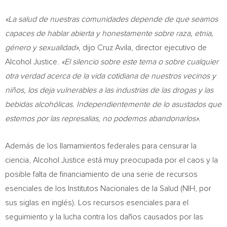
«La salud de nuestras comunidades depende de que seamos
capaces de hablar abierta y honestamente sobre raza, etnia,
género y sexualidad»,
dijo
Cruz Avila
, director ejecutivo de
Alcohol Justice.
«El silencio sobre este tema o sobre cualquier
otra verdad acerca de la vida cotidiana de nuestros vecinos y
niños, los deja vulnerables a las industrias de las drogas y las
bebidas alcohólicas. Independientemente de lo asustados que
estemos por las represalias, no podemos abandonarlos».
Además de los llamamientos federales para censurar la
ciencia, Alcohol Justice está muy preocupada por el caos y la
posible falta de financiamiento de una serie de recursos
esenciales de los Institutos Nacionales de la Salud (NIH, por
sus siglas en inglés). Los recursos esenciales para el
seguimiento y la lucha contra los daños causados por las