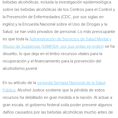
bebidas alcohólicas, incluida la investigación epidemiológica
sobre las bebidas alcohólicas de los Centros para el Control y
la Prevención de Enfermedades (CDC, por sus siglas en
inglés) y la Encuesta Nacional sobre el Uso de Drogas y la
Salud, se han visto privados de personal. Lo más preocupante
es que toda la
Administración de Servicios de Salud Mental y
Abuso de Sustancias (SAMHSA, por sus siglas en inglés)
se ha
disuelto, lo que deja en el limbo recursos vitales para la
recuperación y el financiamiento para la prevención del
alcoholismo juvenil.
En su artículo de la
segunda Semana Nacional de la Salud
Pública
, Alcohol Justice sostiene que la pérdida de estos
recursos ha debilitado en gran medida a la nación. Al actuar a
gran escala, el gobierno federal solía poder prevenir algunos
daños causados por las bebidas alcohólicas mucho antes de