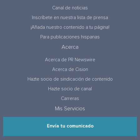
Canal de noticias
Inscríbete en nuestra lista de prensa
¡Añada nuestro contenido a tu página!
Para publicaciones hispanas
Acerca
Acerca de PR Newswire
Acerca de Cision
Hazte socio de sindicación de contenido
Hazte socio de canal
Carreras
Mis Servicios
Envía tu comunicado