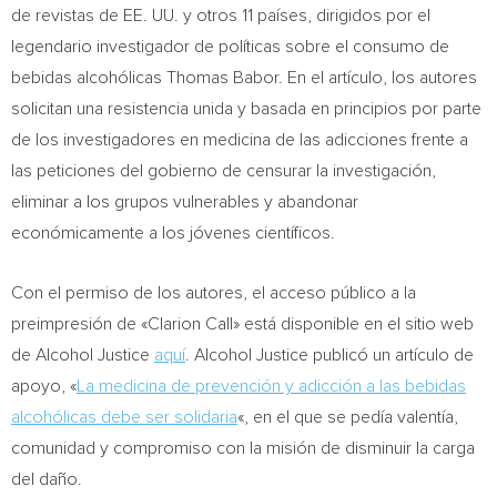
de revistas de EE. UU. y otros 11 países, dirigidos por el
legendario investigador de políticas sobre el consumo de
bebidas alcohólicas
Thomas Babor
. En el artículo, los autores
solicitan una resistencia unida y basada en principios por parte
de los investigadores en medicina de las adicciones frente a
las peticiones del gobierno de censurar la investigación,
eliminar a los grupos vulnerables y abandonar
económicamente a los jóvenes científicos.
Con el permiso de los autores, el acceso público a la
preimpresión de «Clarion Call» está disponible en el sitio web
de Alcohol Justice
aquí
. Alcohol Justice publicó un artículo de
apoyo, «
La medicina de prevención y adicción a las bebidas
alcohólicas debe ser solidaria
«, en el que se pedía valentía,
comunidad y compromiso con la misión de disminuir la carga
del daño.