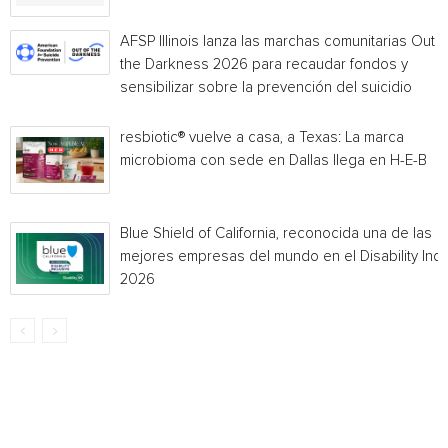
AFSP Illinois lanza las marchas comunitarias Out o
the Darkness 2026 para recaudar fondos y
sensibilizar sobre la prevención del suicidio
resbiotic® vuelve a casa, a Texas: La marca
microbioma con sede en Dallas llega en H-E-B
Blue Shield of California, reconocida una de las
mejores empresas del mundo en el Disability Ind
2026