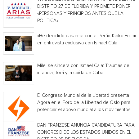
DISTRITO 27 DE FLORIDA Y PROMETE PONER
«PERSONAS Y PRINCIPIOS ANTES QUE LA
POLÍTICA»
«He decidido casarme con el Perú»: Keiko Fujimor
en entrevista exclusiva con Ismael Cala
Milei se sincera con Ismael Cala: Traumas de
infancia, Torá y la caída de Cuba
El Congreso Mundial de la Libertad presenta
Agora en el Foro de la Libertad de Oslo para
potenciar el apoyo mundial a los movimientos...
DAN FRANZESE ANUNCIA CANDIDATURA PARA E
CONGRESO DE LOS ESTADOS UNIDOS EN EL