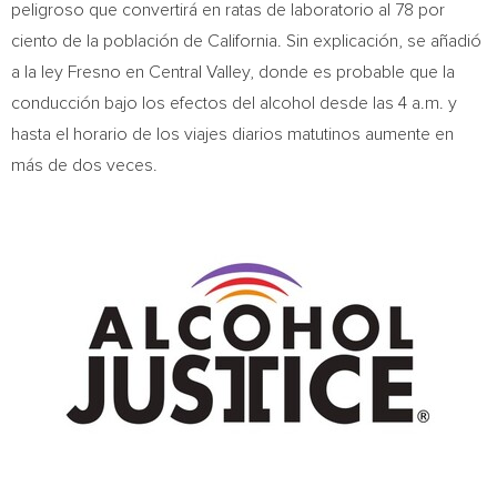
peligroso que convertirá en ratas de laboratorio al 78 por
ciento de la población de
California
. Sin explicación, se añadió
a la ley
Fresno
en Central Valley, donde es probable que la
conducción bajo los efectos del alcohol desde las
4 a.m.
y
hasta el horario de los viajes diarios matutinos aumente en
más de dos veces.