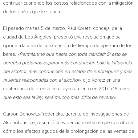
continuar cubriendo los costos relacionados con la mitigación
de los daños que le siguen.
El pasado martes 5 de marzo,
Paul Koretz
, concejal de la
ciudad de Los Ángeles, presentó una resolución que se
opone a la idea de la extensión del tiempo de apertura de los
bares.
«Permítanme que hable con toda claridad: Si esto se
aprueba podemos esperar más conducción bajo la influencia
del alcohol, más conducción en estado de embriaguez y más
muertes relacionadas con el alcohol»
, dijo Koretz en una
conferencia de prensa en el ayuntamiento en 2017.
«Una vez
que esto sea la ley, será mucho más difícil de revertir».
Carson Benowitz-Fredericks
, gerente de investigaciones de
Alcohol Justice, resumió la evidencia existente que corrobora
cómo los efectos agudos de la prolongación de las ventas de