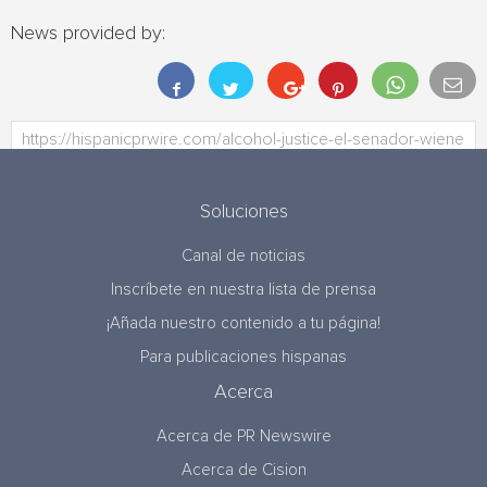
News provided by:
Soluciones
Canal de noticias
Inscríbete en nuestra lista de prensa
¡Añada nuestro contenido a tu página!
Para publicaciones hispanas
Acerca
Acerca de PR Newswire
Acerca de Cision