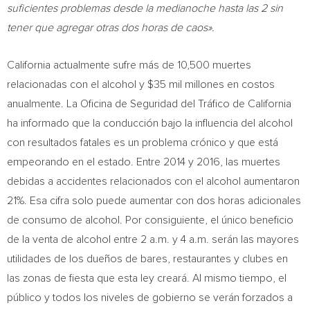
suficientes problemas desde la medianoche hasta las 2 sin
tener que agregar otras dos horas de caos».
California
actualmente sufre más de 10,500 muertes
relacionadas con el alcohol y
$35 mil
millones en costos
anualmente. La Oficina de Seguridad del Tráfico de
California
ha informado que la conducción bajo la influencia del alcohol
con resultados fatales es un problema crónico y que está
empeorando en el estado. Entre 2014 y 2016, las muertes
debidas a accidentes relacionados con el alcohol aumentaron
21%. Esa cifra solo puede aumentar con dos horas adicionales
de consumo de alcohol. Por consiguiente, el único beneficio
de la venta de alcohol entre
2 a.m.
y
4 a.m.
serán las mayores
utilidades de los dueños de bares, restaurantes y clubes en
las zonas de fiesta que esta ley creará. Al mismo tiempo, el
público y todos los niveles de gobierno se verán forzados a