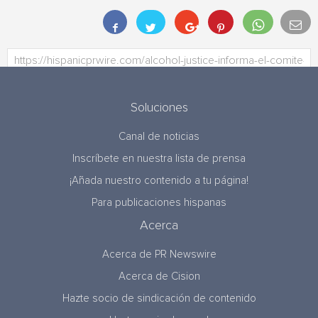
Soluciones
Canal de noticias
Inscríbete en nuestra lista de prensa
¡Añada nuestro contenido a tu página!
Para publicaciones hispanas
Acerca
Acerca de PR Newswire
Acerca de Cision
Hazte socio de sindicación de contenido