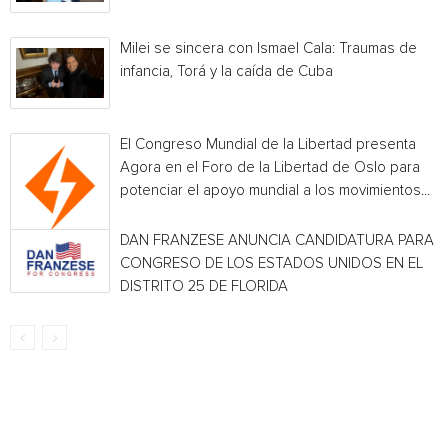
Milei se sincera con Ismael Cala: Traumas de
infancia, Torá y la caída de Cuba
El Congreso Mundial de la Libertad presenta
Agora en el Foro de la Libertad de Oslo para
potenciar el apoyo mundial a los movimientos...
DAN FRANZESE ANUNCIA CANDIDATURA PARA E
CONGRESO DE LOS ESTADOS UNIDOS EN EL
DISTRITO 25 DE FLORIDA