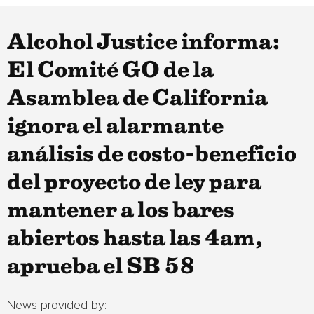
Alcohol Justice informa:
El Comité GO de la
Asamblea de California
ignora el alarmante
análisis de costo-beneficio
del proyecto de ley para
mantener a los bares
abiertos hasta las 4am,
aprueba el SB 58
News provided by: