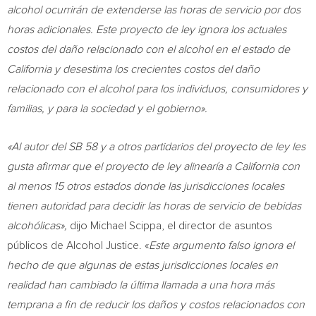
alcohol ocurrirán de extenderse las horas de servicio por dos
horas adicionales. Este proyecto de ley ignora los actuales
costos del daño relacionado con el alcohol en el estado de
California
y desestima los crecientes costos del daño
relacionado con el alcohol para los individuos, consumidores y
familias, y para la sociedad y el gobierno».
«Al autor del SB 58 y a otros partidarios del proyecto de ley les
gusta afirmar que el proyecto de ley alinearía a
California
con
al menos 15 otros estados donde las jurisdicciones locales
tienen autoridad para decidir las horas de servicio de bebidas
alcohólicas»,
dijo Michael Scippa, el director de asuntos
públicos de Alcohol Justice. «
Este argumento falso ignora el
hecho de que algunas de estas jurisdicciones locales en
realidad han cambiado la última llamada a una hora más
temprana a fin de reducir los daños y costos relacionados con