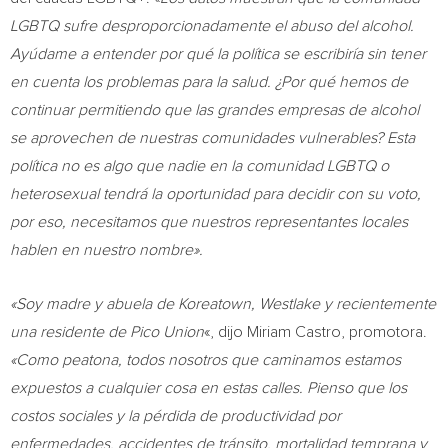
LGBTQ sufre desproporcionadamente el abuso del alcohol.
Ayúdame a entender por qué la política se escribiría sin tener
en cuenta los problemas para la salud. ¿Por qué hemos de
continuar permitiendo que las grandes empresas de alcohol
se aprovechen de nuestras comunidades vulnerables? Esta
política no es algo que nadie en la comunidad LGBTQ o
heterosexual tendrá la oportunidad para decidir con su voto,
por eso, necesitamos que nuestros representantes locales
hablen en nuestro nombre».
«Soy madre y abuela de Koreatown, Westlake y recientemente
una residente de
Pico Union
«, dijo Miriam Castro, promotora.
«Como peatona, todos nosotros que caminamos estamos
expuestos a cualquier cosa en estas calles. Pienso que los
costos sociales y la pérdida de productividad por
enfermedades, accidentes de tránsito, mortalidad temprana y