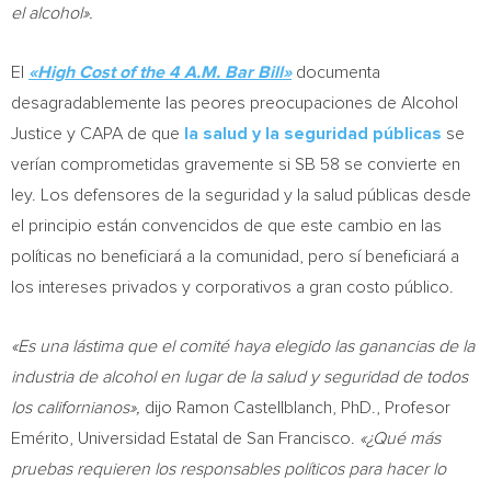
el alcohol».
El
«High Cost of the
4 A.M.
Bar Bill»
documenta
desagradablemente las peores preocupaciones de Alcohol
Justice y CAPA de que
la salud y la seguridad públicas
se
verían comprometidas gravemente si SB 58 se convierte en
ley. Los defensores de la seguridad y la salud públicas desde
el principio están convencidos de que este cambio en las
políticas no beneficiará a la comunidad, pero sí beneficiará a
los intereses privados y corporativos a gran costo público.
«Es una lástima que el comité haya elegido las ganancias de la
industria de alcohol en lugar de la salud y seguridad de todos
los californianos»,
dijo Ramon Castellblanch, PhD., Profesor
Emérito, Universidad Estatal de
San Francisco
.
«¿Qué más
pruebas requieren los responsables políticos para hacer lo