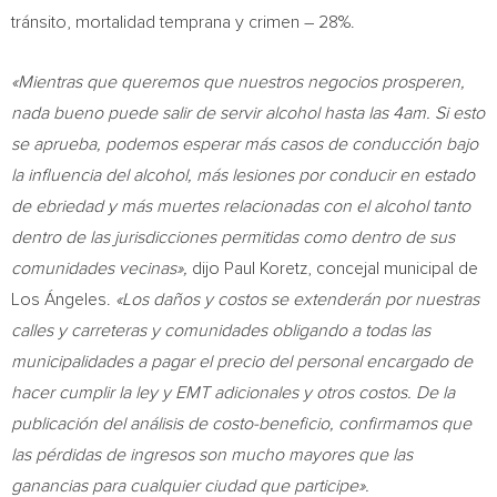
tránsito, mortalidad temprana y crimen – 28%.
«Mientras que queremos que nuestros negocios prosperen,
nada bueno puede salir de servir alcohol hasta las
4am
. Si esto
se aprueba, podemos esperar más casos de conducción bajo
la influencia del alcohol, más lesiones por conducir en estado
de ebriedad y más muertes relacionadas con el alcohol tanto
dentro de las jurisdicciones permitidas como dentro de sus
comunidades vecinas»,
dijo Paul Koretz, concejal municipal de
Los Ángeles.
«Los daños y costos se extenderán por nuestras
calles y carreteras y comunidades obligando a todas las
municipalidades a pagar el precio del personal encargado de
hacer cumplir la ley y EMT adicionales y otros costos. De la
publicación del análisis de costo-beneficio, confirmamos que
las pérdidas de ingresos son mucho mayores que las
ganancias para cualquier ciudad que participe».