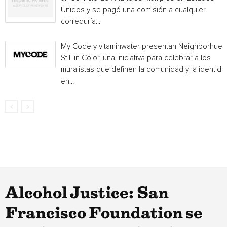
Unidos y se pagó una comisión a cualquier
correduría...
My Code y vitaminwater presentan Neighborhue:
Still in Color, una iniciativa para celebrar a los
muralistas que definen la comunidad y la identida
en...
Alcohol Justice: San
Francisco Foundation se