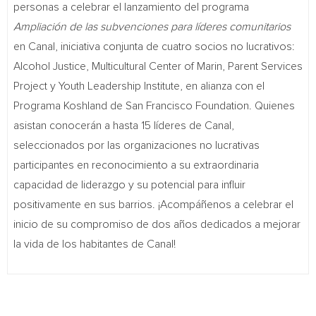
personas a celebrar el lanzamiento del programa
Ampliación de las subvenciones para líderes comunitarios
en Canal, iniciativa conjunta de cuatro socios no lucrativos:
Alcohol Justice, Multicultural Center of Marin, Parent Services
Project y Youth Leadership Institute, en alianza con el
Programa Koshland de San Francisco Foundation. Quienes
asistan conocerán a hasta 15 líderes de Canal,
seleccionados por las organizaciones no lucrativas
participantes en reconocimiento a su extraordinaria
capacidad de liderazgo y su potencial para influir
positivamente en sus barrios. ¡Acompáñenos a celebrar el
inicio de su compromiso de dos años dedicados a mejorar
la vida de los habitantes de Canal!