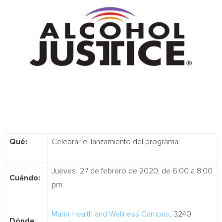
Qué:
Celebrar el lanzamiento del programa
Jueves, 27 de febrero de 2020, de 6:00 a 8:00
Cuándo:
pm.
Marin Health and Wellness Campus
, 3240
Dónde
: