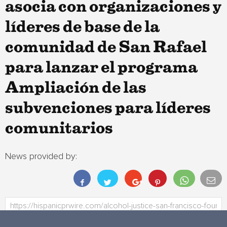
asocia con organizaciones y
líderes de base de la
comunidad de San Rafael
para lanzar el programa
Ampliación de las
subvenciones para líderes
comunitarios
News provided by: