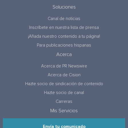
Soluciones
Canal de noticias
Inscríbete en nuestra lista de prensa
¡Añada nuestro contenido a tu página!
Para publicaciones hispanas
Acerca
Acerca de PR Newswire
Acerca de Cision
Hazte socio de sindicación de contenido
Hazte socio de canal
Carreras
Mis Servicios
Envía tu comunicado