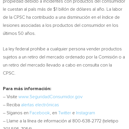
propiedad debido a incidentes con productos del consumidor
le cuestan al país más de
$1
billón de dólares al año. La labor
de la CPSC ha contribuido a una disminución en el índice de
lesiones asociadas a los productos del consumidor en los
últimos 50 años.
La ley federal prohíbe a cualquier persona vender productos
sujetos a un retiro del mercado ordenado por la Comisión o a
un retiro del mercado llevado a cabo en consulta con la
CPSC.
Para más información:
– Visite
www.SeguridadConsumidor.gov
– Reciba
alertas electrónicas
– Síganos en
Facebook
, en
Twitter
e
Instagram
– Llame a la línea de información al 800-638-2772 (teletipo