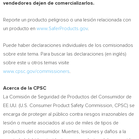
vendedores dejen de comercializarlos.
Reporte un producto peligroso o una lesión relacionada con
un producto en
www.SaferProducts.gov
.
Puede haber declaraciones individuales de los comisionados
sobre este tema. Para buscar las declaraciones (en inglés)
sobre este u otros temas visite
www.cpsc.gov/commissioners
.
Acerca de la CPSC
La Comisión de Seguridad de Productos del Consumidor de
EE.UU. (U.S. Consumer Product Safety Commission, CPSC) se
encarga de proteger al público contra riesgos irrazonables de
lesión o muerte asociados al uso de miles de tipos de
productos del consumidor. Muertes, lesiones y daños a la