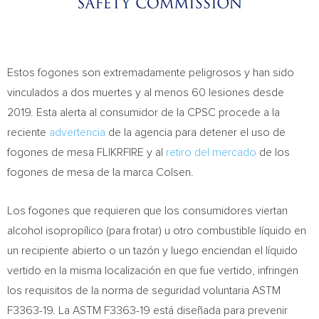
Estos fogones son extremadamente peligrosos y han sido
vinculados a dos muertes y al menos 60 lesiones desde
2019. Esta alerta al consumidor de la CPSC procede a la
reciente
advertencia
de la agencia para detener el uso de
fogones de mesa FLIKRFIRE y al
retiro del mercado
de los
fogones de mesa de la marca Colsen.
Los fogones que requieren que los consumidores viertan
alcohol isopropílico (para frotar) u otro combustible líquido en
un recipiente abierto o un tazón y luego enciendan el líquido
vertido en la misma localización en que fue vertido, infringen
los requisitos de la norma de seguridad voluntaria ASTM
F3363-19. La ASTM F3363-19 está diseñada para prevenir