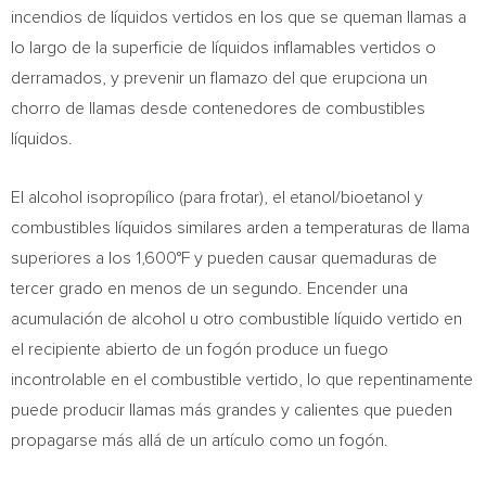
incendios de líquidos vertidos en los que se queman llamas a
lo largo de la superficie de líquidos inflamables vertidos o
derramados, y prevenir un flamazo del que erupciona un
chorro de llamas desde contenedores de combustibles
líquidos.
El alcohol isopropílico (para frotar), el etanol/bioetanol y
combustibles líquidos similares arden a temperaturas de llama
superiores a los 1,600°F y pueden causar quemaduras de
tercer grado en menos de un segundo. Encender una
acumulación de alcohol u otro combustible líquido vertido en
el recipiente abierto de un fogón produce un fuego
incontrolable en el combustible vertido, lo que repentinamente
puede producir llamas más grandes y calientes que pueden
propagarse más allá de un artículo como un fogón.