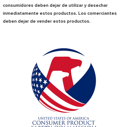
consumidores deben dejar de utilizar y desechar
inmediatamente estos productos. Los comerciantes
deben dejar de vender estos productos.