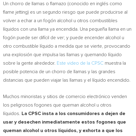
Un chorro de llamas o flamazo (conocido en inglés como
flame jetting) es un segundo riesgo que puede producirse al
volver a echar a un fogón alcohol u otros combustibles
líquidos con una llama ya encendida. Una pequeña llama en un
fogón puede ser difícil de ver; y puede encender alcohol u
otro combustible líquido a medida que se vierte, provocando
una explosión que impulsa las llamas y quemando líquido
sobre la gente alrededor.
Este video de la CPSC
muestra la
posible potencia de un chorro de llamas y las grandes
distancias que pueden viajar las llamas y el líquido encendido.
Muchos minoristas y sitios de comercio electrónico venden
los peligrosos fogones que queman alcohol u otros
líquidos.
La CPSC insta a los consumidores a dejen de
usar y desechen inmediatamente estos fogones que
queman alcohol u otros líquidos, y exhorta a que los