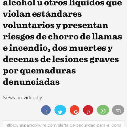
alcohol u otros líquidos que
violan estándares
voluntarios y presentan
riesgos de chorro de llamas
e incendio, dos muertes y
decenas de lesiones graves
por quemaduras
denunciadas
News provided by: