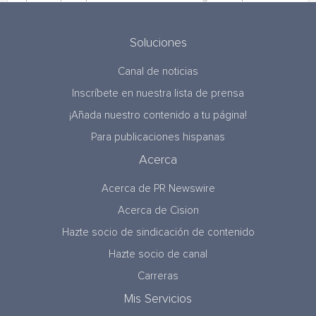
Soluciones
Canal de noticias
Inscríbete en nuestra lista de prensa
¡Añada nuestro contenido a tu página!
Para publicaciones hispanas
Acerca
Acerca de PR Newswire
Acerca de Cision
Hazte socio de sindicación de contenido
Hazte socio de canal
Carreras
Mis Servicios