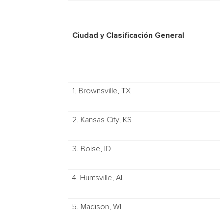
Ciudad y Clasificación General
1. Brownsville, TX
2. Kansas City, KS
3. Boise, ID
4. Huntsville, AL
5. Madison, WI