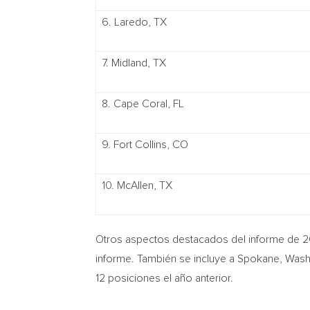
6. Laredo, TX
7. Midland, TX
8. Cape Coral, FL
9. Fort Collins, CO
10. McAllen, TX
Otros aspectos destacados del informe de 2
informe. También se incluye a
Spokane, Wash
12 posiciones el año anterior.