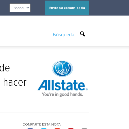
Envíe su comunicado
Búsqueda
 de
a hacer
COMPARTE ESTA NOTA