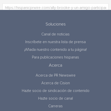
Soluciones
Canal de noticias
Inscríbete en nuestra lista de prensa
¡Añada nuestro contenido a tu página!
Para publicaciones hispanas
Acerca
Acerca de PR Newswire
Acerca de Cision
Hazte socio de sindicación de contenido
Hazte socio de canal
Carreras