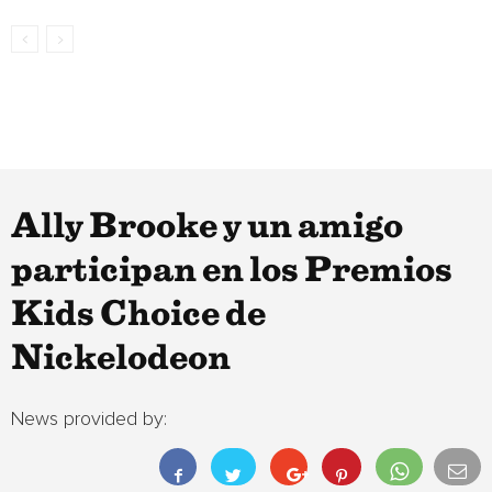
Ally Brooke y un amigo
participan en los Premios
Kids Choice de
Nickelodeon
News provided by: