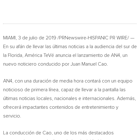
MIAMI
, 3 de julio de 2019 /PRNewswire-HISPANIC PR WIRE/ —
En su afán de llevar las últimas noticias a la audiencia del sur de
la
Florida
, América TeVé anuncia el lanzamiento de AN4, un
nuevo noticiero conducido por
Juan Manuel Cao
.
AN4, con una duración de media hora contará con un equipo
noticioso de primera línea, capaz de llevar a la pantalla las
últimas noticias locales, nacionales e internacionales. Además,
ofrecerá impactantes contenidos de entretenimiento y
servicio.
La conducción de Cao, uno de los más destacados