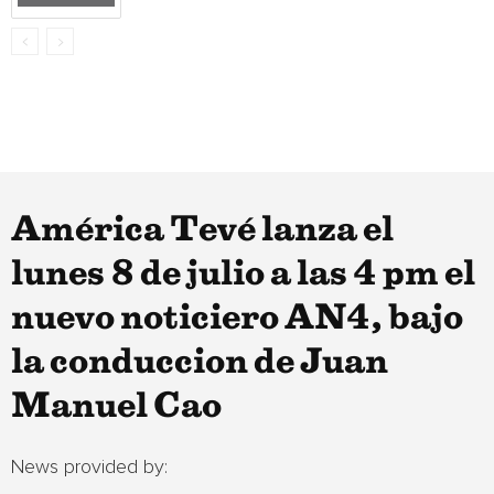
América Tevé lanza el
lunes 8 de julio a las 4 pm el
nuevo noticiero AN4, bajo
la conduccion de Juan
Manuel Cao
News provided by: