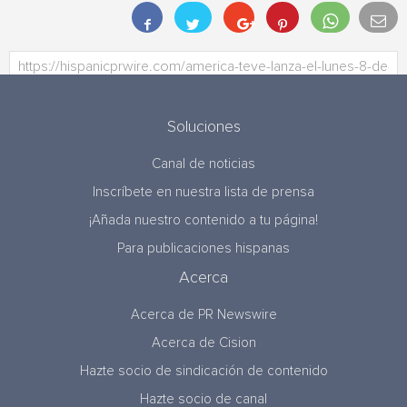
Soluciones
Canal de noticias
Inscríbete en nuestra lista de prensa
¡Añada nuestro contenido a tu página!
Para publicaciones hispanas
Acerca
Acerca de PR Newswire
Acerca de Cision
Hazte socio de sindicación de contenido
Hazte socio de canal