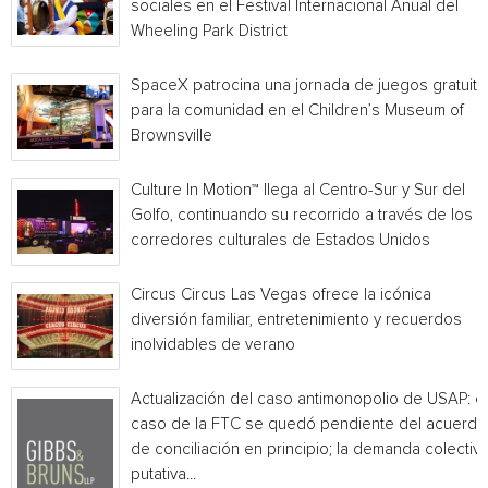
sociales en el Festival Internacional Anual del
Wheeling Park District
SpaceX patrocina una jornada de juegos gratuita
para la comunidad en el Children’s Museum of
Brownsville
Culture In Motion™ llega al Centro-Sur y Sur del
Golfo, continuando su recorrido a través de los
corredores culturales de Estados Unidos
Circus Circus Las Vegas ofrece la icónica
diversión familiar, entretenimiento y recuerdos
inolvidables de verano
Actualización del caso antimonopolio de USAP: el
caso de la FTC se quedó pendiente del acuerdo
de conciliación en principio; la demanda colectiv
putativa...