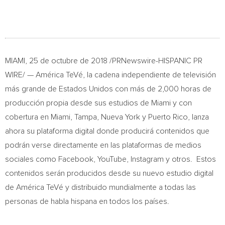
MIAMI
, 25 de octubre de 2018 /PRNewswire-HISPANIC PR
WIRE/ — América TeVé, la cadena independiente de televisión
más grande de Estados Unidos con más de 2,000 horas de
producción propia desde sus estudios de
Miami
y con
cobertura en
Miami
,
Tampa
,
Nueva York
y
Puerto Rico
, lanza
ahora su plataforma digital donde producirá contenidos que
podrán verse directamente en las plataformas de medios
sociales como Facebook, YouTube, Instagram y otros. Estos
contenidos serán producidos desde su nuevo estudio digital
de América TeVé y distribuido mundialmente a todas las
personas de habla hispana en todos los países.