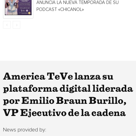
ANUNCIA LA NUEVA TEMPORADA DE SU
PODCAST «CHICANOL»
America TeVe lanza su
plataforma digital liderada
por Emilio Braun Burillo,
VP Ejecutivo de la cadena
News provided by: