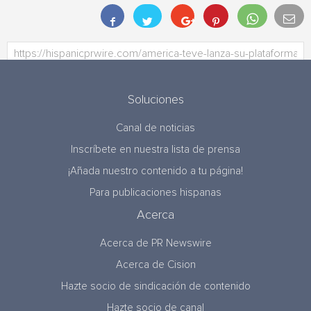
Soluciones
Canal de noticias
Inscríbete en nuestra lista de prensa
¡Añada nuestro contenido a tu página!
Para publicaciones hispanas
Acerca
Acerca de PR Newswire
Acerca de Cision
Hazte socio de sindicación de contenido
Hazte socio de canal