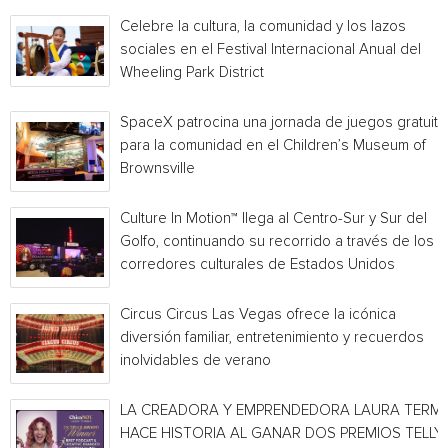
Celebre la cultura, la comunidad y los lazos
sociales en el Festival Internacional Anual del
Wheeling Park District
SpaceX patrocina una jornada de juegos gratuita
para la comunidad en el Children’s Museum of
Brownsville
Culture In Motion™ llega al Centro-Sur y Sur del
Golfo, continuando su recorrido a través de los
corredores culturales de Estados Unidos
Circus Circus Las Vegas ofrece la icónica
diversión familiar, entretenimiento y recuerdos
inolvidables de verano
LA CREADORA Y EMPRENDEDORA LAURA TERMI
HACE HISTORIA AL GANAR DOS PREMIOS TELLY 