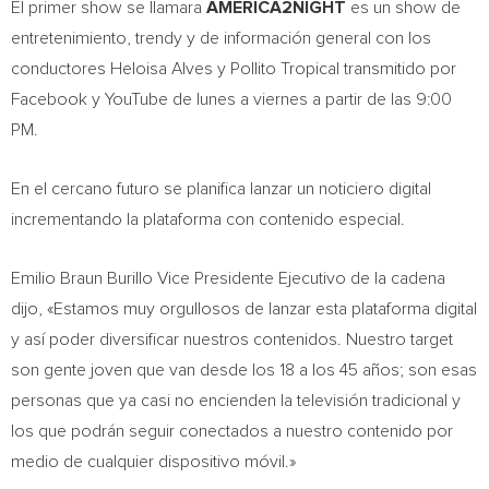
El primer show se llamara
AMERICA2NIGHT
es un show de
entretenimiento, trendy y de información general con los
conductores
Heloisa Alves
y Pollito Tropical transmitido por
Facebook y YouTube de lunes a viernes a partir de las
9:00
PM
.
En el cercano futuro se planifica lanzar un noticiero digital
incrementando la plataforma con contenido especial.
Emilio Braun Burillo Vice Presidente Ejecutivo de la cadena
dijo, «Estamos muy orgullosos de lanzar esta plataforma digital
y así poder diversificar nuestros contenidos. Nuestro target
son gente joven que van desde los 18 a los 45 años; son esas
personas que ya casi no encienden la televisión tradicional y
los que podrán seguir conectados a nuestro contenido por
medio de cualquier dispositivo móvil.»