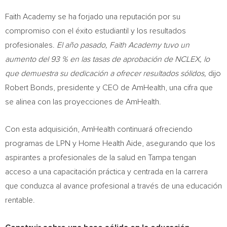
Faith Academy se ha forjado una reputación por su
compromiso con el éxito estudiantil y los resultados
profesionales.
El año pasado, Faith Academy tuvo un
aumento del 93 % en las tasas de aprobación de NCLEX, lo
que demuestra su dedicación a ofrecer resultados sólidos,
dijo
Robert Bonds
, presidente y CEO de AmHealth, una cifra que
se alinea con las proyecciones de AmHealth.
Con esta adquisición, AmHealth continuará ofreciendo
programas de LPN y Home Health Aide, asegurando que los
aspirantes a profesionales de la salud en
Tampa
tengan
acceso a una capacitación práctica y centrada en la carrera
que conduzca al avance profesional a través de una educación
rentable.