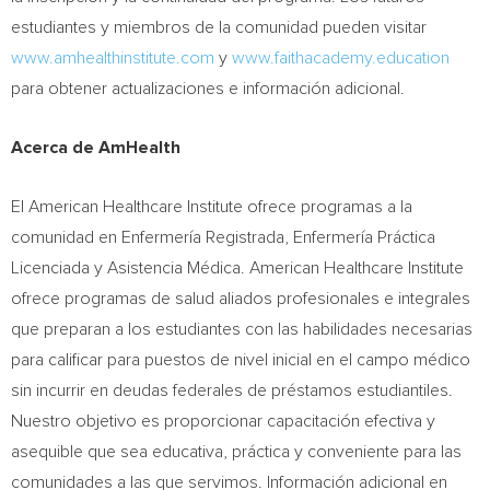
estudiantes y miembros de la comunidad pueden visitar
www.amhealthinstitute.com
y
www.faithacademy.education
para obtener actualizaciones e información adicional.
Acerca de AmHealth
El American Healthcare Institute ofrece programas a la
comunidad en Enfermería Registrada, Enfermería Práctica
Licenciada y Asistencia Médica. American Healthcare Institute
ofrece programas de salud aliados profesionales e integrales
que preparan a los estudiantes con las habilidades necesarias
para calificar para puestos de nivel inicial en el campo médico
sin incurrir en deudas federales de préstamos estudiantiles.
Nuestro objetivo es proporcionar capacitación efectiva y
asequible que sea educativa, práctica y conveniente para las
comunidades a las que servimos. Información adicional en