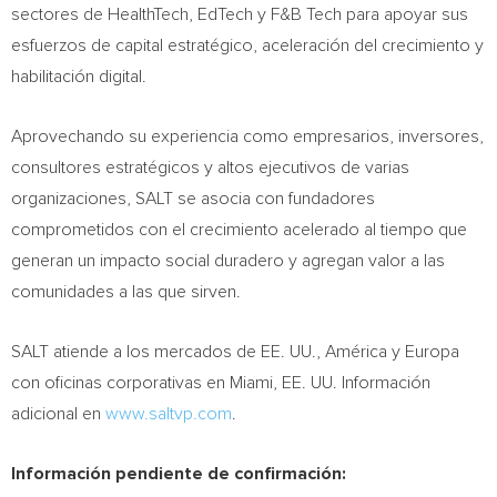
sectores de HealthTech, EdTech y F&B Tech para apoyar sus
esfuerzos de capital estratégico, aceleración del crecimiento y
habilitación digital.
Aprovechando su experiencia como empresarios, inversores,
consultores estratégicos y altos ejecutivos de varias
organizaciones, SALT se asocia con fundadores
comprometidos con el crecimiento acelerado al tiempo que
generan un impacto social duradero y agregan valor a las
comunidades a las que sirven.
SALT atiende a los mercados de EE. UU., América y Europa
con oficinas corporativas en
Miami
, EE. UU. Información
adicional en
www.saltvp.com
.
Información pendiente de confirmación: