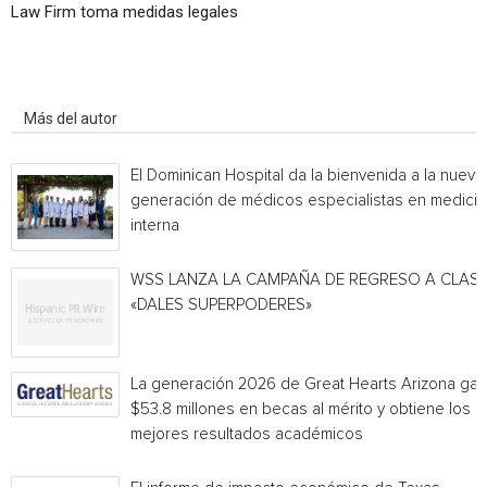
Law Firm toma medidas legales
Artículo relacionados
Más del autor
El Dominican Hospital da la bienvenida a la nueva
generación de médicos especialistas en medicin
interna
WSS LANZA LA CAMPAÑA DE REGRESO A CLAS
«DALES SUPERPODERES»
La generación 2026 de Great Hearts Arizona ga
$53.8 millones en becas al mérito y obtiene los
mejores resultados académicos