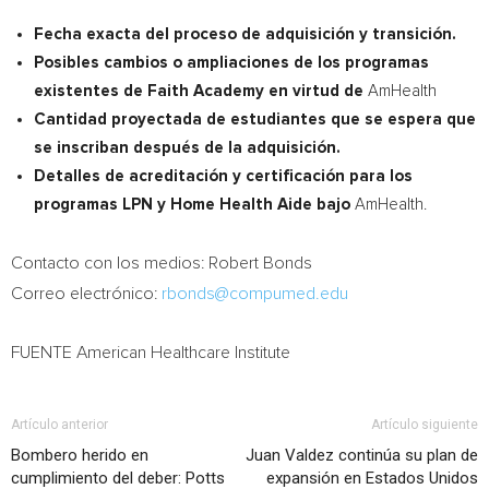
Fecha exacta del proceso de adquisición y transición.
Posibles cambios o ampliaciones de los programas
existentes de Faith Academy en virtud de
AmHealth
Cantidad proyectada de estudiantes que se espera que
se inscriban después de la adquisición.
Detalles de acreditación y certificación para los
programas LPN y Home Health Aide bajo
AmHealth.
Contacto con los medios:
Robert Bonds
Correo electrónico:
rbonds@compumed.edu
FUENTE American Healthcare Institute
Artículo anterior
Artículo siguiente
Bombero herido en
Juan Valdez continúa su plan de
cumplimiento del deber: Potts
expansión en Estados Unidos