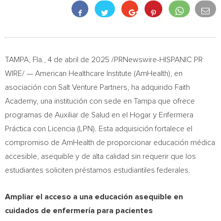
TAMPA, Fla.
,
4 de abril de 2025
/PRNewswire-HISPANIC PR
WIRE/ — American Healthcare Institute (AmHealth), en
asociación con Salt Venture Partners, ha adquirido Faith
Academy, una institución con sede en
Tampa
que ofrece
programas de Auxiliar de Salud en el Hogar y Enfermera
Práctica con Licencia (LPN). Esta adquisición fortalece el
compromiso de AmHealth de proporcionar educación médica
accesible, asequible y de alta calidad sin requerir que los
estudiantes soliciten préstamos estudiantiles federales.
Ampliar el acceso a una educación asequible en
cuidados de enfermería para pacientes