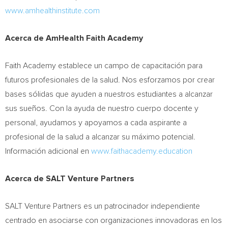
www.amhealthinstitute.com
Acerca de AmHealth Faith Academy
Faith Academy establece un campo de capacitación para
futuros profesionales de la salud. Nos esforzamos por crear
bases sólidas que ayuden a nuestros estudiantes a alcanzar
sus sueños. Con la ayuda de nuestro cuerpo docente y
personal, ayudamos y apoyamos a cada aspirante a
profesional de la salud a alcanzar su máximo potencial.
Información adicional en
www.faithacademy.education
Acerca de SALT Venture Partners
SALT Venture Partners es un patrocinador independiente
centrado en asociarse con organizaciones innovadoras en los