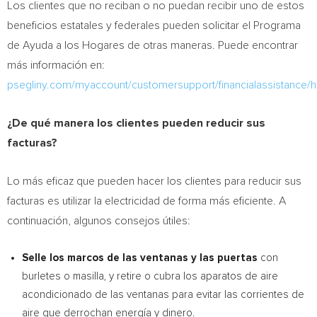
Los clientes que no reciban o no puedan recibir uno de estos
beneficios estatales y federales pueden solicitar el Programa
de Ayuda a los Hogares de otras maneras. Puede encontrar
más información en:
psegliny.com/myaccount/customersupport/financialassistance/
¿De qué manera los clientes pueden reducir sus
facturas?
Lo más eficaz que pueden hacer los clientes para reducir sus
facturas es utilizar la electricidad de forma más eficiente. A
continuación, algunos consejos útiles:
Selle los marcos de las ventanas y las puertas
con
burletes o masilla, y retire o cubra los aparatos de aire
acondicionado de las ventanas para evitar las corrientes de
aire que derrochan energía y dinero.