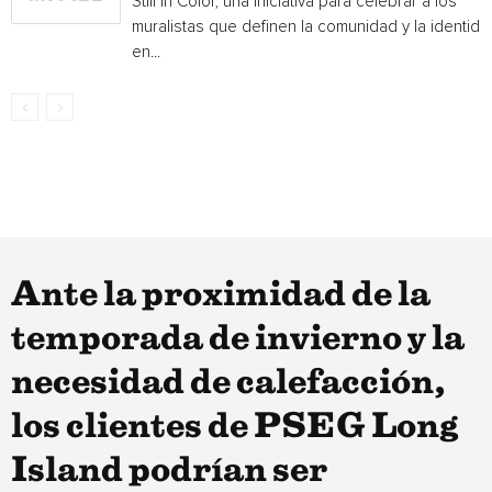
Still in Color, una iniciativa para celebrar a los
muralistas que definen la comunidad y la identida
en...
Ante la proximidad de la
temporada de invierno y la
necesidad de calefacción,
los clientes de PSEG Long
Island podrían ser