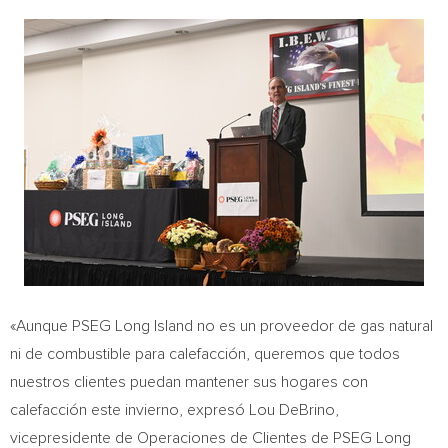
«Aunque PSEG Long Island no es un proveedor de gas natural
ni de combustible para calefacción, queremos que todos
nuestros clientes puedan mantener sus hogares con
calefacción este invierno, expresó
Lou DeBrino
,
vicepresidente de Operaciones de Clientes de PSEG Long