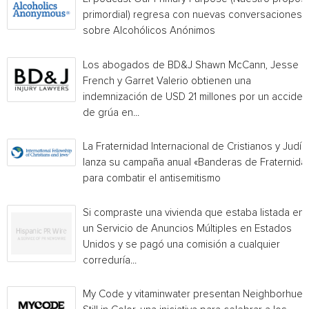
primordial) regresa con nuevas conversaciones
sobre Alcohólicos Anónimos
Los abogados de BD&J Shawn McCann, Jesse
French y Garret Valerio obtienen una
indemnización de USD 21 millones por un acciden
de grúa en...
La Fraternidad Internacional de Cristianos y Judío
lanza su campaña anual «Banderas de Fraternida
para combatir el antisemitismo
Si compraste una vivienda que estaba listada en
un Servicio de Anuncios Múltiples en Estados
Unidos y se pagó una comisión a cualquier
correduría...
My Code y vitaminwater presentan Neighborhue: