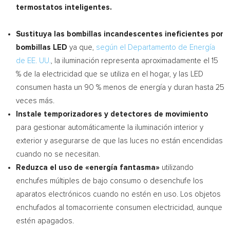
termostatos inteligentes.
Sustituya las bombillas incandescentes ineficientes por
bombillas LED
ya que,
según el Departamento de Energía
de EE. UU.
, la iluminación representa aproximadamente el 15
% de la electricidad que se utiliza en el hogar, y las LED
consumen hasta un 90 % menos de energía y duran hasta 25
veces más.
Instale temporizadores y detectores de movimiento
para gestionar automáticamente la iluminación interior y
exterior y asegurarse de que las luces no están encendidas
cuando no se necesitan.
Reduzca el uso de «energía fantasma»
utilizando
enchufes múltiples de bajo consumo o desenchufe los
aparatos electrónicos cuando no estén en uso. Los objetos
enchufados al tomacorriente consumen electricidad, aunque
estén apagados.