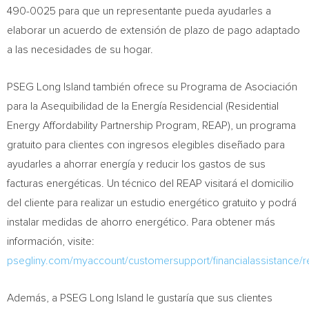
490-0025 para que un representante pueda ayudarles a
elaborar un acuerdo de extensión de plazo de pago adaptado
a las necesidades de su hogar.
PSEG Long Island también ofrece su Programa de Asociación
para la Asequibilidad de la Energía Residencial (Residential
Energy Affordability Partnership Program, REAP), un programa
gratuito para clientes con ingresos elegibles diseñado para
ayudarles a ahorrar energía y reducir los gastos de sus
facturas energéticas. Un técnico del REAP visitará el domicilio
del cliente para realizar un estudio energético gratuito y podrá
instalar medidas de ahorro energético. Para obtener más
información, visite:
psegliny.com/myaccount/customersupport/financialassistance/
Además, a PSEG Long Island le gustaría que sus clientes