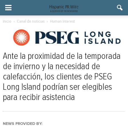
Inicio
Canal de noticias
Human Interest
Ante la proximidad de la temporada
de invierno y la necesidad de
calefacción, los clientes de PSEG
Long Island podrían ser elegibles
para recibir asistencia
NEWS PROVIDED BY: