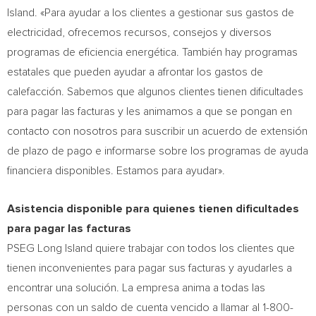
Island. «Para ayudar a los clientes a gestionar sus gastos de
electricidad, ofrecemos recursos, consejos y diversos
programas de eficiencia energética. También hay programas
estatales que pueden ayudar a afrontar los gastos de
calefacción. Sabemos que algunos clientes tienen dificultades
para pagar las facturas y les animamos a que se pongan en
contacto con nosotros para suscribir un acuerdo de extensión
de plazo de pago e informarse sobre los programas de ayuda
financiera disponibles. Estamos para ayudar».
Asistencia disponible para quienes tienen dificultades
para pagar las facturas
PSEG Long Island quiere trabajar con todos los clientes que
tienen inconvenientes para pagar sus facturas y ayudarles a
encontrar una solución. La empresa anima a todas las
personas con un saldo de cuenta vencido a llamar al 1-800-