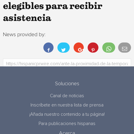
elegibles para recibir
asistencia
News provided by:
Soluciones
Canal de noticias
Inscríbete en nuestra lista de prensa
¡Añada nuestro contenido a tu página!
Para publicaciones hispanas
Acerca