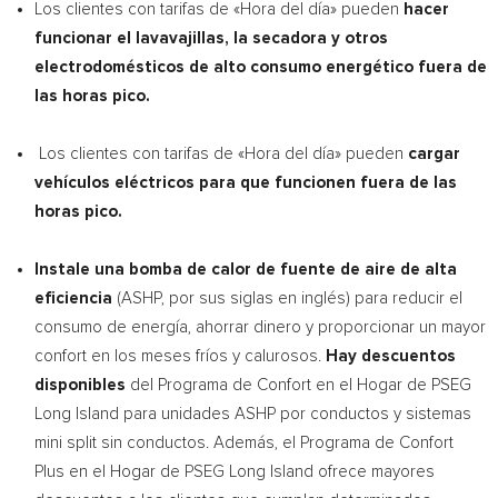
Los clientes con tarifas de «
Hora del
día» pueden
hacer
funcionar el lavavajillas, la secadora y otros
electrodomésticos de alto consumo energético fuera de
las horas pico.
Los clientes con tarifas de «
Hora del
día» pueden
cargar
vehículos eléctricos para que funcionen fuera de las
horas pico.
Instale una bomba de calor de fuente de aire de alta
eficiencia
(ASHP, por sus siglas en inglés) para reducir el
consumo de energía, ahorrar dinero y proporcionar un mayor
confort en los meses fríos y calurosos.
Hay descuentos
disponibles
del Programa de Confort en el Hogar de PSEG
Long Island para unidades ASHP por conductos y sistemas
mini split sin conductos. Además, el Programa de Confort
Plus en el Hogar de PSEG Long Island ofrece mayores