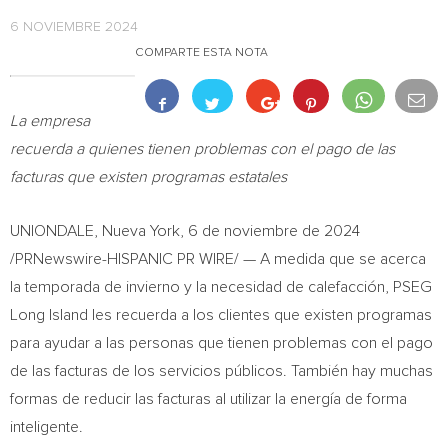
6 NOVIEMBRE 2024
COMPARTE ESTA NOTA
La empresa
recuerda a quienes tienen problemas con el pago de las
facturas que existen programas estatales
UNIONDALE
,
Nueva York
,
6 de noviembre de 2024
/PRNewswire-HISPANIC PR WIRE/ — A medida que se acerca
la temporada de invierno y la necesidad de calefacción, PSEG
Long Island les recuerda a los clientes que existen programas
para ayudar a las personas que tienen problemas con el pago
de las facturas de los servicios públicos. También hay muchas
formas de reducir las facturas al utilizar la energía de forma
inteligente.