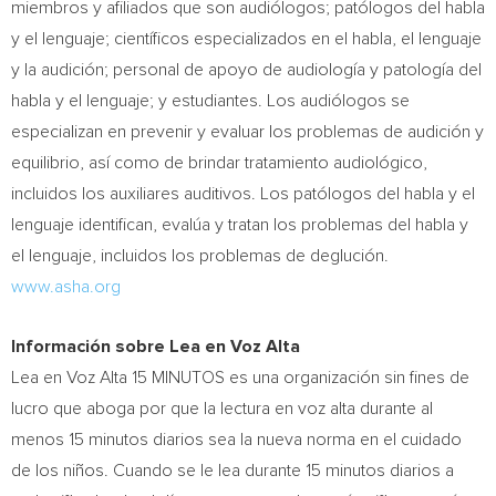
miembros y afiliados que son audiólogos; patólogos del habla
y el lenguaje; científicos especializados en el habla, el lenguaje
y la audición; personal de apoyo de audiología y patología del
habla y el lenguaje; y estudiantes. Los audiólogos se
especializan en prevenir y evaluar los problemas de audición y
equilibrio, así como de brindar tratamiento audiológico,
incluidos los auxiliares auditivos. Los patólogos del habla y el
lenguaje identifican, evalúa y tratan los problemas del habla y
el lenguaje, incluidos los problemas de deglución.
www.asha.org
Información sobre Lea en Voz Alta
Lea en Voz Alta 15 MINUTOS es una organización sin fines de
lucro que aboga por que la lectura en voz alta durante al
menos 15 minutos diarios sea la nueva norma en el cuidado
de los niños. Cuando se le lea durante 15 minutos diarios a