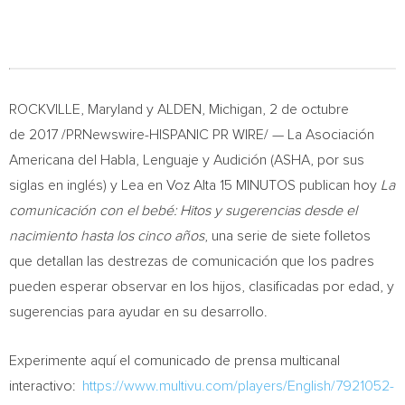
ROCKVILLE, Maryland
y
ALDEN, Michigan
, 2 de octubre
de 2017 /PRNewswire-HISPANIC PR WIRE/ — La Asociación
Americana del Habla, Lenguaje y Audición (ASHA, por sus
siglas en inglés) y Lea en Voz Alta 15 MINUTOS publican hoy
La
comunicación con el bebé: Hitos y sugerencias desde el
nacimiento hasta los cinco años
, una serie de siete folletos
que detallan las destrezas de comunicación que los padres
pueden esperar observar en los hijos, clasificadas por edad, y
sugerencias para ayudar en su desarrollo.
Experimente aquí el comunicado de prensa multicanal
interactivo:
https://www.multivu.com/players/English/7921052-