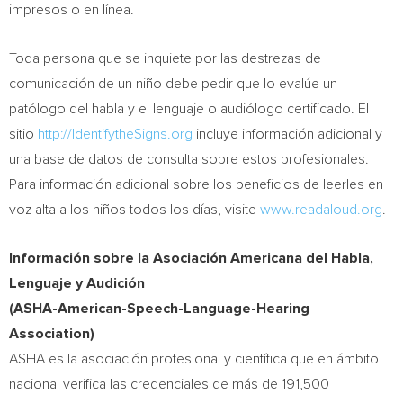
impresos o en línea.
Toda persona que se inquiete por las destrezas de
comunicación de un niño debe pedir que lo evalúe un
patólogo del habla y el lenguaje o audiólogo certificado. El
sitio
http://IdentifytheSigns.org
incluye información adicional y
una base de datos de consulta sobre estos profesionales.
Para información adicional sobre los beneficios de leerles en
voz alta a los niños todos los días, visite
www.readaloud.org
.
Información sobre la Asociación Americana del Habla,
Lenguaje y Audición
(ASHA-American-Speech-Language-Hearing
Association)
ASHA es la asociación profesional y científica que en ámbito
nacional verifica las credenciales de más de 191,500