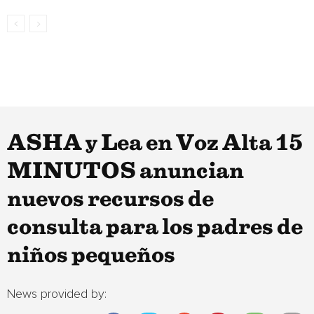
ASHA y Lea en Voz Alta 15
MINUTOS anuncian
nuevos recursos de
consulta para los padres de
niños pequeños
News provided by: