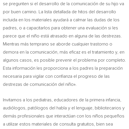
se pregunten si el desarrollo de la comunicación de su hijo va
por buen camino. La lista detallada de hitos del desarrollo
incluida en los materiales ayudará a calmar las dudas de los
padres, o a capacitarlos para obtener una evaluación si les
parece que el niño está atrasado en alguna de las destrezas.
Mientras más temprano se aborde cualquier trastorno o
demora en la comunicación, más eficaz es el tratamiento y, en
algunos casos, es posible prevenir el problema por completo.
Esta información les proporciona a los padres la preparación
necesaria para vigilar con confianza el progreso de las
destrezas de comunicación del niño».
Invitamos a los pediatras, educadores de la primera infancia,
audiólogos, patólogos del habla y el lenguaje, bibliotecarios y
demás profesionales que interactúan con los niños pequeños
a utilizar estos materiales de consulta gratuitos, bien sea