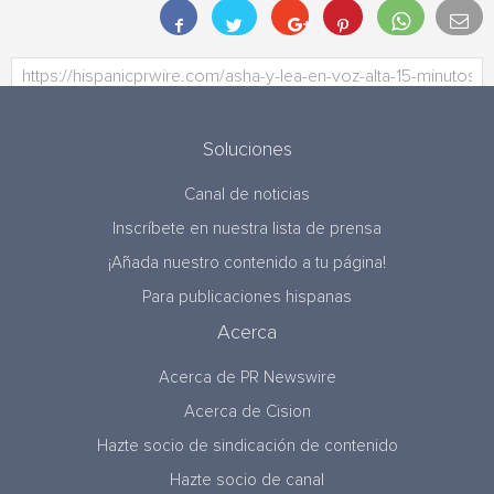
Soluciones
Canal de noticias
Inscríbete en nuestra lista de prensa
¡Añada nuestro contenido a tu página!
Para publicaciones hispanas
Acerca
Acerca de PR Newswire
Acerca de Cision
Hazte socio de sindicación de contenido
Hazte socio de canal