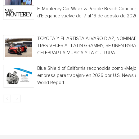
El Monterey Car Week & Pebble Beach Concours
d’Elegance vuelve del 7 al 16 de agosto de 2026
TOYOTA Y EL ARTISTA ÁLVARO DÍAZ, NOMINAD
TRES VECES AL LATIN GRAMMY, SE UNEN PARA
CELEBRAR LA MÚSICA Y LA CULTURA
Blue Shield of California reconocida como «Mejor
empresa para trabajar» en 2026 por U.S. News &
World Report