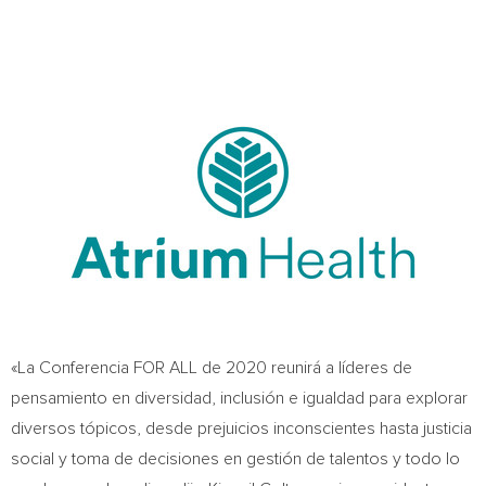
«La Conferencia FOR ALL de 2020 reunirá a líderes de
pensamiento en diversidad, inclusión e igualdad para explorar
diversos tópicos, desde prejuicios inconscientes hasta justicia
social y toma de decisiones en gestión de talentos y todo lo