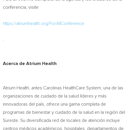
conferencia, visite
https://atriumhealth.org/ForAllConference
.
Acerca de Atrium Health
Atrium Health, antes Carolinas HealthCare System, una de las
organizaciones de cuidado de la salud líderes y más
innovadoras del país, ofrece una gama completa de
programas de bienestar y cuidado de la salud en la región del
Sureste. Su diversificada red de locales de atención incluye
centros médicos académicos, hospitales, departamentos de