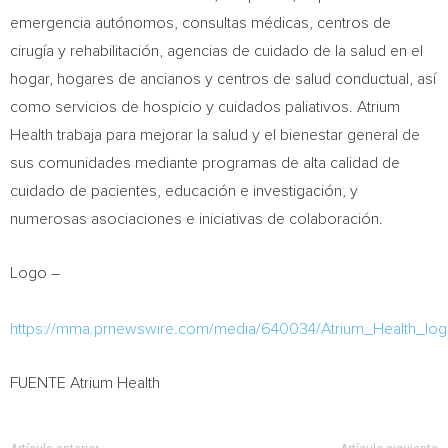
emergencia autónomos, consultas médicas, centros de
cirugía y rehabilitación, agencias de cuidado de la salud en el
hogar, hogares de ancianos y centros de salud conductual, así
como servicios de hospicio y cuidados paliativos. Atrium
Health trabaja para mejorar la salud y el bienestar general de
sus comunidades mediante programas de alta calidad de
cuidado de pacientes, educación e investigación, y
numerosas asociaciones e iniciativas de colaboración.
Logo –
https://mma.prnewswire.com/media/640034/Atrium_Health_log
FUENTE Atrium Health