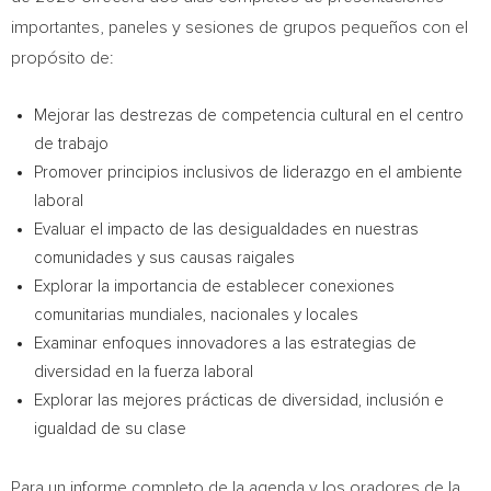
importantes, paneles y sesiones de grupos pequeños con el
propósito de:
Mejorar las destrezas de competencia cultural en el centro
de trabajo
Promover principios inclusivos de liderazgo en el ambiente
laboral
Evaluar el impacto de las desigualdades en nuestras
comunidades y sus causas raigales
Explorar la importancia de establecer conexiones
comunitarias mundiales, nacionales y locales
Examinar enfoques innovadores a las estrategias de
diversidad en la fuerza laboral
Explorar las mejores prácticas de diversidad, inclusión e
igualdad de su clase
Para un informe completo de la agenda y los oradores de la