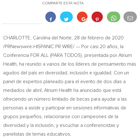
COMPARTE ESTA NOTA
CHARLOTTE,
Carolina del Norte
, 28 de febrero de 2020
/PRNewswire-HISPANIC PR WIRE/ — Por casi 20 años, la
Conferencia FOR ALL (PARA TODOS), presentada por Atrium
Health, ha reunido a varios de los líderes de pensamiento más
agudos del país en diversidad, inclusión e igualdad. Con un
panel de expertos planeado para el evento de dos días a
mediados de abril, Atrium Health ha anunciado que está
ofreciendo un número limitado de becas para ayudar a las
personas a asistir y participar en sesiones informativas de
grupos pequeños, relacionarse con campeones de la
diversidad y la inclusión, y escuchar a conferencistas y
panelistas de temas educativos.