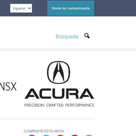
Envíe su comunicado
Búsqueda
 NSX
COMPARTE ESTA NOTA