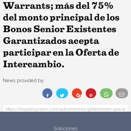
Warrants; más del 75%
del monto principal de los
Bonos Senior Existentes
Garantizados acepta
participar en la Oferta de
Intercambio.
News provided by:
Soluciones