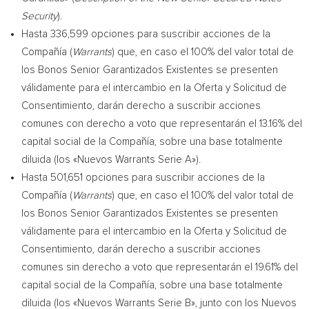
Security
).
Hasta 336,599 opciones para suscribir acciones de la
Compañía (
Warrants
) que, en caso el 100% del valor total de
los Bonos Senior Garantizados Existentes se presenten
válidamente para el intercambio en la Oferta y Solicitud de
Consentimiento, darán derecho a suscribir acciones
comunes con derecho a voto que representarán el 13.16% del
capital social de la Compañía, sobre una base totalmente
diluida (los «Nuevos Warrants Serie A»).
Hasta 501,651 opciones para suscribir acciones de la
Compañía (
Warrants
) que, en caso el 100% del valor total de
los Bonos Senior Garantizados Existentes se presenten
válidamente para el intercambio en la Oferta y Solicitud de
Consentimiento, darán derecho a suscribir acciones
comunes sin derecho a voto que representarán el 19.61% del
capital social de la Compañía, sobre una base totalmente
diluida (los «Nuevos Warrants Serie B», junto con los Nuevos