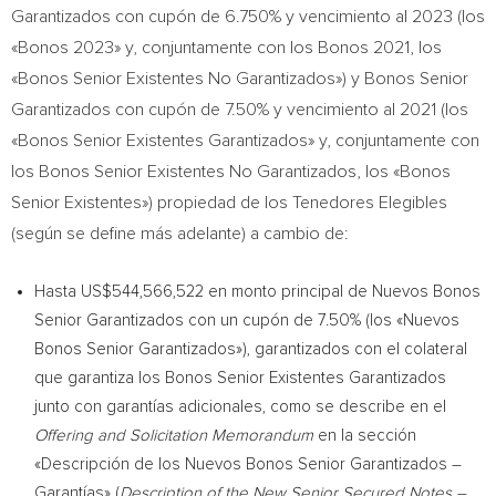
Garantizados con cupón de 6.750% y vencimiento al 2023 (los
«Bonos 2023» y, conjuntamente con los Bonos 2021, los
«Bonos Senior Existentes No Garantizados») y Bonos Senior
Garantizados con cupón de 7.50% y vencimiento al 2021 (los
«Bonos Senior Existentes Garantizados» y, conjuntamente con
los Bonos Senior Existentes No Garantizados, los «Bonos
Senior Existentes») propiedad de los Tenedores Elegibles
(según se define más adelante) a cambio de:
Hasta
US$544,566,522
en monto principal de Nuevos Bonos
Senior Garantizados con un cupón de 7.50% (los «Nuevos
Bonos Senior Garantizados»), garantizados con el colateral
que garantiza los Bonos Senior Existentes Garantizados
junto con garantías adicionales, como se describe en el
Offering and Solicitation Memorandum
en la sección
«Descripción de los Nuevos Bonos Senior Garantizados –
Garantías» (
Description of the New Senior Secured Notes –