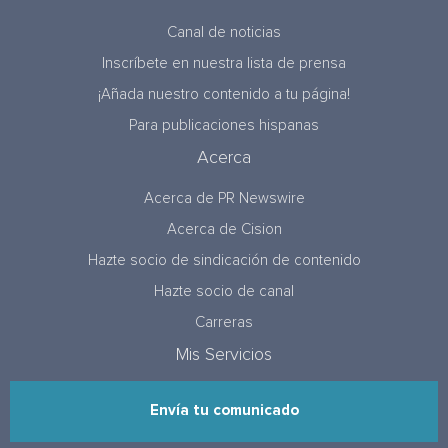
Canal de noticias
Inscríbete en nuestra lista de prensa
¡Añada nuestro contenido a tu página!
Para publicaciones hispanas
Acerca
Acerca de PR Newswire
Acerca de Cision
Hazte socio de sindicación de contenido
Hazte socio de canal
Carreras
Mis Servicios
Envía tu comunicado