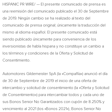
HISPANIC PR WIRE/ — El presente comunicado de prensa es
una reemisión del comunicado publicado el 30 de Septiembre
de 2019. Ningún cambio se ha realizado al texto del
comunicado de prensa original; únicamente la traducción del
mismo al idioma español. El presente comunicado está
siendo publicado únicamente para conveniencia de los
inversionistas de habla hispana y no constituye un cambio a
los términos y condiciones de la Oferta y Solicitud de
Consentimiento.
Automotores Gildemeister SpA (la «Compañía») anunció el día
de 30 de Septiembre de 2019 el inicio de una oferta de
intercambio y solicitud de consentimiento (la «Oferta y Solicitud
de Consentimiento») para intercambiar todos y cada uno de
sus Bonos Senior No Garantizados con cupón de 8.250% y
vencimiento al 2021 (los «Bonos 2021»), Bonos Senior No