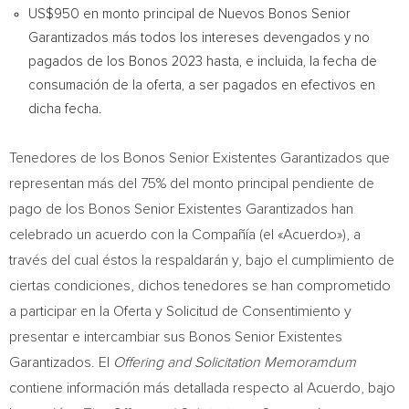
US$950
en monto principal de Nuevos Bonos Senior
Garantizados más todos los intereses devengados y no
pagados de los Bonos 2023 hasta, e incluida, la fecha de
consumación de la oferta, a ser pagados en efectivos en
dicha fecha.
Tenedores de los Bonos Senior Existentes Garantizados que
representan más del 75% del monto principal pendiente de
pago de los Bonos Senior Existentes Garantizados han
celebrado un acuerdo con la Compañía (el «Acuerdo»), a
través del cual éstos la respaldarán y, bajo el cumplimiento de
ciertas condiciones, dichos tenedores se han comprometido
a participar en la Oferta y Solicitud de Consentimiento y
presentar e intercambiar sus Bonos Senior Existentes
Garantizados. El
Offering and Solicitation Memoramdum
contiene información más detallada respecto al Acuerdo, bajo