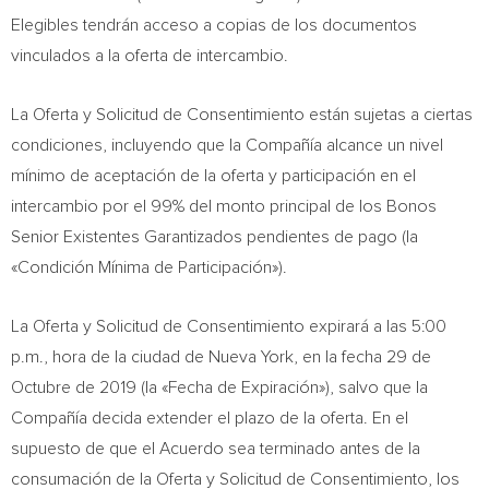
Elegibles tendrán acceso a copias de los documentos
vinculados a la oferta de intercambio.
La Oferta y Solicitud de Consentimiento están sujetas a ciertas
condiciones, incluyendo que la Compañía alcance un nivel
mínimo de aceptación de la oferta y participación en el
intercambio por el 99% del monto principal de los Bonos
Senior Existentes Garantizados pendientes de pago (la
«Condición Mínima de Participación»).
La Oferta y Solicitud de Consentimiento expirará a las
5:00
p.m.
, hora de la ciudad de
Nueva York
, en la fecha 29 de
Octubre de 2019 (la «Fecha de Expiración»), salvo que la
Compañía decida extender el plazo de la oferta. En el
supuesto de que el Acuerdo sea terminado antes de la
consumación de la Oferta y Solicitud de Consentimiento, los