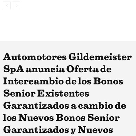
Automotores Gildemeister
SpA anuncia Oferta de
Intercambio de los Bonos
Senior Existentes
Garantizados a cambio de
los Nuevos Bonos Senior
Garantizados y Nuevos