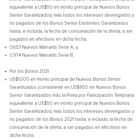
equivalente a
US$50
en monto principal de Nuevos Bonos
Senior Garantizados) más todos los intereses devengados y
no pagados de los Bonos Senior Existentes Garantizados
hasta, e incluida, la fecha de consumación de la oferta, a ser
pagados en efectivos en dicha fecha;
0.653 Nuevos Warrants Serie A, y;
0.974 Nuevos Warrants Serie B.
Por los Bonos 2021:
US$1,000
en monto principal de Nuevos Bonos Senior
Garantizados (consistente en
US$950
en Nuevos Bonos
Senior Garantizados más la Prima por Participación Temprana
equivalente a
US$50
en monto principal de Nuevos Bonos
Senior Garantizados) más todos los intereses devengados y
no pagados de los Bonos 2021 hasta, e incluida, la fecha de
consumación de la oferta, a ser pagados en efectivos en
dicha fecha.