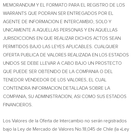
MEMORANDUM Y EL FORMATO PARA EL REGISTRO DE LOS
WARRANTS QUE PODRAN SER ENTREGADOS POR EL
AGENTE DE INFORMACION E INTERCAMBIO, SOLO Y
UNICAMENTE A AQUELLAS PERSONAS Y EN AQUELLAS
JURISDICCIONS EN QUE REALIZAR DICHOS ACTOS SEAN
PERMITIDOS BAJO LAS LEYES APLICABLES. CUALQUIER
OFERTA PUBLICA DE VALORES REALIZADA EN LOS ESTADOS
UNIDOS SE DEBE LLEVAR A CABO BAJO UN PROSTECTO
QUE PUEDE SER OBTENIDO DE LA COMPANIA O DEL
TENEDOR VENDEDOR DE LOS VALORES, EL CUAL
CONTENDRA INFORMACION DETALLADA SOBRE LA
COMPANIA, SU ADMINISTRACION, ASI COMO SUS ESTADOS
FINANCIEROS.
Los Valores de la Oferta de Intercambio no serán registrados
bajo la Ley de Mercado de Valores No.18,045 de
Chile
(la «Ley