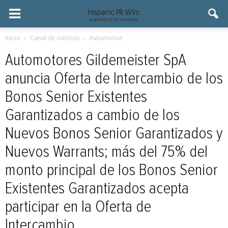
Inicio
Canal de noticias
Automotive
Automotores Gildemeister SpA
anuncia Oferta de Intercambio de los
Bonos Senior Existentes
Garantizados a cambio de los
Nuevos Bonos Senior Garantizados y
Nuevos Warrants; más del 75% del
monto principal de los Bonos Senior
Existentes Garantizados acepta
participar en la Oferta de
Intercambio.