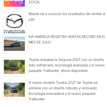
SOCAL
Mazda da a conocer los resultados de ventas de
julio
KIA AMERICA REGISTRA VENTAS RÉCORD EN EL
MES DE JULIO
Toyota actualiza la Sequoia 2027 con un diseño
más sofisticado, tecnología avanzada y el nuevo
paquete Trailhunter, ahora disponible
El nuevo modelo Tundra 2027 de Toyota se
estrena con un diseño robusto y renovado,
tecnología innovadora y el nuevo paquete
Trailhunter