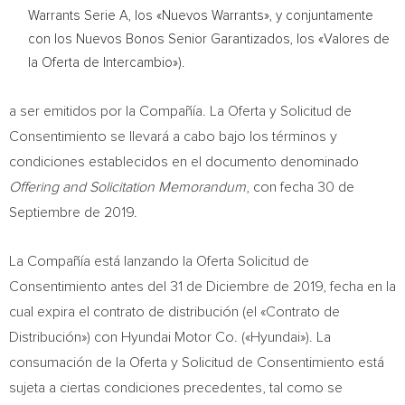
Warrants Serie A, los «Nuevos Warrants», y conjuntamente
con los Nuevos Bonos Senior Garantizados, los «Valores de
la Oferta de Intercambio»).
a ser emitidos por la Compañía. La Oferta y Solicitud de
Consentimiento se llevará a cabo bajo los términos y
condiciones establecidos en el documento denominado
Offering and Solicitation Memorandum
, con fecha 30 de
Septiembre de 2019.
La Compañía está lanzando la Oferta Solicitud de
Consentimiento antes del 31 de Diciembre de 2019, fecha en la
cual expira el contrato de distribución (el «Contrato de
Distribución») con Hyundai Motor Co. («Hyundai»). La
consumación de la Oferta y Solicitud de Consentimiento está
sujeta a ciertas condiciones precedentes, tal como se