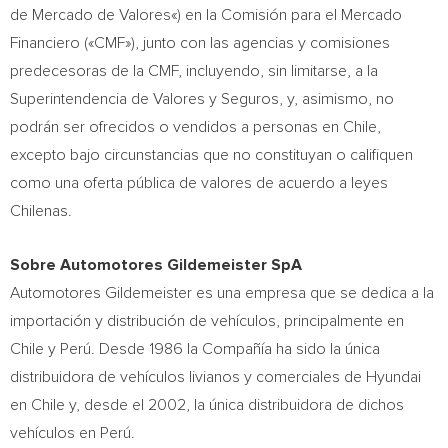
de
Mercado de Valores
«) en la Comisión para el Mercado
Financiero («CMF»), junto con las agencias y comisiones
predecesoras de la CMF, incluyendo, sin limitarse, a la
Superintendencia de Valores y Seguros, y, asimismo, no
podrán ser ofrecidos o vendidos a personas en
Chile
,
excepto bajo circunstancias que no constituyan o califiquen
como una oferta pública de valores de acuerdo a leyes
Chilenas.
Sobre Automotores Gildemeister SpA
Automotores Gildemeister es una empresa que se dedica a la
importación y distribución de vehículos, principalmente en
Chile
y Perú. Desde 1986 la Compañía ha sido la única
distribuidora de vehículos livianos y comerciales de Hyundai
en
Chile
y, desde el 2002, la única distribuidora de dichos
vehículos en Perú.