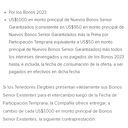
Por los Bonos 2023:
US$1,000
en monto principal de Nuevos Bonos Senior
Garantizados (consistente en
US$950
en monto principal de
Nuevos Bonos Senior Garantizados más la Prima por
Participación Temprana equivalente a
US$50
en monto
principal de Nuevos Bonos Senior Garantizados) más todos
los intereses devengados y no pagados de los Bonos 2023
hasta, e incluida, la fecha de consumación de la oferta, a ser
pagados en efectivos en dicha fecha.
Si los Tenedores Elegibles presentan válidamente sus Bonos
Senior Existentes para el intercambio luego de la Fecha de
Participación Temprana, la Compañía ofrece entregar, a
cambio de cada
US$1,000
en monto principal de Bonos
Senior Existentes, la siguiente contraprestación: