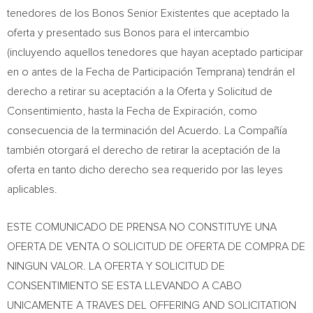
tenedores de los Bonos Senior Existentes que aceptado la
oferta y presentado sus Bonos para el intercambio
(incluyendo aquellos tenedores que hayan aceptado participar
en o antes de la Fecha de Participación Temprana) tendrán el
derecho a retirar su aceptación a la Oferta y Solicitud de
Consentimiento, hasta la Fecha de Expiración, como
consecuencia de la terminación del Acuerdo. La Compañía
también otorgará el derecho de retirar la aceptación de la
oferta en tanto dicho derecho sea requerido por las leyes
aplicables.
ESTE COMUNICADO DE PRENSA NO CONSTITUYE UNA
OFERTA DE VENTA O SOLICITUD DE OFERTA DE COMPRA DE
NINGUN VALOR. LA OFERTA Y SOLICITUD DE
CONSENTIMIENTO SE ESTA LLEVANDO A CABO
UNICAMENTE A TRAVES DEL OFFERING AND SOLICITATION