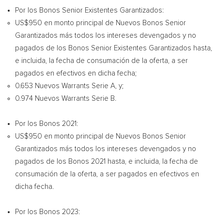
Por los Bonos Senior Existentes Garantizados:
US$950
en monto principal de Nuevos Bonos Senior
Garantizados más todos los intereses devengados y no
pagados de los Bonos Senior Existentes Garantizados hasta,
e incluida, la fecha de consumación de la oferta, a ser
pagados en efectivos en dicha fecha;
0.653 Nuevos Warrants Serie A, y;
0.974 Nuevos Warrants Serie B.
Por los Bonos 2021:
US$950
en monto principal de Nuevos Bonos Senior
Garantizados más todos los intereses devengados y no
pagados de los Bonos 2021 hasta, e incluida, la fecha de
consumación de la oferta, a ser pagados en efectivos en
dicha fecha.
Por los Bonos 2023: