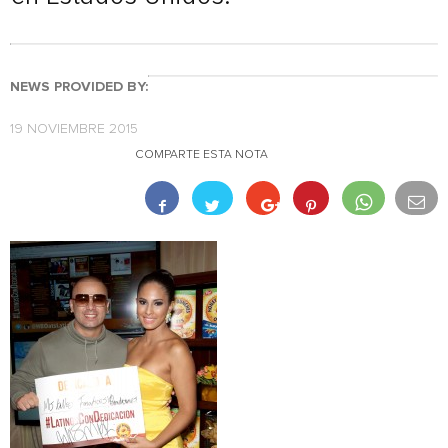
NEWS PROVIDED BY:
19 NOVIEMBRE 2015
COMPARTE ESTA NOTA