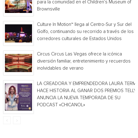
para la comunidad en el Children’s Museum of
Brownsville
Culture In Motion™ llega al Centro-Sur y Sur del
Golfo, continuando su recorrido a través de los
corredores culturales de Estados Unidos
Circus Circus Las Vegas ofrece la icónica
diversión familiar, entretenimiento y recuerdos
inolvidables de verano
LA CREADORA Y EMPRENDEDORA LAURA TERMI
HACE HISTORIA AL GANAR DOS PREMIOS TELLY 
ANUNCIA LA NUEVA TEMPORADA DE SU
PODCAST «CHICANOL»