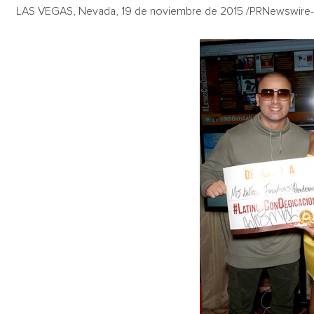
LAS VEGAS, Nevada, 19 de noviembre de 2015 /PRNewswire