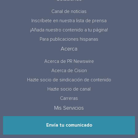
Canal de noticias
Inscríbete en nuestra lista de prensa
¡Añada nuestro contenido a tu página!
Para publicaciones hispanas
Acerca
Acerca de PR Newswire
Acerca de Cision
Hazte socio de sindicación de contenido
Hazte socio de canal
Carreras
Mis Servicios
Envía tu comunicado