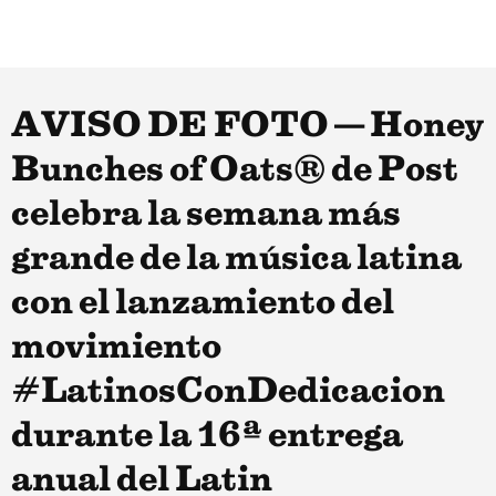
AVISO DE FOTO — Honey
Bunches of Oats® de Post
celebra la semana más
grande de la música latina
con el lanzamiento del
movimiento
#LatinosConDedicacion
durante la 16ª entrega
anual del Latin