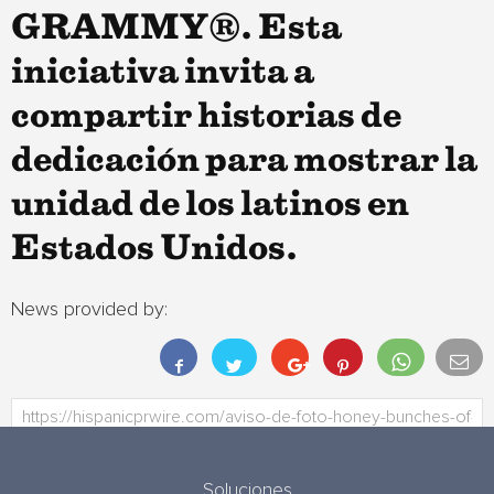
GRAMMY®. Esta
iniciativa invita a
compartir historias de
dedicación para mostrar la
unidad de los latinos en
Estados Unidos.
News provided by:
Soluciones