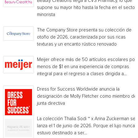
Beauty Creations llega a CVS Pharmacy, lo que
supone su mayor hito hasta la fecha en el sector
minorista
The Company Store presenta su colección de
otoño de 2026, caracterizada por sus ricas
texturas y un encanto rústico renovado
Meijer ofrece más de 50 artículos escolares por
menos de $1 en una experiencia de compras
integral para el regreso a clases dirigida a...
Dress for Success Worldwide anuncia la
designación de Molly Fletcher como miembro de 
junta directiva
La colección Thalia Sodi ™ x Anna Zuckerman se
lanza el 1 de junio de 2026. Porque el lujo nunca
estuvo destinado a ser...