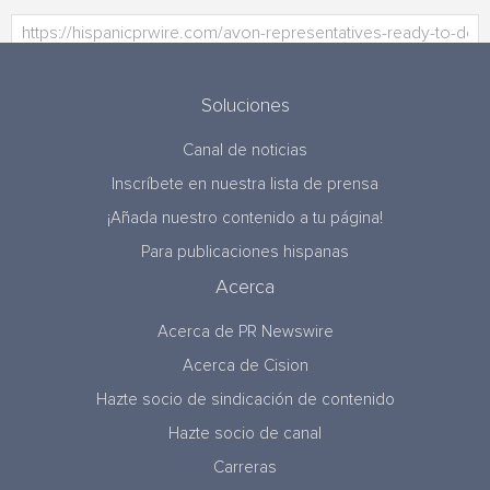
Soluciones
Canal de noticias
Inscríbete en nuestra lista de prensa
¡Añada nuestro contenido a tu página!
Para publicaciones hispanas
Acerca
Acerca de PR Newswire
Acerca de Cision
Hazte socio de sindicación de contenido
Hazte socio de canal
Carreras