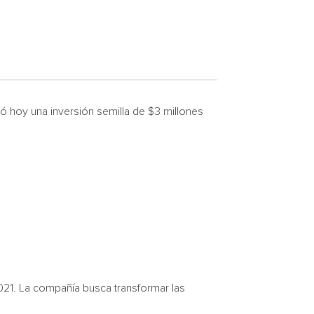
hoy una inversión semilla de $3 millones
021. La compañía busca transformar las