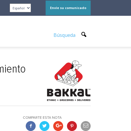
Envíe su comunicado
Búsqueda
miento
COMPARTE ESTA NOTA