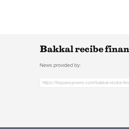
Bakkal recibe finan
News provided by: