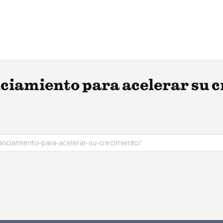
ciamiento para acelerar su 