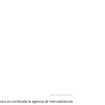
Artículo siguiente
ons es nombrada la agencia de mercadotecnia