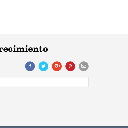
crecimiento