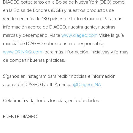
DIAGEO cotiza tanto en la Bolsa de Nueva York (DEO) como
en la Bolsa de Londres (DGE) y nuestros productos se
venden en más de 180 países de todo el mundo. Para más
información acerca de DIAGEO, nuestra gente, nuestras
marcas y desempeño, visite
www.diageo.com
Visite la guía
mundial de DIAGEO sobre consumo responsable,
www.DRINKiQ.com
, para más información, iniciativas y formas
de compartir buenas prácticas.
Síganos en Instagram para recibir noticias e información
acerca de DIAGEO North America:
@Diageo_NA
.
Celebrar la vida, todos los días, en todos lados.
FUENTE DIAGEO