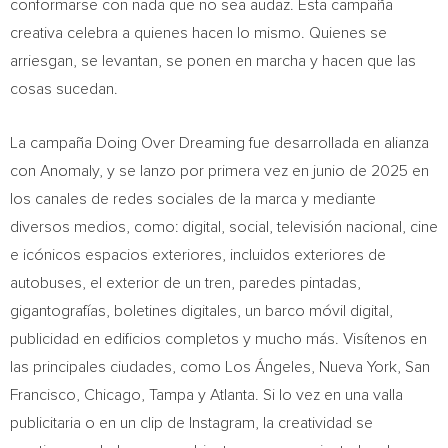
conformarse con nada que no sea audaz. Esta campaña
creativa celebra a quienes hacen lo mismo. Quienes se
arriesgan, se levantan, se ponen en marcha y hacen que las
cosas sucedan.
La campaña Doing Over Dreaming fue desarrollada en alianza
con Anomaly, y se lanzo por primera vez en junio de 2025 en
los canales de redes sociales de la marca y mediante
diversos medios, como: digital, social, televisión nacional, cine
e icónicos espacios exteriores, incluidos exteriores de
autobuses, el exterior de un tren, paredes pintadas,
gigantografías, boletines digitales, un barco móvil digital,
publicidad en edificios completos y mucho más. Visítenos en
las principales ciudades, como Los Ángeles, Nueva York, San
Francisco, Chicago, Tampa y Atlanta. Si lo vez en una valla
publicitaria o en un clip de Instagram, la creatividad se