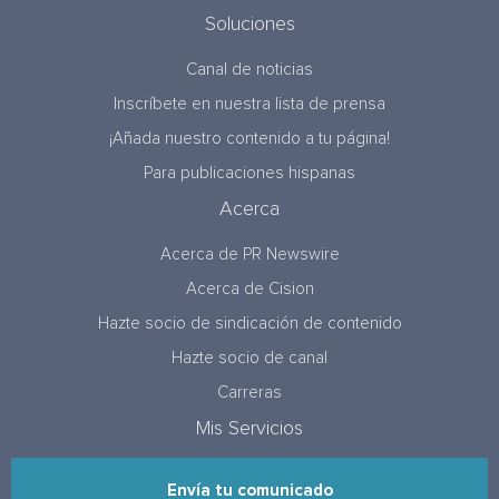
Soluciones
Canal de noticias
Inscríbete en nuestra lista de prensa
¡Añada nuestro contenido a tu página!
Para publicaciones hispanas
Acerca
Acerca de PR Newswire
Acerca de Cision
Hazte socio de sindicación de contenido
Hazte socio de canal
Carreras
Mis Servicios
Envía tu comunicado