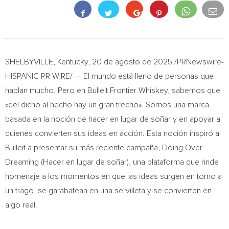
SHELBYVILLE, Kentucky
,
20 de agosto de 2025
/PRNewswire-
HISPANIC PR WIRE/ — El mundo está lleno de personas que
hablan mucho. Pero en Bulleit Frontier Whiskey, sabemos que
«del dicho al hecho hay un gran trecho». Somos una marca
basada en la noción de hacer en lugar de soñar y en apoyar a
quienes convierten sus ideas en acción. Esta noción inspiró a
Bulleit a presentar su más reciente campaña, Doing Over
Dreaming (Hacer en lugar de soñar), una plataforma que rinde
homenaje a los momentos en que las ideas surgen en torno a
un trago, se garabatean en una servilleta y se convierten en
algo real.