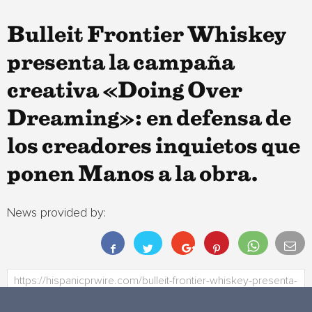
Bulleit Frontier Whiskey
presenta la campaña
creativa «Doing Over
Dreaming»: en defensa de
los creadores inquietos que
ponen Manos a la obra.
News provided by: