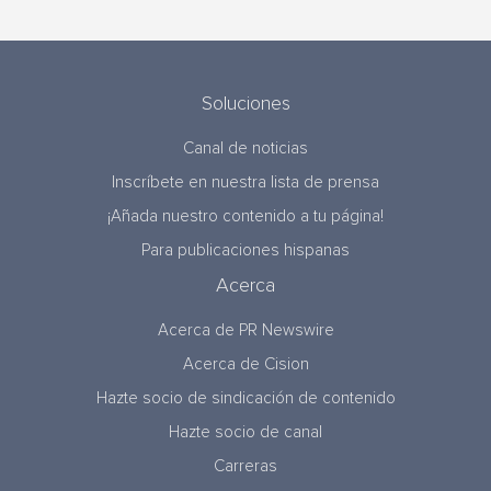
Soluciones
Canal de noticias
Inscríbete en nuestra lista de prensa
¡Añada nuestro contenido a tu página!
Para publicaciones hispanas
Acerca
Acerca de PR Newswire
Acerca de Cision
Hazte socio de sindicación de contenido
Hazte socio de canal
Carreras