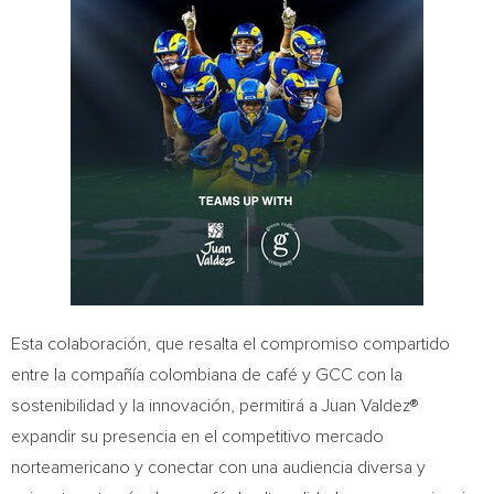
Esta colaboración, que resalta el compromiso compartido
entre la compañía colombiana de café y GCC con la
sostenibilidad y la innovación, permitirá a Juan Valdez®
expandir su presencia en el competitivo mercado
norteamericano y conectar con una audiencia diversa y