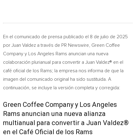
En el comunicado de prensa publicado el 8 de julio de 2025
por
Juan Valdez
a través de PR Newswire, Green Coffee
Company y Los Angeles Rams anuncian una nueva
colaboración plurianual para convertir a Juan Valdez® en el
café oficial de los Rams; la empresa nos informa de que la
imagen del comunicado original ha sido sustituida. A
continuación, se incluye la versión completa y corregida:
Green Coffee Company y Los Angeles
Rams anuncian una nueva alianza
multianual para convertir a Juan Valdez®
en el Café Oficial de los Rams