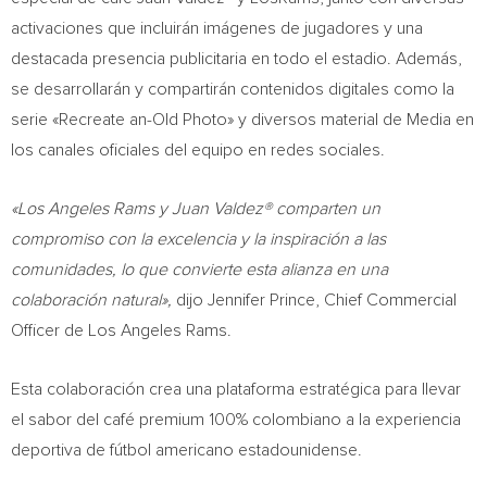
activaciones que incluirán imágenes de jugadores y una
destacada presencia publicitaria en todo el estadio. Además,
se desarrollarán y compartirán contenidos digitales como la
serie «Recreate an-Old Photo» y diversos material de Media en
los canales oficiales del equipo en redes sociales.
«Los Angeles Rams y Juan Valdez® comparten un
compromiso con la excelencia y la inspiración a las
comunidades, lo que convierte esta alianza en una
colaboración natural»,
dijo
Jennifer Prince
, Chief Commercial
Officer de Los Angeles Rams.
Esta colaboración crea una plataforma estratégica para llevar
el sabor del café premium 100% colombiano a la experiencia
deportiva de fútbol americano estadounidense.