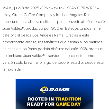
MIAMI
,
julio 8 de 2025
/PRNewswire-HISPANIC PR WIRE/
–
Hoy, Green Coffee Company y los Los Angeles Rams
anunciaron una alianza multianual para convertir al icónico café
Juan Valdez®, producido por GCC en Estados Unidos, en el
café oficial de los Los Angeles Rams. Gracias a esta
emocionante alianza, los fanáticos que asistan a los partidos
en casa de los Rams podrán disfrutar del café 100% premium
colombiano Juan Valdez®—servido tanto caliente como en
versión cold brew—a lo largo de todo el estadio, desde esta
temporada.