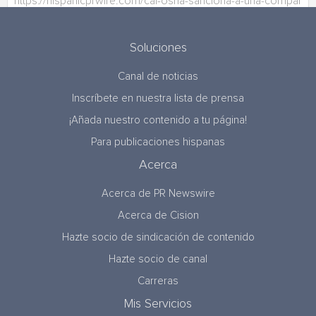
Soluciones
Canal de noticias
Inscríbete en nuestra lista de prensa
¡Añada nuestro contenido a tu página!
Para publicaciones hispanas
Acerca
Acerca de PR Newswire
Acerca de Cision
Hazte socio de sindicación de contenido
Hazte socio de canal
Carreras
Mis Servicios