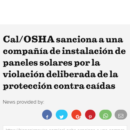
Cal/OSHA sanciona a una
compañía de instalación de
paneles solares por la
violación deliberada de la
protección contra caídas
News provided by: