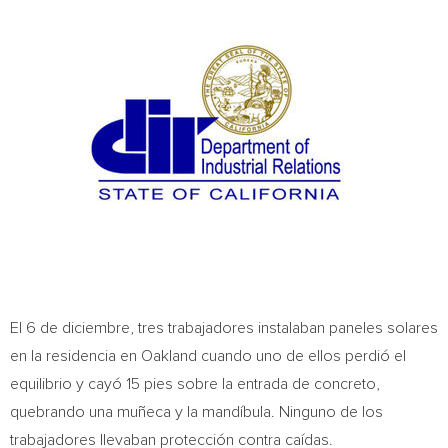
El 6 de diciembre, tres trabajadores instalaban paneles solares
en la residencia en
Oakland
cuando uno de ellos perdió el
equilibrio y cayó 15 pies sobre la entrada de concreto,
quebrando una muñeca y la mandíbula. Ninguno de los
trabajadores llevaban protección contra caídas.