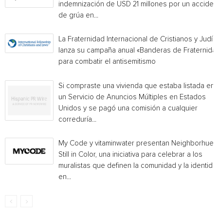
indemnización de USD 21 millones por un acciden
de grúa en...
La Fraternidad Internacional de Cristianos y Judío
lanza su campaña anual «Banderas de Fraternida
para combatir el antisemitismo
Si compraste una vivienda que estaba listada en
un Servicio de Anuncios Múltiples en Estados
Unidos y se pagó una comisión a cualquier
correduría...
My Code y vitaminwater presentan Neighborhue:
Still in Color, una iniciativa para celebrar a los
muralistas que definen la comunidad y la identida
en...