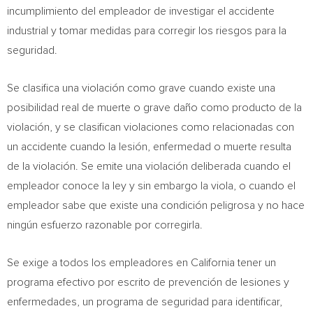
incumplimiento del empleador de investigar el accidente
industrial y tomar medidas para corregir los riesgos para la
seguridad.
Se clasifica una violación como grave cuando existe una
posibilidad real de muerte o grave daño como producto de la
violación, y se clasifican violaciones como relacionadas con
un accidente cuando la lesión, enfermedad o muerte resulta
de la violación. Se emite una violación deliberada cuando el
empleador conoce la ley y sin embargo la viola, o cuando el
empleador sabe que existe una condición peligrosa y no hace
ningún esfuerzo razonable por corregirla.
Se exige a todos los empleadores en
California
tener un
programa efectivo por escrito de prevención de lesiones y
enfermedades, un programa de seguridad para identificar,