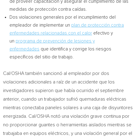
de proveer capacitación y asegurar el cumplimiento de las
medidas de protección contra caídas.
Dos violaciones generales por el incumplimiento del
empleador de implementar un
plan de protección contra
enfermedades relacionadas con el calor
efectivo y
un
programa de prevención de lesiones y
enfermedades
que identifica y corrige los riesgos
específicos del sitio de trabajo.
Cal/OSHA también sancionó al empleador por dos
violaciones adicionales a raíz de un accidente que los
investigadores supieron que había ocurrido el septiembre
anterior, cuando un trabajador sufrió quemaduras eléctricas
mientras conectaba paneles solares a una caja de disyuntores
energizada. Cal/OSHA notó una violación grave continua por
no proporcionar guantes o herramientas aislados mientras se
trabajaba en equipos eléctricos, y una violación general por el