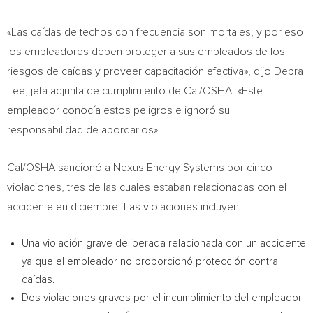
«Las caídas de techos con frecuencia son mortales, y por eso
los empleadores deben proteger a sus empleados de los
riesgos de caídas y proveer capacitación efectiva», dijo
Debra
Lee
, jefa adjunta de cumplimiento de Cal/OSHA. «Este
empleador conocía estos peligros e ignoró su
responsabilidad de abordarlos».
Cal/OSHA sancionó a Nexus Energy Systems por cinco
violaciones, tres de las cuales estaban relacionadas con el
accidente en diciembre. Las violaciones incluyen:
Una violación grave deliberada relacionada con un accidente
ya que el empleador no proporcionó protección contra
caídas.
Dos violaciones graves por el incumplimiento del empleador