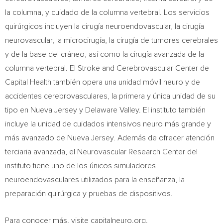
la columna, y cuidado de la columna vertebral. Los servicios
quirúrgicos incluyen la cirugía neuroendovascular, la cirugía
neurovascular, la microcirugía, la cirugía de tumores cerebrales
y de la base del cráneo, así como la cirugía avanzada de la
columna vertebral. El Stroke and Cerebrovascular Center de
Capital Health también opera una unidad móvil neuro y de
accidentes cerebrovasculares, la primera y única unidad de su
tipo en
Nueva Jersey
y Delaware Valley. El instituto también
incluye la unidad de cuidados intensivos neuro más grande y
más avanzado de
Nueva Jersey
. Además de ofrecer atención
terciaria avanzada, el Neurovascular Research Center del
instituto tiene uno de los únicos simuladores
neuroendovasculares utilizados para la enseñanza, la
preparación quirúrgica y pruebas de dispositivos.
Para conocer más, visite capitalneuro.org.