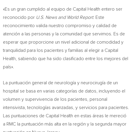
«Es un gran cumplido al equipo de Capital Health entero ser
reconocido por
U.S. News and World Report
. Este
reconocimiento valida nuestro compromiso y calidad de
atención a las personas y la comunidad que servimos. Es de
esperar que proporcione un nivel adicional de comodidad y
tranquilidad para los pacientes y familias al elegir a Capital
Health, sabiendo que ha sido clasificado entre los mejores del
país».
La puntuación general de neurología y neurocirugía de un
hospital se basa en varias categorías de datos, incluyendo el
volumen y supervivencia de los pacientes, personal
intensivista, tecnologías avanzadas, y servicios para pacientes.
Las puntuaciones de Capital Health en estas áreas le mereció
a RMC la puntuación más alta en la región y la segunda mayor