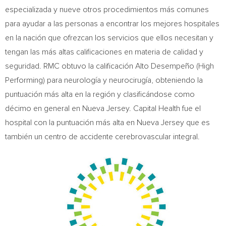
especializada y nueve otros procedimientos más comunes
para ayudar a las personas a encontrar los mejores hospitales
en la nación que ofrezcan los servicios que ellos necesitan y
tengan las más altas calificaciones en materia de calidad y
seguridad. RMC obtuvo la calificación Alto Desempeño (High
Performing) para neurología y neurocirugía, obteniendo la
puntuación más alta en la región y clasificándose como
décimo en general en
Nueva Jersey
. Capital Health fue el
hospital con la puntuación más alta en
Nueva Jersey
que es
también un centro de accidente cerebrovascular integral.