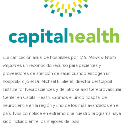
«La calificación anual de hospitales por
U.S. News & World
Report
es un reconocido recurso para pacientes y
proveedores de atención de salud cuando escogen un
hospital», dijo el Dr.
Michael F. Stiefel
, director del Capital
Institute for Neurosciences y del Stroke and Cerebrovascular
Center en Capital Health. «Somos el único hospital de
neurociencia en la región y uno de los más avanzados en el
país. Nos complace en extremo que nuestro programa haya
sido incluido entre los mejores del país.