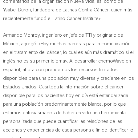
comentarios de la organización
Nueva Vida
, así como de
Ysabel Duron
, fundadora de Latinas Contra Cáncer, quien más
recientemente fundó el Latino Cancer Institute».
Armando Monroy
, ingeniero en jefe de TTI y originario de
México, agregó: «Hay muchas barreras para la comunicación
en el tratamiento del cáncer, lo cual es aún más dramático si el
inglés no es su primer idioma». Al desarrollar chemoWave en
español, ahora comprendemos los recursos limitados
disponibles para una población muy diversa y creciente en los
Estados Unidos. Casi toda la información sobre el cáncer
disponible para los pacientes hoy en día está estandarizada
para una población predominantemente blanca, por lo que
estamos entusiasmados de haber creado una herramienta
personalizada que puede cuantificar las relaciones de las
acciones y experiencias de cada persona a fin de identificar lo