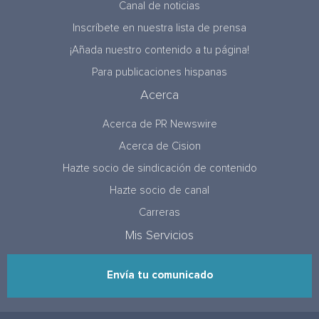
Canal de noticias
Inscríbete en nuestra lista de prensa
¡Añada nuestro contenido a tu página!
Para publicaciones hispanas
Acerca
Acerca de PR Newswire
Acerca de Cision
Hazte socio de sindicación de contenido
Hazte socio de canal
Carreras
Mis Servicios
Envía tu comunicado