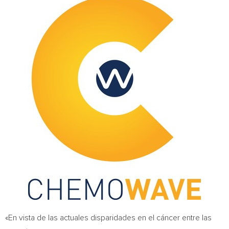
«En vista de las actuales disparidades en el cáncer entre las