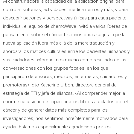
Al construir sobre la capacidad de la aplicación original para
controlar síntomas, actividades, medicamentos y más, y para
descubrir patrones y perspectivas únicas para cada paciente
individual, el equipo de chemoWave invitó a varios líderes de
pensamiento sobre el cáncer hispanos para asegurar que la
nueva aplicación fuera más allá de la mera traducción y
abordara los matices culturales entre los pacientes hispanos y
sus cuidadores. «Aprendimos mucho como resultado de las
conversaciones con los grupos focales, en los que
participaron defensores, médicos, enfermeras, cuidadores y
promotoras», dijo
Katherine Urbon
, directora general de
estrategia de TTI y jefa de alianzas. «Al comprender mejor la
enorme necesidad de capacitar a los latinos afectados por el
cáncer y de generar datos más completos para los
investigadores, nos sentimos increíblemente motivados para
ayudar. Estamos especialmente agradecidos por los