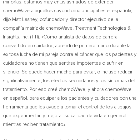
minorías, estamos muy entusiasmados de extender
chemoWave a aquellos cuyo idioma principal es el español»,
dijo
Matt Lashey
, cofundador y director ejecutivo de la
compañía matriz de chemoWave, Treatment Technologies &
Insights, Inc. (TTI). «Como analista de datos de carrera
convertido en cuidador, aprendí de primera mano durante la
exitosa lucha de mi pareja contra el cáncer que los pacientes y
cuidadores no tienen que sentirse impotentes o sufrir en
silencio. Se puede hacer mucho para evitar, o incluso reducir
significativamente, los efectos secundarios y los síntomas del
tratamiento. Por eso creé chemoWave, y ahora chemoWave
en español, para equipar a los pacientes y cuidadores con una
herramienta que les ayude a tomar el control de los altibajos
que experimentan y mejorar su calidad de vida en general
mientras reciben tratamiento».