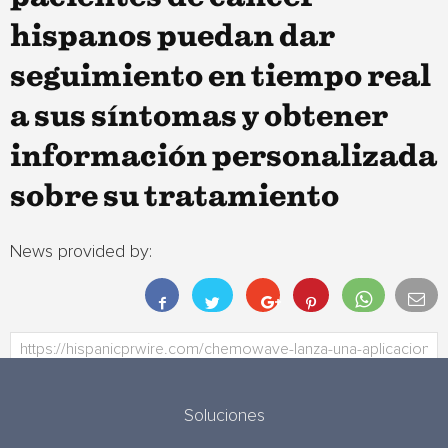
hispanos puedan dar
seguimiento en tiempo real
a sus síntomas y obtener
información personalizada
sobre su tratamiento
News provided by:
Soluciones