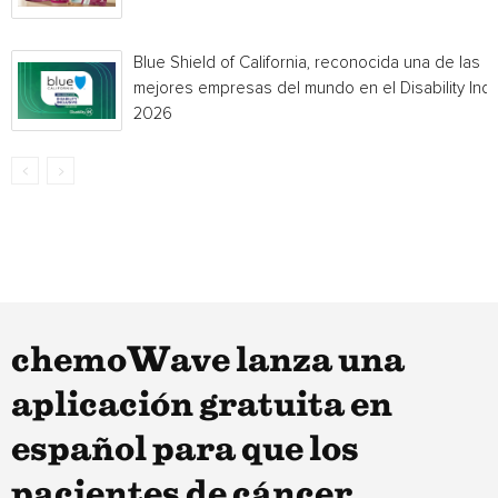
Blue Shield of California, reconocida una de las
mejores empresas del mundo en el Disability Ind
2026
chemoWave lanza una
aplicación gratuita en
español para que los
pacientes de cáncer