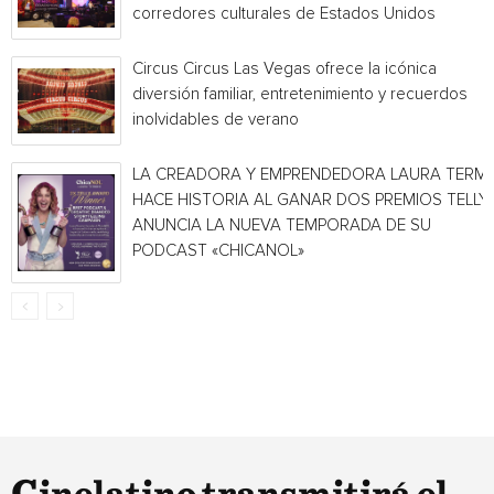
corredores culturales de Estados Unidos
Circus Circus Las Vegas ofrece la icónica
diversión familiar, entretenimiento y recuerdos
inolvidables de verano
LA CREADORA Y EMPRENDEDORA LAURA TERMI
HACE HISTORIA AL GANAR DOS PREMIOS TELLY 
ANUNCIA LA NUEVA TEMPORADA DE SU
PODCAST «CHICANOL»