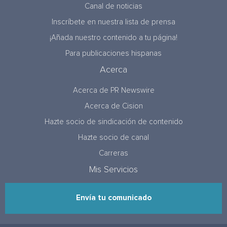
Canal de noticias
Inscríbete en nuestra lista de prensa
¡Añada nuestro contenido a tu página!
Para publicaciones hispanas
Acerca
Acerca de PR Newswire
Acerca de Cision
Hazte socio de sindicación de contenido
Hazte socio de canal
Carreras
Mis Servicios
Envía tu comunicado