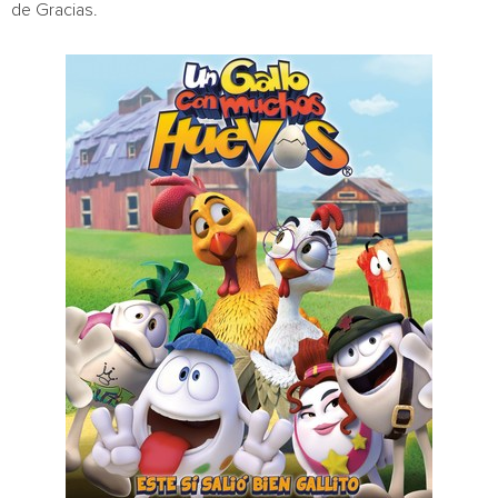
de Gracias.