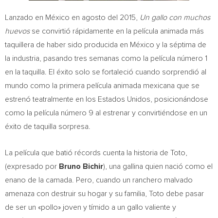
Lanzado en México en agosto del 2015,
Un gallo con muchos
huevos
se convirtió rápidamente en la película animada más
taquillera de haber sido producida en México y la séptima de
la industria, pasando tres semanas como la película número 1
en la taquilla. El éxito solo se fortaleció cuando sorprendió al
mundo como la primera película animada mexicana que se
estrenó teatralmente en los Estados Unidos, posicionándose
como la película número 9 al estrenar y convirtiéndose en un
éxito de taquilla sorpresa.
La película que batió récords cuenta la historia de Toto,
(expresado por
Bruno
Bichir
), una gallina quien nació como el
enano de la camada. Pero, cuando un ranchero malvado
amenaza con destruir su hogar y su familia, Toto debe pasar
de ser un «pollo» joven y tímido a un gallo valiente y