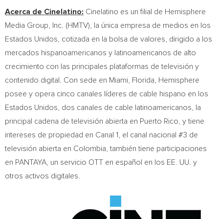
Acerca de Cinelatino:
Cinelatino es un filial de Hemisphere
Media Group, Inc. (HMTV), la única empresa de medios en los
Estados Unidos, cotizada en la bolsa de valores, dirigido a los
mercados hispanoamericanos y latinoamericanos de alto
crecimiento con las principales plataformas de televisión y
contenido digital. Con sede en
Miami, Florida
, Hemisphere
posee y opera cinco canales líderes de cable hispano en los
Estados Unidos, dos canales de cable latinoamericanos, la
principal cadena de televisión abierta en
Puerto Rico
, y tiene
intereses de propiedad en Canal 1, el canal nacional #3 de
televisión abierta en
Colombia
, también tiene participaciones
en PANTAYA, un servicio OTT en español en los EE. UU. y
otros activos digitales.