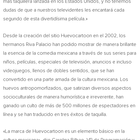
más taquillera lanzada en los Estados Unidos, y no tenemos
dudas de que a nuestros televidentes les encantará cada
segundo de esta divertidísima película.»
Desde la creación del sitio Huevocartoon en el 2002, los
hermanos
Riva Palacio
han podido mostrar de manera brillante
la esencia de la comedia mexicana a través de sus series para
niños, películas, especiales de televisión, anuncios e incluso
videojuegos, llenos de dobles sentidos, que se han
convertido en una parte amada de la cultura mexicana. Los
huevos antropomorfizados, que satirizan diversos aspectos
socioculturales de manera humorística e irreverente, han
ganado un culto de más de 500 millones de espectadores en
línea y se han traducido en tres éxitos de taquilla.
«La marca de Huevocartoon es un elemento básico en la