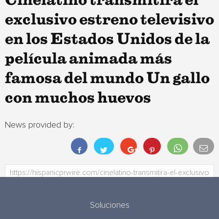
Cinelatino transmitirá el
exclusivo estreno televisivo
en los Estados Unidos de la
película animada más
famosa del mundo Un gallo
con muchos huevos
News provided by:
Soluciones