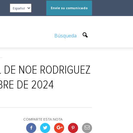
Envíe su comunicado
Búsqueda
..
L DE NOE RODRIGUEZ
BRE DE 2024
COMPARTE ESTA NOTA