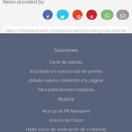
News provided by:
Soluciones
Canal de noticias
Inscríbete en nuestra lista de prensa
¡Añada nuestro contenido a tu página!
Para publicaciones hispanas
Acerca
Acerca de PR Newswire
Acerca de Cision
Hazte socio de sindicación de contenido