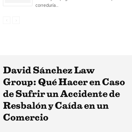
correduría...
David Sánchez Law
Group: Qué Hacer en Caso
de Sufrir un Accidente de
Resbalón y Caída en un
Comercio