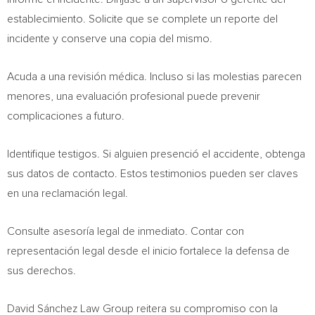
establecimiento. Solicite que se complete un reporte del
incidente y conserve una copia del mismo.
Acuda a una revisión médica. Incluso si las molestias parecen
menores, una evaluación profesional puede prevenir
complicaciones a futuro.
Identifique testigos. Si alguien presenció el accidente, obtenga
sus datos de contacto. Estos testimonios pueden ser claves
en una reclamación legal.
Consulte asesoría legal de inmediato. Contar con
representación legal desde el inicio fortalece la defensa de
sus derechos.
David Sánchez Law Group reitera su compromiso con la