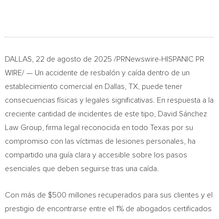
DALLAS
,
22 de agosto de 2025
/PRNewswire-HISPANIC PR
WIRE/ — Un accidente de resbalón y caída dentro de un
establecimiento comercial en Dallas, TX, puede tener
consecuencias físicas y legales significativas. En respuesta a la
creciente cantidad de incidentes de este tipo, David Sánchez
Law Group, firma legal reconocida en todo Texas por su
compromiso con las víctimas de lesiones personales, ha
compartido una guía clara y accesible sobre los pasos
esenciales que deben seguirse tras una caída.
Con más de $500 millones recuperados para sus clientes y el
prestigio de encontrarse entre el 1% de abogados certificados