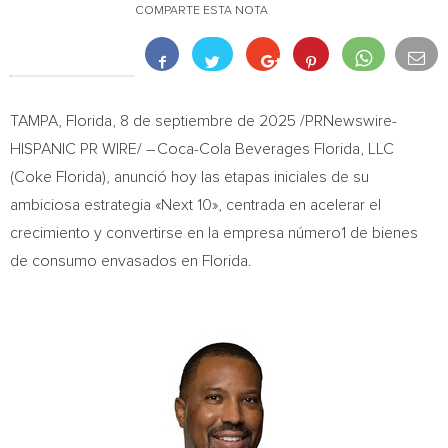
COMPARTE ESTA NOTA
TAMPA, Florida
,
8 de septiembre de 2025
/PRNewswire-
HISPANIC PR WIRE/ – Coca-Cola Beverages Florida, LLC
(Coke Florida), anunció hoy las etapas iniciales de su
ambiciosa estrategia «Next 10», centrada en acelerar el
crecimiento y convertirse en la empresa número1 de bienes
de consumo envasados en Florida.