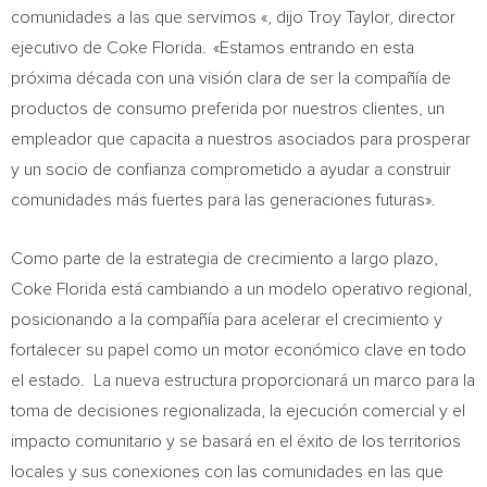
comunidades a las que servimos «, dijo Troy Taylor, director
ejecutivo de Coke Florida. «Estamos entrando en esta
próxima década con una visión clara de ser la compañía de
productos de consumo preferida por nuestros clientes, un
empleador que capacita a nuestros asociados para prosperar
y un socio de confianza comprometido a ayudar a construir
comunidades más fuertes para las generaciones futuras».
Como parte de la estrategia de crecimiento a largo plazo,
Coke Florida está cambiando a un modelo operativo regional,
posicionando a la compañía para acelerar el crecimiento y
fortalecer su papel como un motor económico clave en todo
el estado. La nueva estructura proporcionará un marco para la
toma de decisiones regionalizada, la ejecución comercial y el
impacto comunitario y se basará en el éxito de los territorios
locales y sus conexiones con las comunidades en las que