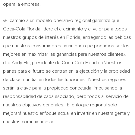
opera la empresa.
«El cambio a un modelo operativo regional garantiza que
Coca-Cola Florida lidere el crecimiento y el valor para todos
nuestros grupos de interés en Florida, entregando las bebidas
que nuestros consumidores aman para que podamos ser los
mejores en maximizar las ganancias para nuestros clientes»,
dijo Andy Hill, presidente de Coca-Cola Florida. «Nuestros
planes para el futuro se centran en la ejecución y la propiedad
de clase mundial en todas las funciones. Nuestras regiones
serán la clave para la propiedad conectada, impulsando la
responsabilidad de cada asociado, pero todos al servicio de
nuestros objetivos generales. El enfoque regional solo
mejorará nuestro enfoque actual en invertir en nuestra gente y
nuestras comunidades «.