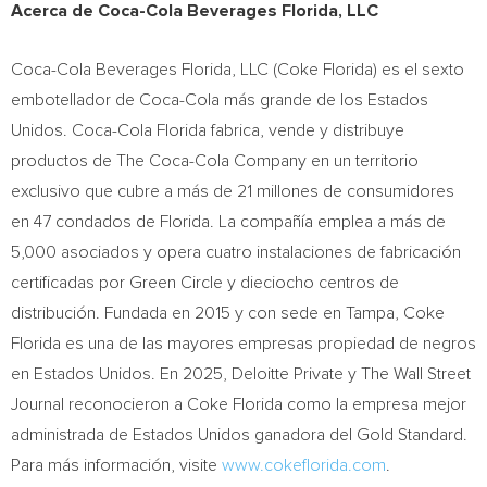
Acerca de Coca-Cola Beverages Florida, LLC
Coca-Cola Beverages Florida, LLC (Coke Florida) es el sexto
embotellador de Coca-Cola más grande de los Estados
Unidos. Coca-Cola Florida fabrica, vende y distribuye
productos de The Coca-Cola Company en un territorio
exclusivo que cubre a más de 21 millones de consumidores
en 47 condados de Florida. La compañía emplea a más de
5,000 asociados y opera cuatro instalaciones de fabricación
certificadas por Green Circle y dieciocho centros de
distribución. Fundada en 2015 y con sede en Tampa, Coke
Florida es una de las mayores empresas propiedad de negros
en Estados Unidos. En 2025, Deloitte Private y The Wall Street
Journal reconocieron a Coke Florida como la empresa mejor
administrada de Estados Unidos ganadora del Gold Standard.
Para más información, visite
www.cokeflorida.com
.