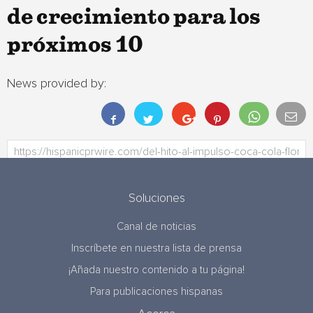
de crecimiento para los
próximos 10
News provided by:
Soluciones
Canal de noticias
Inscríbete en nuestra lista de prensa
¡Añada nuestro contenido a tu página!
Para publicaciones hispanas