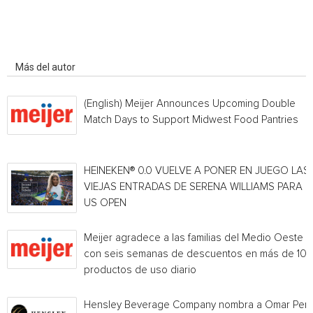
Artículo relacionados
Más del autor
(English) Meijer Announces Upcoming Double
Match Days to Support Midwest Food Pantries
HEINEKEN® 0.0 VUELVE A PONER EN JUEGO LAS
VIEJAS ENTRADAS DE SERENA WILLIAMS PARA E
US OPEN
Meijer agradece a las familias del Medio Oeste
con seis semanas de descuentos en más de 10
productos de uso diario
Hensley Beverage Company nombra a Omar Per