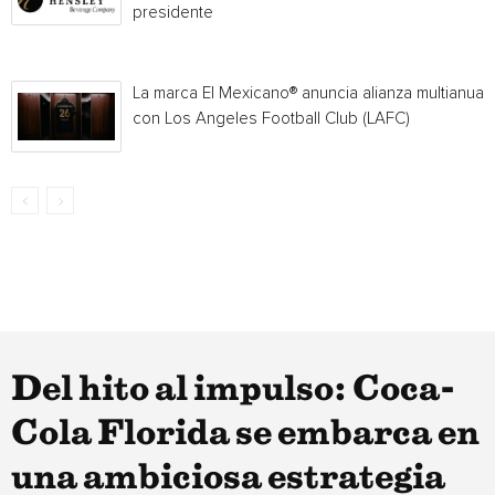
presidente
La marca El Mexicano® anuncia alianza multianual
con Los Angeles Football Club (LAFC)
Del hito al impulso: Coca-
Cola Florida se embarca en
una ambiciosa estrategia