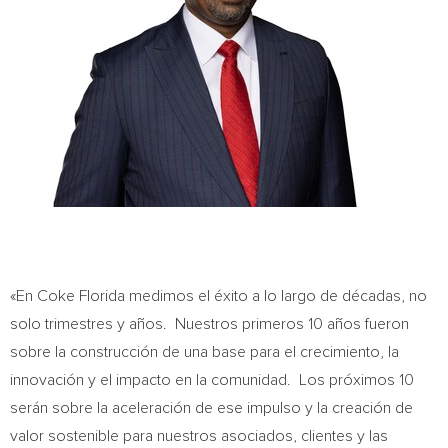
«En Coke Florida medimos el éxito a lo largo de décadas, no
solo trimestres y años. Nuestros primeros 10 años fueron
sobre la construcción de una base para el crecimiento, la
innovación y el impacto en la comunidad. Los próximos 10
serán sobre la aceleración de ese impulso y la creación de
valor sostenible para nuestros asociados, clientes y las