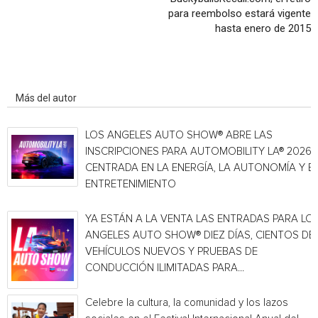
para reembolso estará vigente
hasta enero de 2015
Artículo relacionados
Más del autor
LOS ANGELES AUTO SHOW® ABRE LAS
INSCRIPCIONES PARA AUTOMOBILITY LA® 2026,
CENTRADA EN LA ENERGÍA, LA AUTONOMÍA Y E
ENTRETENIMIENTO
YA ESTÁN A LA VENTA LAS ENTRADAS PARA LO
ANGELES AUTO SHOW® DIEZ DÍAS, CIENTOS DE
VEHÍCULOS NUEVOS Y PRUEBAS DE
CONDUCCIÓN ILIMITADAS PARA...
Celebre la cultura, la comunidad y los lazos