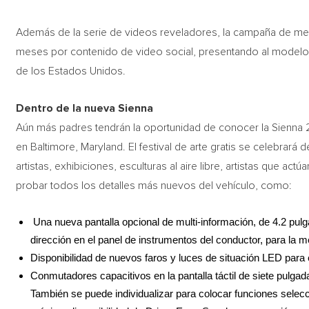
Además de la serie de videos reveladores, la campaña de me
meses por contenido de video social, presentando al modelo r
de los Estados Unidos.
Dentro de la nueva Sienna
Aún más padres tendrán la oportunidad de conocer la Sienna 
en Baltimore, Maryland. El festival de arte gratis se celebrará 
artistas, exhibiciones, esculturas al aire libre, artistas que act
probar todos los detalles más nuevos del vehículo, como:
Una nueva pantalla opcional de multi-información, de 4.2 pul
dirección en el panel de instrumentos del conductor, para la me
Disponibilidad de nuevos faros y luces de situación LED para el
Conmutadores capacitivos en la pantalla táctil de siete pulga
También se puede individualizar para colocar funciones selecc