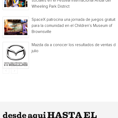
sociales en el Festival Internacional Anual del
Wheeling Park District
SpaceX patrocina una jornada de juegos gratuita
para la comunidad en el Children’s Museum of
Brownsville
Mazda da a conocer los resultados de ventas de
julio
desde aqui HASTA EL