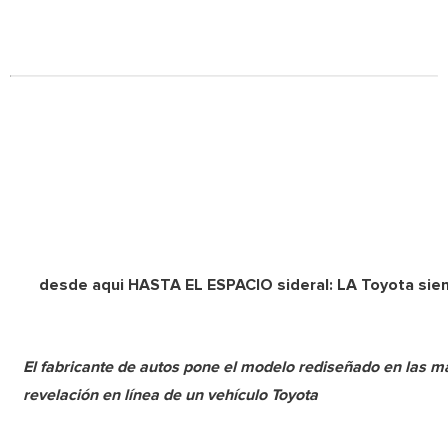
desde aqui HASTA EL ESPACIO sideral: LA Toyota s
El fabricante de autos pone el modelo rediseñado en las m
revelación en línea de un vehículo Toyota