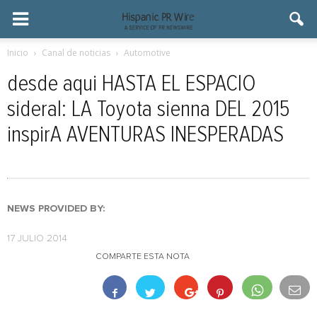
Inicio
Canal de noticias
Automotive
desde aqui HASTA EL ESPACIO
sideral: LA Toyota sienna DEL 2015
inspirA AVENTURAS INESPERADAS
NEWS PROVIDED BY:
17 JULIO 2014
COMPARTE ESTA NOTA