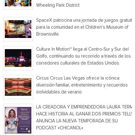
Wheeling Park District
SpaceX patrocina una jornada de juegos gratuita
para la comunidad en el Children’s Museum of
Brownsville
Culture In Motion™ llega al Centro-Sur y Sur del
Golfo, continuando su recorrido a través de los
corredores culturales de Estados Unidos
Circus Circus Las Vegas ofrece la icónica
diversión familiar, entretenimiento y recuerdos
inolvidables de verano
LA CREADORA Y EMPRENDEDORA LAURA TERMI
HACE HISTORIA AL GANAR DOS PREMIOS TELLY 
ANUNCIA LA NUEVA TEMPORADA DE SU
PODCAST «CHICANOL»