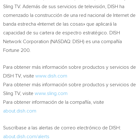
Sling TV. Además de sus servicios de televisión, DISH ha
comenzado la construcción de una red nacional de Internet de
banda estrecha «Internet de las cosas» que aplicará la
capacidad de su cartera de espectro estratégico. DISH
Network Corporation (NASDAQ: DISH) es una compañía
Fortune 200.
Para obtener más información sobre productos y servicios de
DISH TV, visite
www.dish.com
Para obtener más información sobre productos y servicios de
Sling TV, visite
www.sling.com
Para obtener información de la compañía, visite
about.dish.com
Suscríbase a las alertas de correo electrónico de DISH:
about.dish.com/alerts