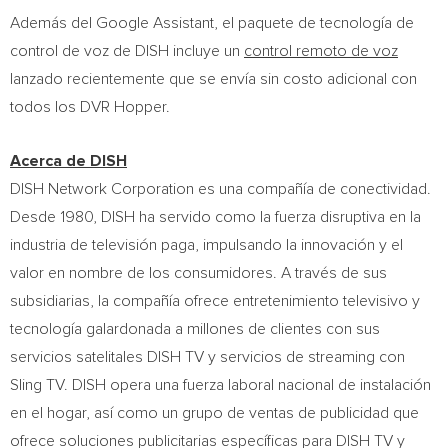
Además del Google Assistant, el paquete de tecnología de
control de voz de DISH incluye un
control remoto de voz
lanzado recientemente que se envía sin costo adicional con
todos los DVR Hopper.
Acerca de DISH
DISH Network Corporation es una compañía de conectividad.
Desde 1980, DISH ha servido como la fuerza disruptiva en la
industria de televisión paga, impulsando la innovación y el
valor en nombre de los consumidores. A través de sus
subsidiarias, la compañía ofrece entretenimiento televisivo y
tecnología galardonada a millones de clientes con sus
servicios satelitales DISH TV y servicios de streaming con
Sling TV. DISH opera una fuerza laboral nacional de instalación
en el hogar, así como un grupo de ventas de publicidad que
ofrece soluciones publicitarias específicas para DISH TV y