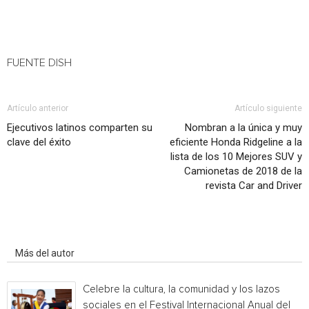
FUENTE DISH
Artículo anterior
Artículo siguiente
Ejecutivos latinos comparten su
Nombran a la única y muy
clave del éxito
eficiente Honda Ridgeline a la
lista de los 10 Mejores SUV y
Camionetas de 2018 de la
revista Car and Driver
Artículo relacionados
Más del autor
Celebre la cultura, la comunidad y los lazos
sociales en el Festival Internacional Anual del