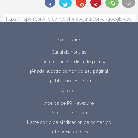
Soluciones
Canal de noticias
Inscríbete en nuestra lista de prensa
¡Añada nuestro contenido a tu página!
Para publicaciones hispanas
Acerca
Acerca de PR Newswire
Acerca de Cision
Hazte socio de sindicación de contenido
Hazte socio de canal