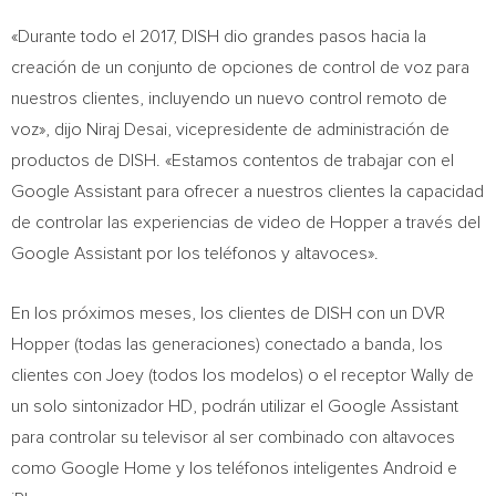
«Durante todo el 2017, DISH dio grandes pasos hacia la
creación de un conjunto de opciones de control de voz para
nuestros clientes, incluyendo un nuevo control remoto de
voz», dijo
Niraj Desai
, vicepresidente de administración de
productos de DISH. «Estamos contentos de trabajar con el
Google Assistant para ofrecer a nuestros clientes la capacidad
de controlar las experiencias de video de Hopper a través del
Google Assistant por los teléfonos y altavoces».
En los próximos meses, los clientes de DISH con un DVR
Hopper (todas las generaciones) conectado a banda, los
clientes con Joey (todos los modelos) o el receptor
Wally de
un solo sintonizador HD, podrán utilizar el Google Assistant
para controlar su televisor al ser combinado con altavoces
como Google Home y los teléfonos inteligentes Android e