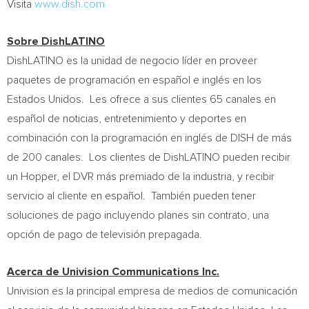
Visita
www.dish.com
Sobre DishLATINO
DishLATINO es la unidad de negocio líder en proveer
paquetes de programación en español e inglés en los
Estados Unidos. Les ofrece a sus clientes 65 canales en
español de noticias, entretenimiento y deportes en
combinación con la programación en inglés de DISH de más
de 200 canales. Los clientes de DishLATINO pueden recibir
un Hopper, el DVR más premiado de la industria, y recibir
servicio al cliente en español. También pueden tener
soluciones de pago incluyendo planes sin contrato, una
opción de pago de televisión prepagada.
Acerca de Univision Communications Inc.
Univision es la principal empresa de medios de comunicación