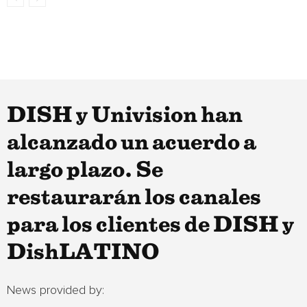
DISH y Univision han
alcanzado un acuerdo a
largo plazo. Se
restaurarán los canales
para los clientes de DISH y
DishLATINO
News provided by: