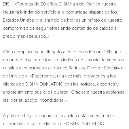
DISH. «Por más de 20 años, DISH ha sido líder en nuestra
industria brindando servicio a la comunidad hispana de los
Estados Unidos, y el anuncio de hoy es un reflejo de nuestro
compromiso de seguir ofreciendo contenido de calidad al
precio más adecuado.»
«Nos complace haber llegado a este acuerdo con DISH que
reconoce el valor de los altos índices de sintonía de nuestros
canales y estaciones.» dijo
Vince Sadusky
, Director Ejecutivo
de Univision. «Esperamos, una vez más, proveerles a los
clientes de DISH y DishLATINO con las noticias, deportes y
entretenimiento que ellos quieren. Gracias a nuestra audiencia
leal por su apoyo incondicional.»
A partir de hoy, los siguientes canales están nuevamente
disponibles para los clientes de DISH y DishLATINO,