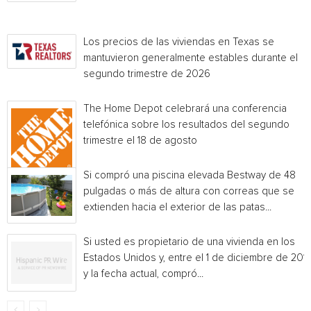
Los precios de las viviendas en Texas se
mantuvieron generalmente estables durante el
segundo trimestre de 2026
The Home Depot celebrará una conferencia
telefónica sobre los resultados del segundo
trimestre el 18 de agosto
Si compró una piscina elevada Bestway de 48
pulgadas o más de altura con correas que se
extienden hacia el exterior de las patas...
Si usted es propietario de una vivienda en los
Estados Unidos y, entre el 1 de diciembre de 201
y la fecha actual, compró...