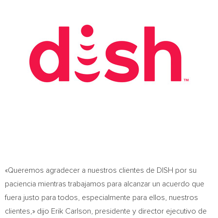
«Queremos agradecer a nuestros clientes de DISH por su
paciencia mientras trabajamos para alcanzar un acuerdo que
fuera justo para todos, especialmente para ellos, nuestros
clientes,» dijo
Erik Carlson
, presidente y director ejecutivo de