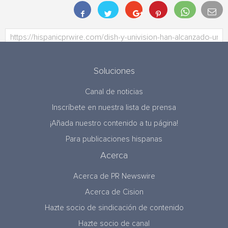
Soluciones
Canal de noticias
Inscríbete en nuestra lista de prensa
¡Añada nuestro contenido a tu página!
Para publicaciones hispanas
Acerca
Acerca de PR Newswire
Acerca de Cision
Hazte socio de sindicación de contenido
Hazte socio de canal