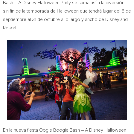
Bash – A Disney Halloween Party se suma así a la diversión
sin fin de la temporada de Halloween que tendrá lugar del 6 de
septiembre al 31 de octubre a lo largo y ancho de Disneyland
Resort.
En la nueva fiesta Oogie Boogie Bash – A Disney Halloween