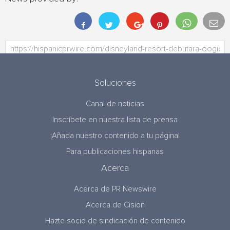
Soluciones
Canal de noticias
Inscríbete en nuestra lista de prensa
¡Añada nuestro contenido a tu página!
Para publicaciones hispanas
Acerca
Acerca de PR Newswire
Acerca de Cision
Hazte socio de sindicación de contenido