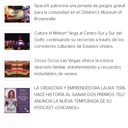
SpaceX patrocina una jornada de juegos gratuita
para la comunidad en el Children’s Museum of
Brownsville
Culture In Motion™ llega al Centro-Sur y Sur del
Golfo, continuando su recorrido a través de los
corredores culturales de Estados Unidos
Circus Circus Las Vegas ofrece la icónica
diversión familiar, entretenimiento y recuerdos
inolvidables de verano
LA CREADORA Y EMPRENDEDORA LAURA TERMI
HACE HISTORIA AL GANAR DOS PREMIOS TELLY 
ANUNCIA LA NUEVA TEMPORADA DE SU
PODCAST «CHICANOL»