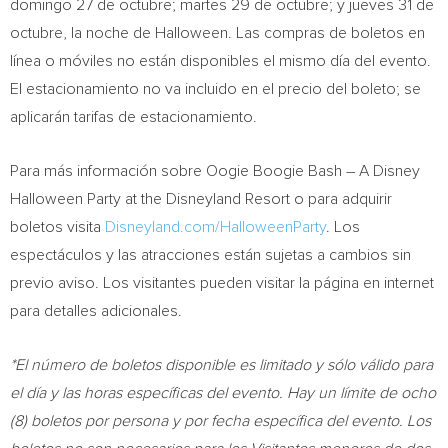
domingo 27 de octubre; martes 29 de octubre; y jueves 31 de
octubre, la noche de Halloween. Las compras de boletos en
línea o móviles no están disponibles el mismo día del evento.
El estacionamiento no va incluido en el precio del boleto; se
aplicarán tarifas de estacionamiento.
Para más información sobre Oogie Boogie Bash – A Disney
Halloween Party at the Disneyland Resort o para adquirir
boletos visita
Disneyland.com/HalloweenParty
. Los
espectáculos y las atracciones están sujetas a cambios sin
previo aviso. Los visitantes pueden visitar la página en internet
para detalles adicionales.
*El número de boletos disponible es limitado y sólo válido para
el día y las horas específicas del evento. Hay un límite de ocho
(8) boletos por persona y por fecha específica del evento. Los