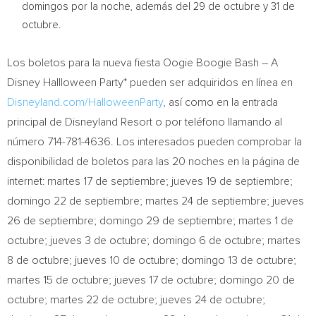
domingos por la noche, además del 29 de octubre y 31 de
octubre.
Los boletos para la nueva fiesta Oogie Boogie Bash – A
Disney Hallloween Party* pueden ser adquiridos en línea en
Disneyland.com/HalloweenParty
, así como en la entrada
principal de Disneyland Resort o por teléfono llamando al
número 714-781-4636. Los interesados pueden comprobar la
disponibilidad de boletos para las 20 noches en la página de
internet: martes 17 de septiembre; jueves 19 de septiembre;
domingo 22 de septiembre; martes 24 de septiembre; jueves
26 de septiembre; domingo 29 de septiembre; martes 1 de
octubre; jueves 3 de octubre; domingo 6 de octubre; martes
8 de octubre; jueves 10 de octubre; domingo 13 de octubre;
martes 15 de octubre; jueves 17 de octubre; domingo 20 de
octubre; martes 22 de octubre; jueves 24 de octubre;