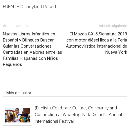
FUENTE Disneyland Resort
Artículo anterior
Artículo siguiente
Nuevos Libros Infantiles en
El Mazda CX-5 Signature 2019
Español y Bilingües Buscan
con motor diésel llega a la Feria
Guiar las Conversaciones
Automovilística Internacional de
Centradas en Valores entre las
Nueva York
Familias Hispanas con Niños
Pequeños
Artículo relacionados
Más del autor
(English) Celebrate Culture, Community and
Connection at Wheeling Park District’s Annual
International Festival