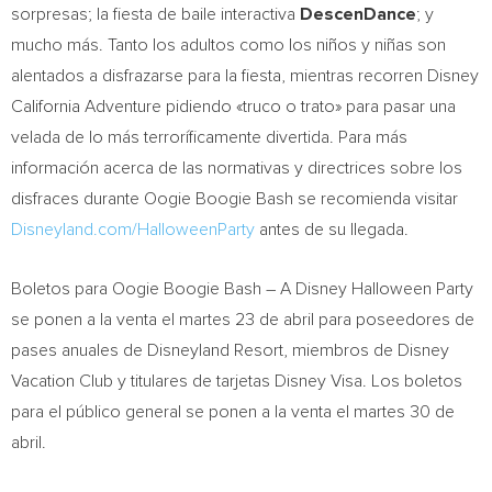
sorpresas; la fiesta de baile interactiva
DescenDance
; y
mucho más. Tanto los adultos como los niños y niñas son
alentados a disfrazarse para la fiesta, mientras recorren Disney
California Adventure pidiendo «truco o trato» para pasar una
velada de lo más terroríficamente divertida. Para más
información acerca de las normativas y directrices sobre los
disfraces durante Oogie Boogie Bash se recomienda visitar
Disneyland.com/HalloweenParty
antes de su llegada.
Boletos para Oogie Boogie Bash – A Disney Halloween Party
se ponen a la venta el martes 23 de abril para poseedores de
pases anuales de Disneyland Resort, miembros de Disney
Vacation Club y titulares de tarjetas Disney Visa. Los boletos
para el público general se ponen a la venta el martes 30 de
abril.